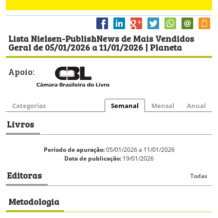
Lista Nielsen-PublishNews de Mais Vendidos
Geral de 05/01/2026 a 11/01/2026 | Planeta
Apoio:
Categorias
Semanal
Mensal
Anual
Livros
Período de apuração:
05/01/2026 a 11/01/2026
Data de publicação:
19/01/2026
Editoras
Todas
Metodologia