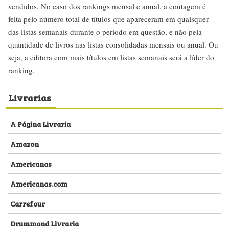
vendidos. No caso dos rankings mensal e anual, a contagem é
feita pelo número total de títulos que apareceram em quaisquer
das listas semanais durante o período em questão, e não pela
quantidade de livros nas listas consolidadas mensais ou anual. Ou
seja, a editora com mais títulos em listas semanais será a líder do
ranking.
Livrarias
A Página Livraria
Amazon
Americanas
Americanas.com
Carrefour
Drummond Livraria