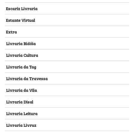
Escariz Livraria
Estante Virtual
Extra
Livraria Bidóia
Livraria Cultura
Livraria da Tag
Livraria da Travessa
Livraria da Vila
Livraria Disal
Livraria Leitura
Livraria Livruz