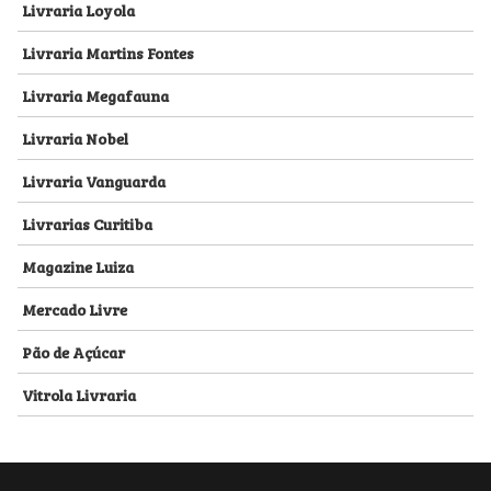
Livraria Loyola
Livraria Martins Fontes
Livraria Megafauna
Livraria Nobel
Livraria Vanguarda
Livrarias Curitiba
Magazine Luiza
Mercado Livre
Pão de Açúcar
Vitrola Livraria