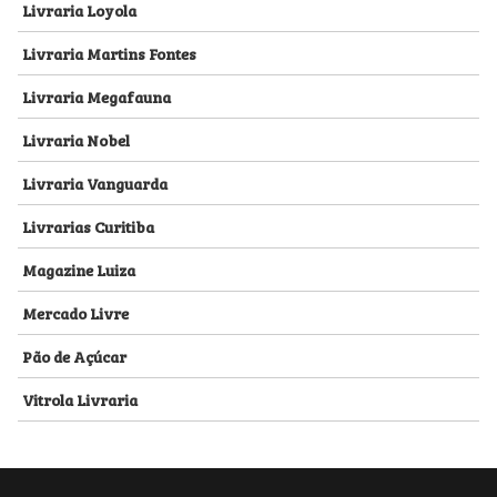
Livraria Loyola
Livraria Martins Fontes
Livraria Megafauna
Livraria Nobel
Livraria Vanguarda
Livrarias Curitiba
Magazine Luiza
Mercado Livre
Pão de Açúcar
Vitrola Livraria