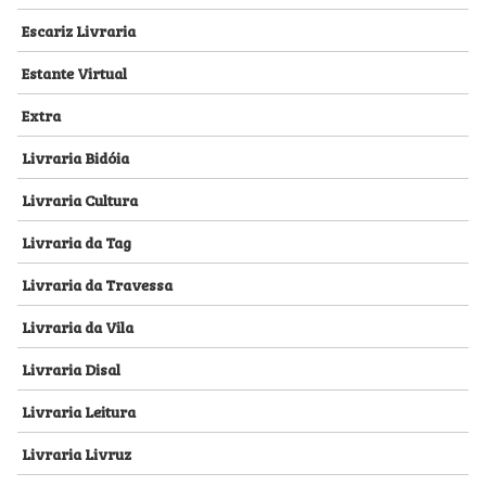
Escariz Livraria
Estante Virtual
Extra
Livraria Bidóia
Livraria Cultura
Livraria da Tag
Livraria da Travessa
Livraria da Vila
Livraria Disal
Livraria Leitura
Livraria Livruz