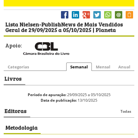
Lista Nielsen-PublishNews de Mais Vendidos
Geral de 29/09/2025 a 05/10/2025 | Planeta
Apoio:
Categorias
Semanal
Mensal
Anual
Livros
Período de apuração:
29/09/2025 a 05/10/2025
Data de publicação:
13/10/2025
Editoras
Todas
Metodologia