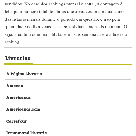
vendidos. No caso dos rankings mensal e anual, a contagem é
feita pelo número total de títulos que apareceram em quaisquer
das listas semanais durante o período em questão, e não pela
quantidade de livros nas listas consolidadas mensais ou anual. Ou
seja, a editora com mais títulos em listas semanais será a líder do
ranking.
Livrarias
A Página Livraria
Amazon
Americanas
Americanas.com
Carrefour
Drummond Livraria