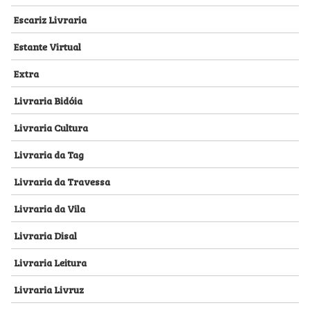
Escariz Livraria
Estante Virtual
Extra
Livraria Bidóia
Livraria Cultura
Livraria da Tag
Livraria da Travessa
Livraria da Vila
Livraria Disal
Livraria Leitura
Livraria Livruz