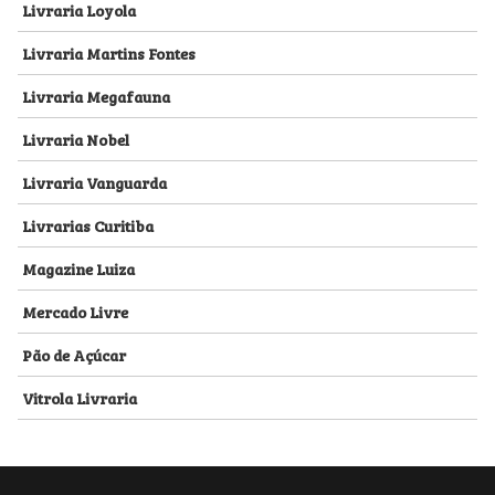
Livraria Loyola
Livraria Martins Fontes
Livraria Megafauna
Livraria Nobel
Livraria Vanguarda
Livrarias Curitiba
Magazine Luiza
Mercado Livre
Pão de Açúcar
Vitrola Livraria