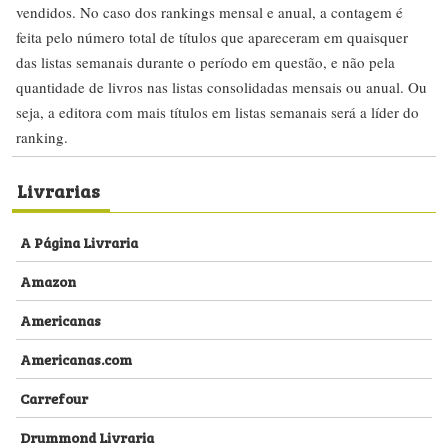
vendidos. No caso dos rankings mensal e anual, a contagem é
feita pelo número total de títulos que apareceram em quaisquer
das listas semanais durante o período em questão, e não pela
quantidade de livros nas listas consolidadas mensais ou anual. Ou
seja, a editora com mais títulos em listas semanais será a líder do
ranking.
Livrarias
A Página Livraria
Amazon
Americanas
Americanas.com
Carrefour
Drummond Livraria