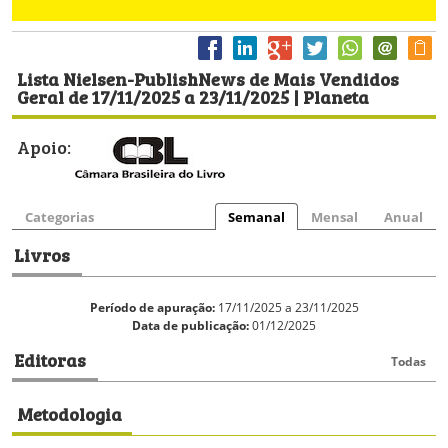
Lista Nielsen-PublishNews de Mais Vendidos
Geral de 17/11/2025 a 23/11/2025 | Planeta
Apoio:
Categorias
Semanal
Mensal
Anual
Livros
Período de apuração:
17/11/2025 a 23/11/2025
Data de publicação:
01/12/2025
Editoras
Todas
Metodologia