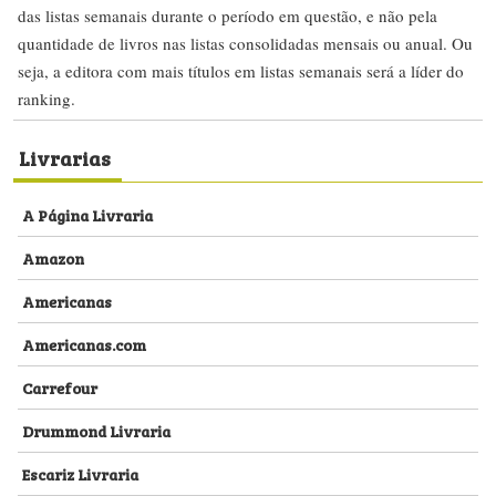
das listas semanais durante o período em questão, e não pela
quantidade de livros nas listas consolidadas mensais ou anual. Ou
seja, a editora com mais títulos em listas semanais será a líder do
ranking.
Livrarias
A Página Livraria
Amazon
Americanas
Americanas.com
Carrefour
Drummond Livraria
Escariz Livraria