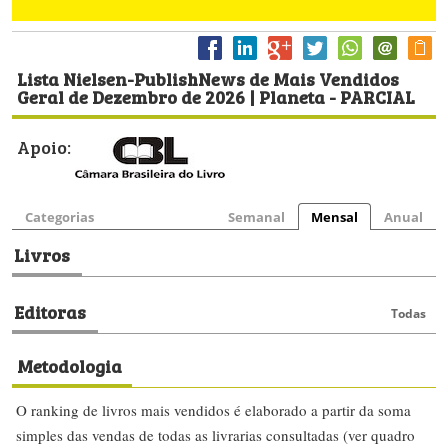
Lista Nielsen-PublishNews de Mais Vendidos
Geral de Dezembro de 2026 | Planeta - PARCIAL
Apoio:
Categorias
Semanal
Mensal
Anual
Livros
Editoras
Todas
Metodologia
O ranking de livros mais vendidos é elaborado a partir da soma
simples das vendas de todas as livrarias consultadas (ver quadro