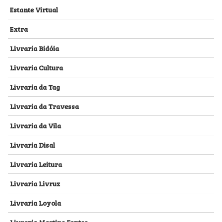
Estante Virtual
Extra
Livraria Bidóia
Livraria Cultura
Livraria da Tag
Livraria da Travessa
Livraria da Vila
Livraria Disal
Livraria Leitura
Livraria Livruz
Livraria Loyola
Livraria Martins Fontes