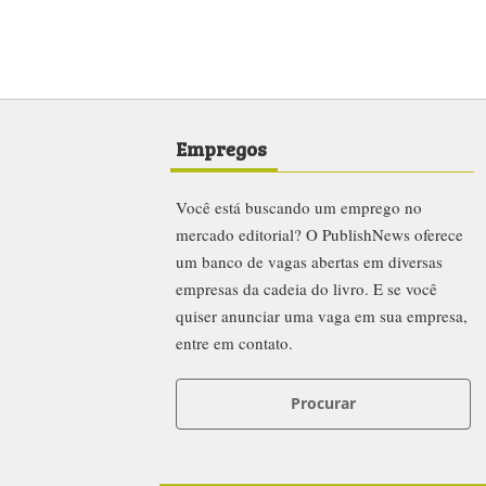
Empregos
Você está buscando um emprego no
mercado editorial? O PublishNews oferece
um banco de vagas abertas em diversas
empresas da cadeia do livro. E se você
quiser anunciar uma vaga em sua empresa,
entre em contato.
Procurar