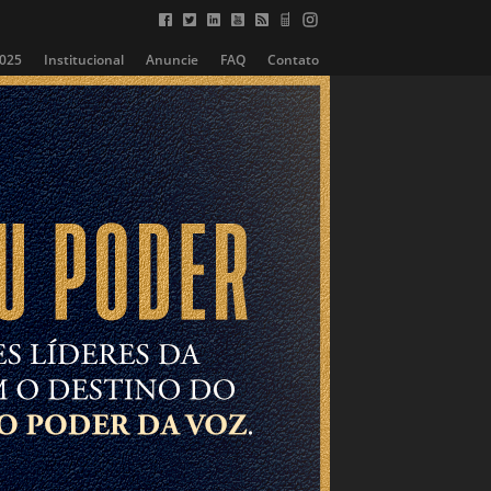
2025
Institucional
Anuncie
FAQ
Contato