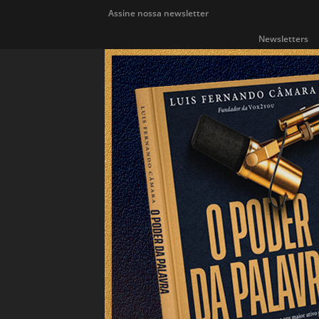
Assine nossa newsletter
Newsletters