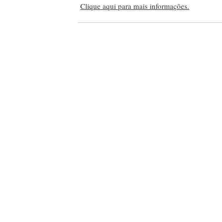
Clique aqui para mais informações.