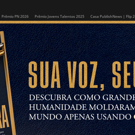
Prêmio PN 2026
Prêmio Jovens Talentos 2025
Casa PublishNews | Flip 