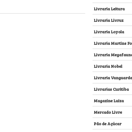
Livraria Leitura
Livraria Livruz
Livraria Loyola
Livraria Martins Fo
Livraria Megafaun
Livraria Nobel
Livraria Vanguard
Livrarias Curitiba
Magazine Luiza
Mercado Livre
Pão de Açúcar