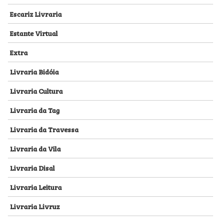
Escariz Livraria
Estante Virtual
Extra
Livraria Bidóia
Livraria Cultura
Livraria da Tag
Livraria da Travessa
Livraria da Vila
Livraria Disal
Livraria Leitura
Livraria Livruz