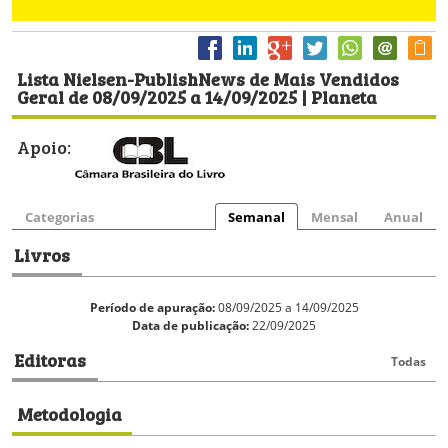
Lista Nielsen-PublishNews de Mais Vendidos
Geral de 08/09/2025 a 14/09/2025 | Planeta
Apoio:
Categorias
Semanal
Mensal
Anual
Livros
Período de apuração:
08/09/2025 a 14/09/2025
Data de publicação:
22/09/2025
Editoras
Todas
Metodologia