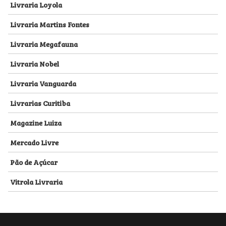
Livraria Loyola
Livraria Martins Fontes
Livraria Megafauna
Livraria Nobel
Livraria Vanguarda
Livrarias Curitiba
Magazine Luiza
Mercado Livre
Pão de Açúcar
Vitrola Livraria