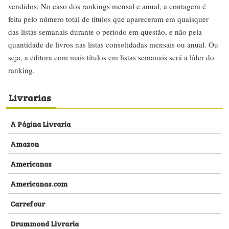
vendidos. No caso dos rankings mensal e anual, a contagem é
feita pelo número total de títulos que apareceram em quaisquer
das listas semanais durante o período em questão, e não pela
quantidade de livros nas listas consolidadas mensais ou anual. Ou
seja, a editora com mais títulos em listas semanais será a líder do
ranking.
Livrarias
A Página Livraria
Amazon
Americanas
Americanas.com
Carrefour
Drummond Livraria