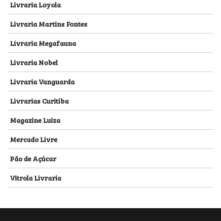
Livraria Loyola
Livraria Martins Fontes
Livraria Megafauna
Livraria Nobel
Livraria Vanguarda
Livrarias Curitiba
Magazine Luiza
Mercado Livre
Pão de Açúcar
Vitrola Livraria