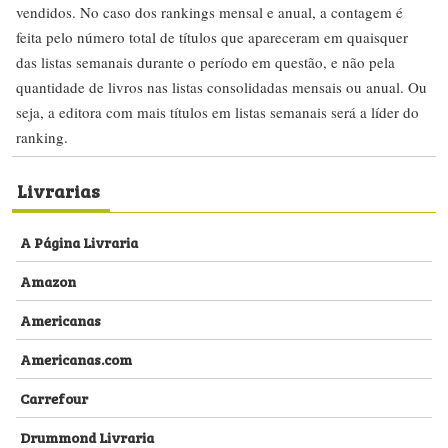
vendidos. No caso dos rankings mensal e anual, a contagem é
feita pelo número total de títulos que apareceram em quaisquer
das listas semanais durante o período em questão, e não pela
quantidade de livros nas listas consolidadas mensais ou anual. Ou
seja, a editora com mais títulos em listas semanais será a líder do
ranking.
Livrarias
A Página Livraria
Amazon
Americanas
Americanas.com
Carrefour
Drummond Livraria