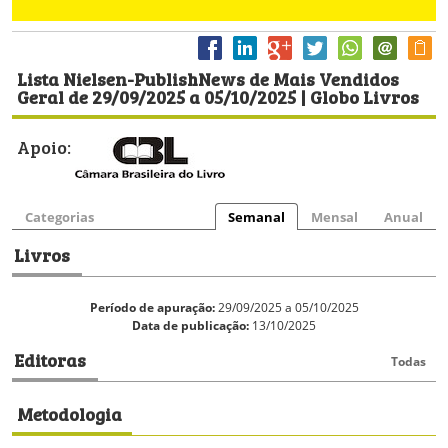
Lista Nielsen-PublishNews de Mais Vendidos
Geral de 29/09/2025 a 05/10/2025 | Globo Livros
Apoio:
Categorias
Semanal
Mensal
Anual
Livros
Período de apuração:
29/09/2025 a 05/10/2025
Data de publicação:
13/10/2025
Editoras
Todas
Metodologia