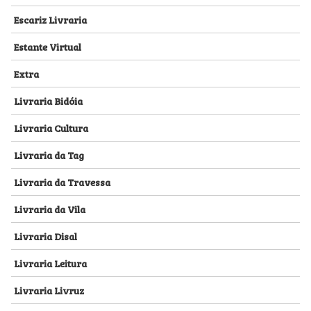
Escariz Livraria
Estante Virtual
Extra
Livraria Bidóia
Livraria Cultura
Livraria da Tag
Livraria da Travessa
Livraria da Vila
Livraria Disal
Livraria Leitura
Livraria Livruz