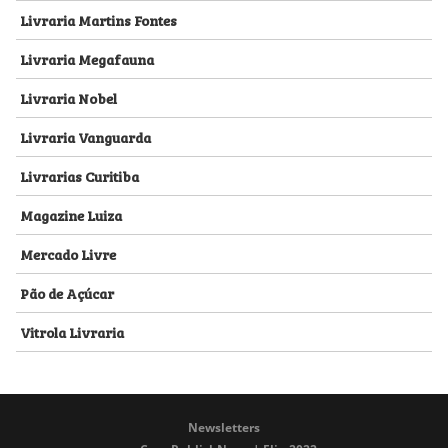
Livraria Martins Fontes
Livraria Megafauna
Livraria Nobel
Livraria Vanguarda
Livrarias Curitiba
Magazine Luiza
Mercado Livre
Pão de Açúcar
Vitrola Livraria
Newsletters