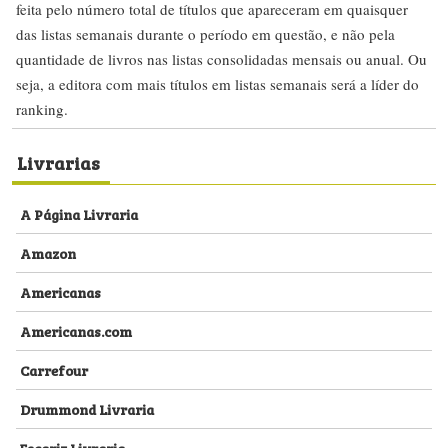
feita pelo número total de títulos que apareceram em quaisquer
das listas semanais durante o período em questão, e não pela
quantidade de livros nas listas consolidadas mensais ou anual. Ou
seja, a editora com mais títulos em listas semanais será a líder do
ranking.
Livrarias
A Página Livraria
Amazon
Americanas
Americanas.com
Carrefour
Drummond Livraria
Escariz Livraria