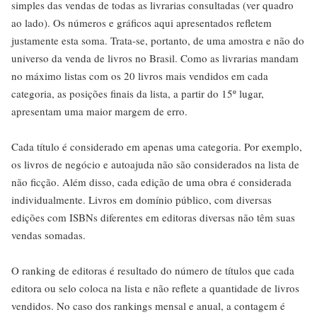
simples das vendas de todas as livrarias consultadas (ver quadro
ao lado). Os números e gráficos aqui apresentados refletem
justamente esta soma. Trata-se, portanto, de uma amostra e não do
universo da venda de livros no Brasil. Como as livrarias mandam
no máximo listas com os 20 livros mais vendidos em cada
categoria, as posições finais da lista, a partir do 15º lugar,
apresentam uma maior margem de erro.
Cada título é considerado em apenas uma categoria. Por exemplo,
os livros de negócio e autoajuda não são considerados na lista de
não ficção. Além disso, cada edição de uma obra é considerada
individualmente. Livros em domínio público, com diversas
edições com ISBNs diferentes em editoras diversas não têm suas
vendas somadas.
O ranking de editoras é resultado do número de títulos que cada
editora ou selo coloca na lista e não reflete a quantidade de livros
vendidos. No caso dos rankings mensal e anual, a contagem é