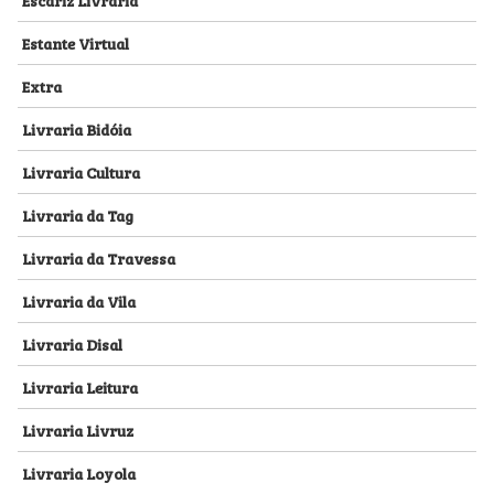
Estante Virtual
Extra
Livraria Bidóia
Livraria Cultura
Livraria da Tag
Livraria da Travessa
Livraria da Vila
Livraria Disal
Livraria Leitura
Livraria Livruz
Livraria Loyola