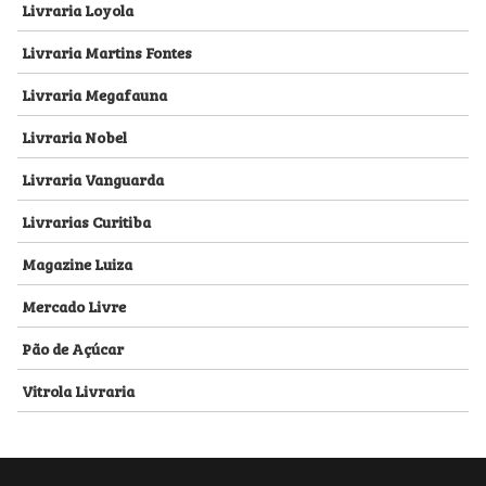
Livraria Loyola
Livraria Martins Fontes
Livraria Megafauna
Livraria Nobel
Livraria Vanguarda
Livrarias Curitiba
Magazine Luiza
Mercado Livre
Pão de Açúcar
Vitrola Livraria