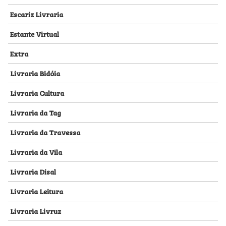
Escariz Livraria
Estante Virtual
Extra
Livraria Bidóia
Livraria Cultura
Livraria da Tag
Livraria da Travessa
Livraria da Vila
Livraria Disal
Livraria Leitura
Livraria Livruz