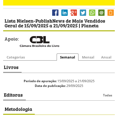
Lista Nielsen-PublishNews de Mais Vendidos
Geral de 15/09/2025 a 21/09/2025 | Planeta
Apoio:
Categorias
Semanal
Mensal
Anual
Livros
Período de apuração:
15/09/2025 a 21/09/2025
Data de publicação:
29/09/2025
Editoras
Todas
Metodologia