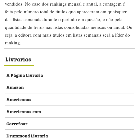
vendidos. No caso dos rankings mensal e anual, a contagem é
feita pelo número total de títulos que apareceram em quaisquer
das listas semanais durante o período em questão, e não pela
quantidade de livros nas listas consolidadas mensais ou anual. Ou
seja, a editora com mais títulos em listas semanais será a líder do
ranking.
Livrarias
A Página Livraria
Amazon
Americanas
Americanas.com
Carrefour
Drummond Livraria