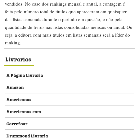
vendidos. No caso dos rankings mensal e anual, a contagem é
feita pelo número total de títulos que apareceram em quaisquer
das listas semanais durante o período em questão, e não pela
quantidade de livros nas listas consolidadas mensais ou anual. Ou
seja, a editora com mais títulos em listas semanais será a líder do
ranking.
Livrarias
A Página Livraria
Amazon
Americanas
Americanas.com
Carrefour
Drummond Livraria