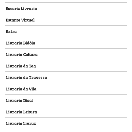
Escariz Livraria
Estante Virtual
Extra
Livraria Bidóia
Livraria Cultura
Livraria da Tag
Livraria da Travessa
Livraria da Vila
Livraria Disal
Livraria Leitura
Livraria Livruz