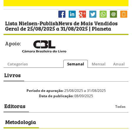
Lista Nielsen-PublishNews de Mais Vendidos
Geral de 25/08/2025 a 31/08/2025 | Planeta
Apoio:
Categorias
Semanal
Mensal
Anual
Livros
Período de apuração:
25/08/2025 a 31/08/2025
Data de publicação:
08/09/2025
Editoras
Todas
Metodologia