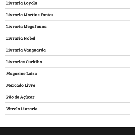
Livraria Loyola
Livraria Martins Fontes
Livraria Megafauna
Livraria Nobel
Livraria Vanguarda
Livrarias Curitiba
Magazine Luiza
Mercado Livre
Pão de Açúcar
Vitrola Livraria