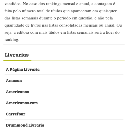
vendidos. No caso dos rankings mensal e anual, a contagem é
feita pelo número total de títulos que apareceram em quaisquer
das listas semanais durante o período em questão, e não pela
quantidade de livros nas listas consolidadas mensais ou anual. Ou
seja, a editora com mais títulos em listas semanais será a líder do
ranking.
Livrarias
A Página Livraria
Amazon
Americanas
Americanas.com
Carrefour
Drummond Livraria