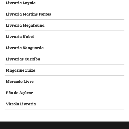
Livraria Loyola
Livraria Martins Fontes
Livraria Megafauna
Livraria Nobel
Livraria Vanguarda
Livrarias Curitiba
Magazine Luiza
Mercado Livre
Pão de Açúcar
Vitrola Livraria