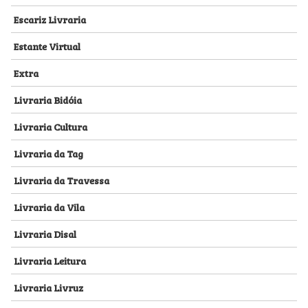
Escariz Livraria
Estante Virtual
Extra
Livraria Bidóia
Livraria Cultura
Livraria da Tag
Livraria da Travessa
Livraria da Vila
Livraria Disal
Livraria Leitura
Livraria Livruz