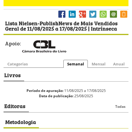
Lista Nielsen-PublishNews de Mais Vendidos
Geral de 11/08/2025 a 17/08/2025 | Intrínseca
Apoio:
Categorias
Semanal
Mensal
Anual
Livros
Período de apuração:
11/08/2025 a 17/08/2025
Data de publicação:
25/08/2025
Editoras
Todas
Metodologia