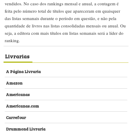
vendidos. No caso dos rankings mensal e anual, a contagem é
feita pelo número total de títulos que apareceram em quaisquer
das listas semanais durante o período em questão, e não pela
quantidade de livros nas listas consolidadas mensais ou anual. Ou
seja, a editora com mais títulos em listas semanais será a líder do
ranking.
Livrarias
A Página Livraria
Amazon
Americanas
Americanas.com
Carrefour
Drummond Livraria