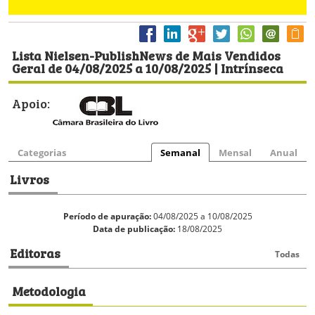
Lista Nielsen-PublishNews de Mais Vendidos
Geral de 04/08/2025 a 10/08/2025 | Intrínseca
Apoio:
Categorias
Semanal
Mensal
Anual
Livros
Período de apuração:
04/08/2025 a 10/08/2025
Data de publicação:
18/08/2025
Editoras
Todas
Metodologia