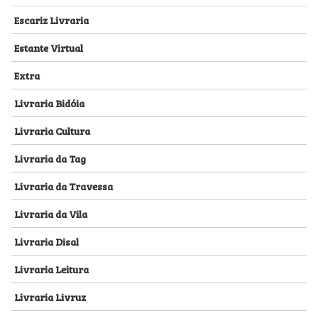
Escariz Livraria
Estante Virtual
Extra
Livraria Bidóia
Livraria Cultura
Livraria da Tag
Livraria da Travessa
Livraria da Vila
Livraria Disal
Livraria Leitura
Livraria Livruz