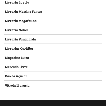
Livraria Loyola
Livraria Martins Fontes
Livraria Megafauna
Livraria Nobel
Livraria Vanguarda
Livrarias Curitiba
Magazine Luiza
Mercado Livre
Pão de Açúcar
Vitrola Livraria