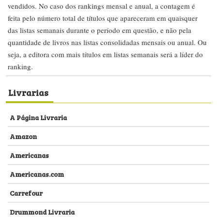
vendidos. No caso dos rankings mensal e anual, a contagem é
feita pelo número total de títulos que apareceram em quaisquer
das listas semanais durante o período em questão, e não pela
quantidade de livros nas listas consolidadas mensais ou anual. Ou
seja, a editora com mais títulos em listas semanais será a líder do
ranking.
Livrarias
A Página Livraria
Amazon
Americanas
Americanas.com
Carrefour
Drummond Livraria