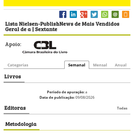
Lista Nielsen-PublishNews de Mais Vendidos
Geral de a | Sextante
Apoio:
Categorias
Semanal
Mensal
Anual
Livros
Período de apuração:
a
Data de publicação:
09/08/2026
Editoras
Todas
Metodologia