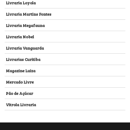
Livraria Loyola
Livraria Martins Fontes
Livraria Megafauna
Livraria Nobel
Livraria Vanguarda
Livrarias Curitiba
Magazine Luiza
Mercado Livre
Pão de Açúcar
Vitrola Livraria