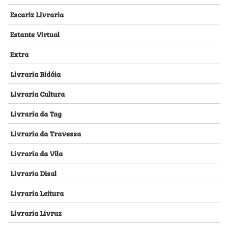
Escariz Livraria
Estante Virtual
Extra
Livraria Bidóia
Livraria Cultura
Livraria da Tag
Livraria da Travessa
Livraria da Vila
Livraria Disal
Livraria Leitura
Livraria Livruz