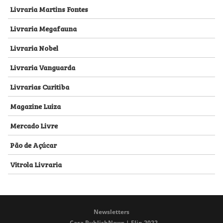
Livraria Martins Fontes
Livraria Megafauna
Livraria Nobel
Livraria Vanguarda
Livrarias Curitiba
Magazine Luiza
Mercado Livre
Pão de Açúcar
Vitrola Livraria
Newsletters
Casa PublishNews | Flip 2022