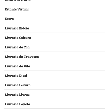
Estante Virtual
Extra
Livraria Bidóia
Livraria Cultura
Livraria da Tag
Livraria da Travessa
Livraria da Vila
Livraria Disal
Livraria Leitura
Livraria Livruz
Livraria Loyola