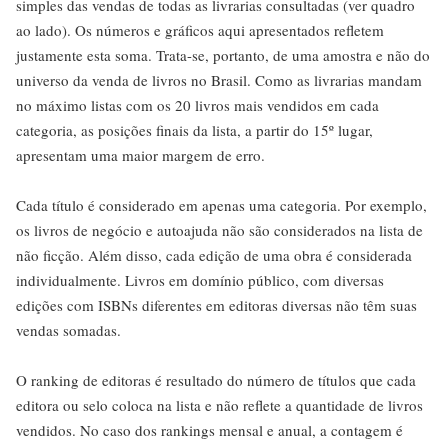
simples das vendas de todas as livrarias consultadas (ver quadro
ao lado). Os números e gráficos aqui apresentados refletem
justamente esta soma. Trata-se, portanto, de uma amostra e não do
universo da venda de livros no Brasil. Como as livrarias mandam
no máximo listas com os 20 livros mais vendidos em cada
categoria, as posições finais da lista, a partir do 15º lugar,
apresentam uma maior margem de erro.
Cada título é considerado em apenas uma categoria. Por exemplo,
os livros de negócio e autoajuda não são considerados na lista de
não ficção. Além disso, cada edição de uma obra é considerada
individualmente. Livros em domínio público, com diversas
edições com ISBNs diferentes em editoras diversas não têm suas
vendas somadas.
O ranking de editoras é resultado do número de títulos que cada
editora ou selo coloca na lista e não reflete a quantidade de livros
vendidos. No caso dos rankings mensal e anual, a contagem é