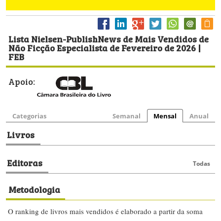
Lista Nielsen-PublishNews de Mais Vendidos de
Não Ficção Especialista de Fevereiro de 2026 |
FEB
Apoio:
Categorias
Semanal
Mensal
Anual
Livros
Editoras
Todas
Metodologia
O ranking de livros mais vendidos é elaborado a partir da soma