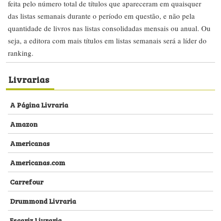
feita pelo número total de títulos que apareceram em quaisquer
das listas semanais durante o período em questão, e não pela
quantidade de livros nas listas consolidadas mensais ou anual. Ou
seja, a editora com mais títulos em listas semanais será a líder do
ranking.
Livrarias
A Página Livraria
Amazon
Americanas
Americanas.com
Carrefour
Drummond Livraria
Escariz Livraria