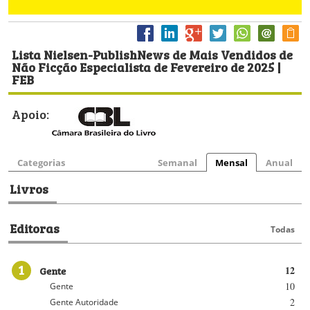
Lista Nielsen-PublishNews de Mais Vendidos de
Não Ficção Especialista de Fevereiro de 2025 |
FEB
Apoio:
Categorias
Semanal
Mensal
Anual
Livros
Editoras
Todas
1
Gente
12
10
Gente
2
Gente Autoridade