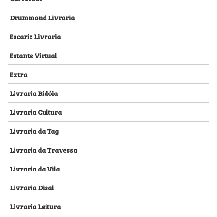
Drummond Livraria
Escariz Livraria
Estante Virtual
Extra
Livraria Bidóia
Livraria Cultura
Livraria da Tag
Livraria da Travessa
Livraria da Vila
Livraria Disal
Livraria Leitura