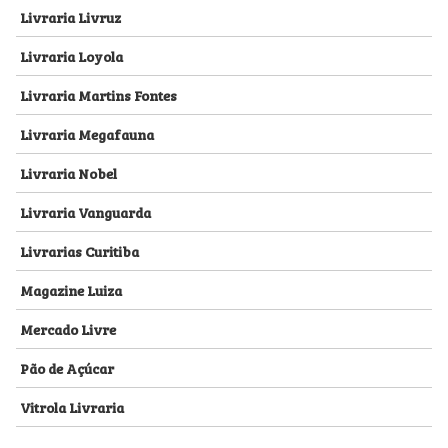
Livraria Livruz
Livraria Loyola
Livraria Martins Fontes
Livraria Megafauna
Livraria Nobel
Livraria Vanguarda
Livrarias Curitiba
Magazine Luiza
Mercado Livre
Pão de Açúcar
Vitrola Livraria