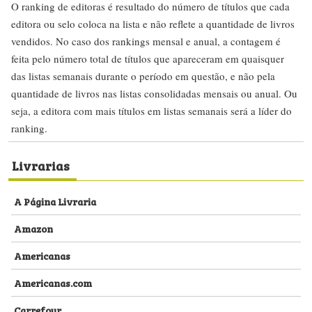
O ranking de editoras é resultado do número de títulos que cada
editora ou selo coloca na lista e não reflete a quantidade de livros
vendidos. No caso dos rankings mensal e anual, a contagem é
feita pelo número total de títulos que apareceram em quaisquer
das listas semanais durante o período em questão, e não pela
quantidade de livros nas listas consolidadas mensais ou anual. Ou
seja, a editora com mais títulos em listas semanais será a líder do
ranking.
Livrarias
A Página Livraria
Amazon
Americanas
Americanas.com
Carrefour