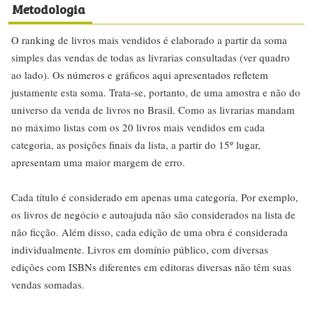
Metodologia
O ranking de livros mais vendidos é elaborado a partir da soma
simples das vendas de todas as livrarias consultadas (ver quadro
ao lado). Os números e gráficos aqui apresentados refletem
justamente esta soma. Trata-se, portanto, de uma amostra e não do
universo da venda de livros no Brasil. Como as livrarias mandam
no máximo listas com os 20 livros mais vendidos em cada
categoria, as posições finais da lista, a partir do 15º lugar,
apresentam uma maior margem de erro.
Cada título é considerado em apenas uma categoria. Por exemplo,
os livros de negócio e autoajuda não são considerados na lista de
não ficção. Além disso, cada edição de uma obra é considerada
individualmente. Livros em domínio público, com diversas
edições com ISBNs diferentes em editoras diversas não têm suas
vendas somadas.