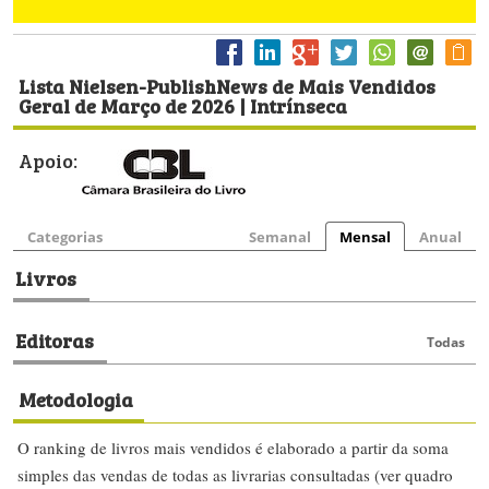
Lista Nielsen-PublishNews de Mais Vendidos
Geral de Março de 2026 | Intrínseca
Apoio:
Categorias
Semanal
Mensal
Anual
Livros
Editoras
Todas
Metodologia
O ranking de livros mais vendidos é elaborado a partir da soma
simples das vendas de todas as livrarias consultadas (ver quadro