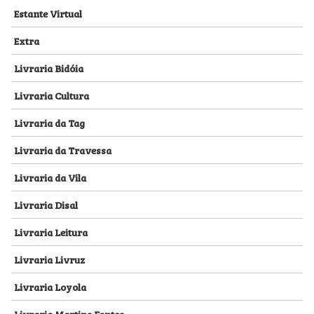
Estante Virtual
Extra
Livraria Bidóia
Livraria Cultura
Livraria da Tag
Livraria da Travessa
Livraria da Vila
Livraria Disal
Livraria Leitura
Livraria Livruz
Livraria Loyola
Livraria Martins Fontes