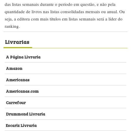
das listas semanais durante o período em questão, e não pela
quantidade de livros nas listas consolidadas mensais ou anual. Ou
seja, a editora com mais títulos em listas semanais será a líder do
ranking.
Livrarias
A Página Livraria
Amazon
Americanas
Americanas.com
Carrefour
Drummond Livraria
Escariz Livraria