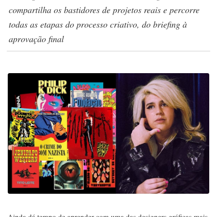
compartilha os bastidores de projetos reais e percorre
todas as etapas do processo criativo, do briefing à
aprovação final
Ainda dá tempo de aprender com uma das designers gráficas mais