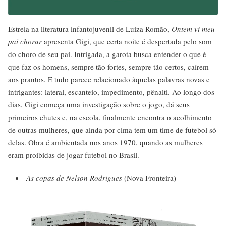
Estreia na literatura infantojuvenil de Luiza Romão,
Ontem vi meu
pai chorar
apresenta Gigi, que certa noite é despertada pelo som
do choro de seu pai. Intrigada, a garota busca entender o que é
que faz os homens, sempre tão fortes, sempre tão certos, caírem
aos prantos. E tudo parece relacionado àquelas palavras novas e
intrigantes: lateral, escanteio, impedimento, pênalti. Ao longo dos
dias, Gigi começa uma investigação sobre o jogo, dá seus
primeiros chutes e, na escola, finalmente encontra o acolhimento
de outras mulheres, que ainda por cima tem um time de futebol só
delas. Obra é ambientada nos anos 1970, quando as mulheres
eram proibidas de jogar futebol no Brasil.
As copas de Nelson Rodrigues
(Nova Fronteira)