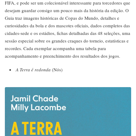
FIFA, e pode ser um colecionável interessante para torcedores que
desejam guardar consigo um pouco mais da história da edição. O
Guia
traz imagens históricas de Copas do
Mundo
, detalhes e
curiosidades da bola e dos mascotes oficiais, dados completos das
cidades-sede e os estádios, fichas detalhadas das 48 seleções, uma
sessão especial sobre os grandes craques do torneio, estatísticas e
recordes. Cada exemplar acompanha uma tabela para
acompanhamento e preenchimento dos resultados dos jogos.
A Terra é redonda
(Nós)