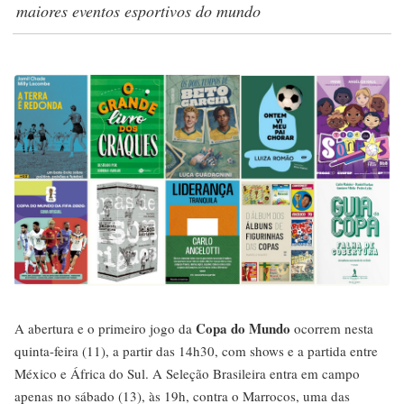
maiores eventos esportivos do mundo
Copa do Mundo
A abertura e o primeiro jogo da
ocorrem nesta
quinta-feira (11), a partir das 14h30, com shows e a partida entre
México e África do Sul. A Seleção Brasileira entra em campo
apenas no sábado (13), às 19h, contra o Marrocos, uma das