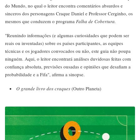
do Mundo, no qual o leitor encontra comentários absurdos e
sinceros dos personagens Craque Daniel e Professor Cerginho, os
mesmos que conduzem o programa
Falha de Cobertura.
"Reunindo informações (e algumas curiosidades que podem ser
reais ou inventadas) sobre os países participantes, as equipes
técnicas e os jogadores convocados ou não, este guia não poupa
ninguém. Aqui, o leitor encontrará análises duvidosas feitas com
confiança absoluta, previsões ousadas e opiniões que desafiam a
probabilidade e a Fifa", afirma a sinopse.
O grande livro dos craques
(Outro Planeta)