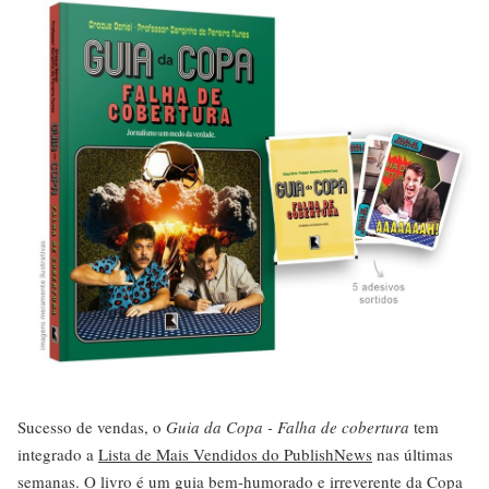
Sucesso de vendas, o
Guia da Copa - Falha de cobertura
tem
integrado a
Lista de Mais Vendidos do PublishNews
nas últimas
semanas. O livro é um guia bem‑humorado e irreverente da Copa