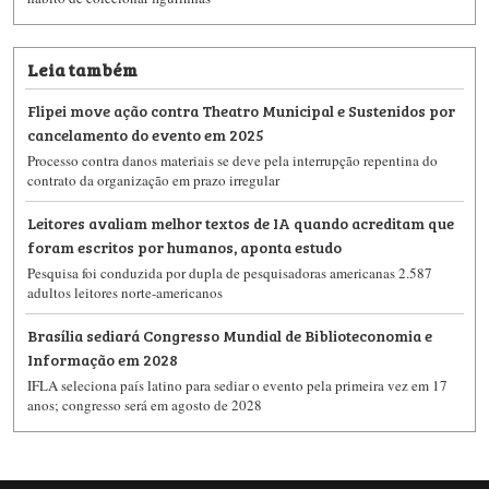
Leia também
Flipei move ação contra Theatro Municipal e Sustenidos por
cancelamento do evento em 2025
Processo contra danos materiais se deve pela interrupção repentina do
contrato da organização em prazo irregular
Leitores avaliam melhor textos de IA quando acreditam que
foram escritos por humanos, aponta estudo
Pesquisa foi conduzida por dupla de pesquisadoras americanas 2.587
adultos leitores norte-americanos
Brasília sediará Congresso Mundial de Biblioteconomia e
Informação em 2028
IFLA seleciona país latino para sediar o evento pela primeira vez em 17
anos; congresso será em agosto de 2028