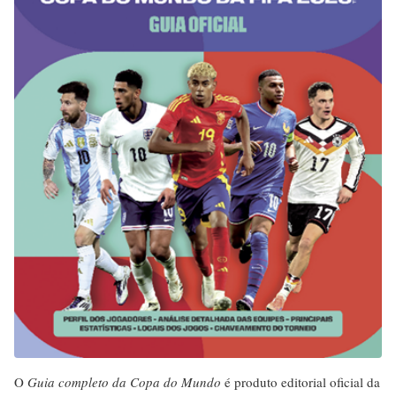
O
Guia completo da Copa do Mundo
é produto editorial oficial da