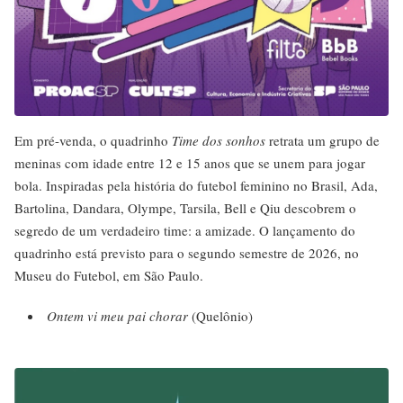
Em pré-venda, o quadrinho
Time dos sonhos
retrata um grupo de
meninas com idade entre 12 e 15 anos que se unem para jogar
bola. Inspiradas pela história do futebol feminino no Brasil, Ada,
Bartolina, Dandara, Olympe, Tarsila, Bell e Qiu descobrem o
segredo de um verdadeiro time: a amizade. O lançamento do
quadrinho está previsto para o segundo semestre de 2026, no
Museu do Futebol, em São Paulo.
Ontem vi meu pai chorar
(Quelônio)