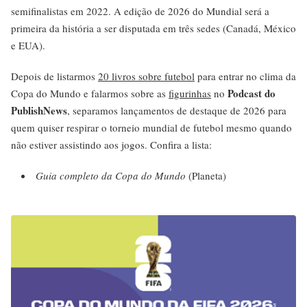
semifinalistas em 2022. A edição de 2026 do Mundial será a
primeira da história a ser disputada em três sedes (Canadá, México
e EUA).
Depois de listarmos
20 livros sobre futebol
para entrar no clima da
Podcast do
Copa do Mundo e falarmos sobre as
figurinhas
no
PublishNews
, separamos lançamentos de destaque de 2026 para
quem quiser respirar o torneio mundial de futebol mesmo quando
não estiver assistindo aos jogos. Confira a lista:
Guia completo da Copa do Mundo
(Planeta)