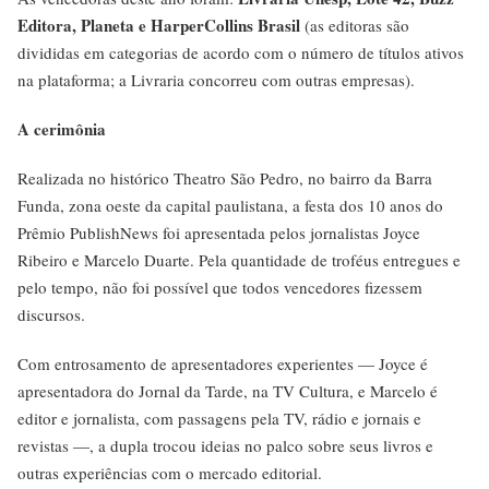
Editora, Planeta e HarperCollins Brasil
(as editoras são
divididas em categorias de acordo com o número de títulos ativos
na plataforma; a Livraria concorreu com outras empresas).
A cerimônia
Realizada no histórico Theatro São Pedro, no bairro da Barra
Funda, zona oeste da capital paulistana, a festa dos 10 anos do
Prêmio PublishNews foi apresentada pelos jornalistas Joyce
Ribeiro e Marcelo Duarte. Pela quantidade de troféus entregues e
pelo tempo, não foi possível que todos vencedores fizessem
discursos.
Com entrosamento de apresentadores experientes — Joyce é
apresentadora do Jornal da Tarde, na TV Cultura, e Marcelo é
editor e jornalista, com passagens pela TV, rádio e jornais e
revistas —, a dupla trocou ideias no palco sobre seus livros e
outras experiências com o mercado editorial.