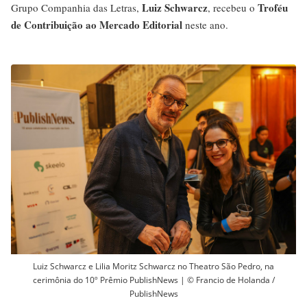
Luiz Schwarcz
Troféu
Grupo Companhia das Letras,
, recebeu o
de Contribuição ao Mercado Editorial
neste ano.
Luiz Schwarcz e Lilia Moritz Schwarcz no Theatro São Pedro, na
cerimônia do 10º Prêmio PublishNews | © Francio de Holanda /
PublishNews