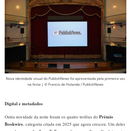
Nova identidade visual do PublishNews foi apresentada pela primeira vez
na festa | © Francio de Holanda / PublishNews
Digital e metadados
Prêmio
Outra novidade da noite foram os quatro troféus do
Bookwire
, categoria criada em 2025 que agora cresceu. Um deles