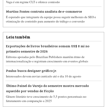
Vaga é em regime CLT e oferece comissão
Martins Fontes contrata analista de e-commerce
É esperado que integrante da equipe possa sugerir melhorais de SEO e
otimização de conteúdo para aumento de tráfego e conversão
Leia também
Exportações de livros brasileiros somam US$ 8 mi no
primeiro semestre de 2026
Editoras apoiadas pelo Brazilian Publishers mantêm ritmo de
internacionalização e registram crescimento em eventos globais
Paulus busca designer gráfico jr.
Interessados devem enviar currículo até o dia 10 de agosto
Último Painel do Varejo do semestre mostra mercado
aquecido por vendas de Ficção
Gênero literário teve crescimento de 5,5 pontos percentuais no
faturamento em comparação a 2025