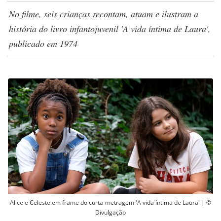
No filme, seis crianças recontam, atuam e ilustram a
história do livro infantojuvenil 'A vida íntima de Laura',
publicado em 1974
Alice e Celeste em frame do curta-metragem 'A vida íntima de Laura' | ©
Divulgação