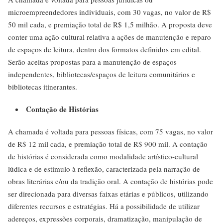
microempreendedores individuais, com 30 vagas, no valor de R$
50 mil cada, e premiação total de R$ 1,5 milhão. A proposta deve
conter uma ação cultural relativa a ações de manutenção e reparo
de espaços de leitura, dentro dos formatos definidos em edital.
Serão aceitas propostas para a manutenção de espaços
independentes, bibliotecas/espaços de leitura comunitários e
bibliotecas itinerantes.
Contação de Histórias
A chamada é voltada para pessoas físicas, com 75 vagas, no valor
de R$ 12 mil cada, e premiação total de R$ 900 mil. A contação
de histórias é considerada como modalidade artístico-cultural
lúdica e de estímulo à reflexão, caracterizada pela narração de
obras literárias e/ou da tradição oral. A contação de histórias pode
ser direcionada para diversas faixas etárias e públicos, utilizando
diferentes recursos e estratégias. Há a possibilidade de utilizar
adereços, expressões corporais, dramatização, manipulação de