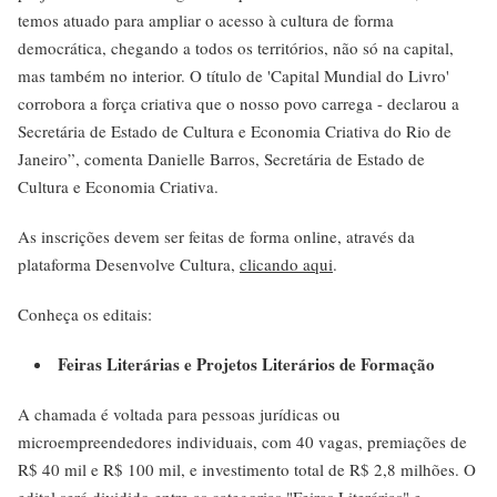
temos atuado para ampliar o acesso à cultura de forma
democrática, chegando a todos os territórios, não só na capital,
mas também no interior. O título de 'Capital Mundial do Livro'
corrobora a força criativa que o nosso povo carrega - declarou a
Secretária de Estado de Cultura e Economia Criativa do Rio de
Janeiro”, comenta Danielle Barros, Secretária de Estado de
Cultura e Economia Criativa.
As inscrições devem ser feitas de forma online, através da
plataforma Desenvolve Cultura,
clicando aqui
.
Conheça os editais:
Feiras Literárias e Projetos Literários de Formação
A chamada é voltada para pessoas jurídicas ou
microempreendedores individuais, com 40 vagas, premiações de
R$ 40 mil e R$ 100 mil, e investimento total de R$ 2,8 milhões. O