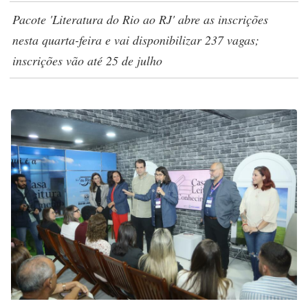
Pacote 'Literatura do Rio ao RJ' abre as inscrições
nesta quarta-feira e vai disponibilizar 237 vagas;
inscrições vão até 25 de julho