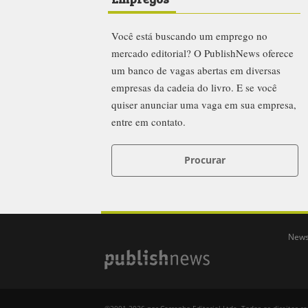
Você está buscando um emprego no
mercado editorial? O PublishNews oferece
um banco de vagas abertas em diversas
empresas da cadeia do livro. E se você
quiser anunciar uma vaga em sua empresa,
entre em contato.
Procurar
News