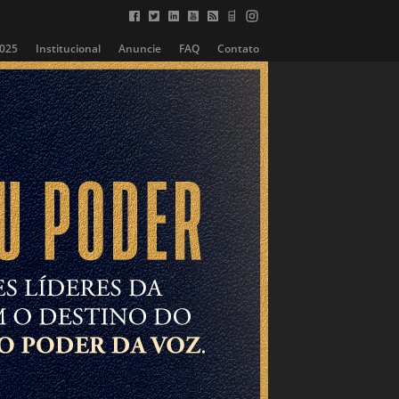
2025
Institucional
Anuncie
FAQ
Contato