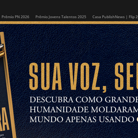
Prêmio PN 2026
Prêmio Jovens Talentos 2025
Casa PublishNews | Flip 