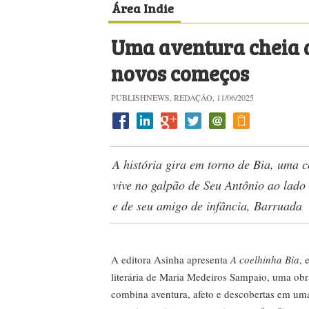
Área Indie
Uma aventura cheia d
novos começos
PUBLISHNEWS, REDAÇÃO, 11/06/2025
A história gira em torno de Bia, uma 
vive no galpão de Seu Antônio ao lado
e de seu amigo de infância, Barruada
A editora Asinha apresenta
A coelhinha Bia
, 
literária de Maria Medeiros Sampaio, uma ob
combina aventura, afeto e descobertas em um