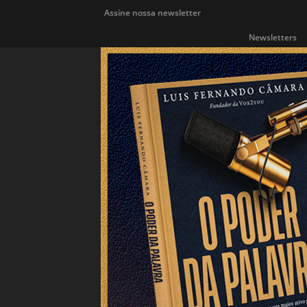
Assine nossa newsletter
Newsletters