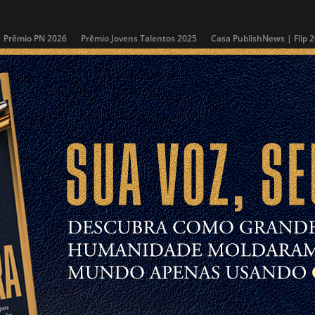
Prêmio PN 2026
Prêmio Jovens Talentos 2025
Casa PublishNews | Flip 