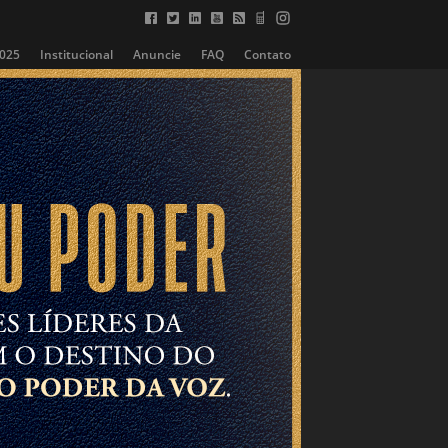
2025
Institucional
Anuncie
FAQ
Contato