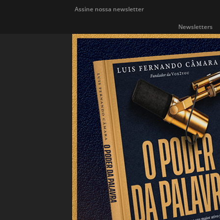
Assine nossa newsletter
Newsletters