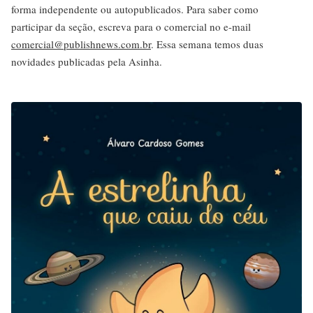
forma independente ou autopublicados. Para saber como
participar da seção, escreva para o comercial no e-mail
comercial@publishnews.com.br
. Essa semana temos duas
novidades publicadas pela Asinha.