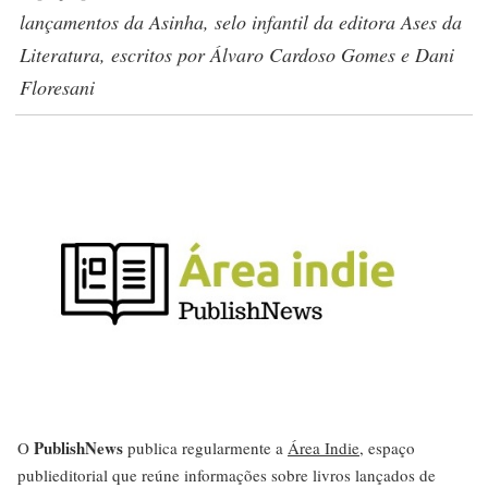
lançamentos da Asinha, selo infantil da editora Ases da
Literatura, escritos por Álvaro Cardoso Gomes e Dani
Floresani
PublishNews
O
publica regularmente a
Área Indie
, espaço
publieditorial que reúne informações sobre livros lançados de