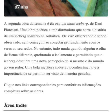
A segunda obra da semana é
Eu era um lindo iceberg
, de Dani
Floresani. Uma obra poética e transformadora que narra a história
de um iceberg solitário na Antártica. Ele vive observando e sendo
observado, sem conseguir se conectar profundamente com os
seres ao seu redor. No entanto, tudo muda quando alguém o olha
de forma diferente, quebrando o isolamento e permitindo que o
iceberg descubra uma nova percepção de si mesmo e do mundo
ao seu redor. Uma bela metáfora sobre autoconhecimento e a
importância de se permitir ser visto de maneira genuína.
Clique nos links correspondentes para conferir as informações
completas sobre as obras.
Área Indie