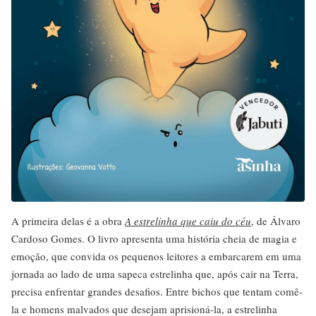
A primeira delas é a obra
A estrelinha que caiu do céu
, de Álvaro
Cardoso Gomes. O livro apresenta uma história cheia de magia e
emoção, que convida os pequenos leitores a embarcarem em uma
jornada ao lado de uma sapeca estrelinha que, após cair na Terra,
precisa enfrentar grandes desafios. Entre bichos que tentam comê-
la e homens malvados que desejam aprisioná-la, a estrelinha