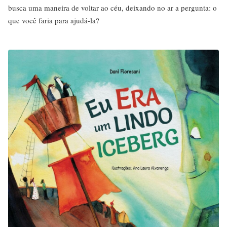
busca uma maneira de voltar ao céu, deixando no ar a pergunta: o
que você faria para ajudá-la?