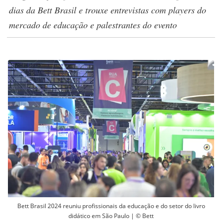
dias da Bett Brasil e trouxe entrevistas com players do
mercado de educação e palestrantes do evento
Bett Brasil 2024 reuniu profissionais da educação e do setor do livro
didático em São Paulo | © Bett