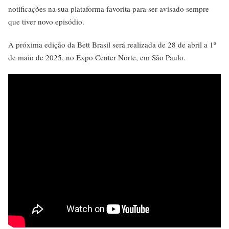
notificações na sua plataforma favorita para ser avisado sempre
que tiver novo episódio.
A próxima edição da Bett Brasil será realizada de 28 de abril a 1º
de maio de 2025, no Expo Center Norte, em São Paulo.