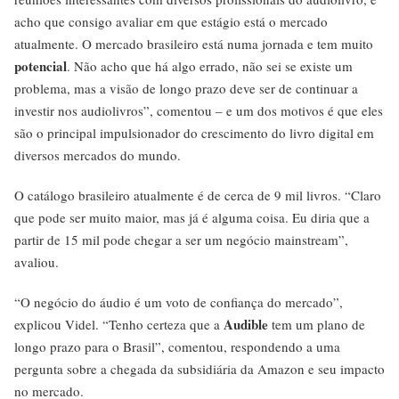
acho que consigo avaliar em que estágio está o mercado
atualmente. O mercado brasileiro está numa jornada e tem muito
potencial
. Não acho que há algo errado, não sei se existe um
problema, mas a visão de longo prazo deve ser de continuar a
investir nos audiolivros”, comentou – e um dos motivos é que eles
são o principal impulsionador do crescimento do livro digital em
diversos mercados do mundo.
O catálogo brasileiro atualmente é de cerca de 9 mil livros. “Claro
que pode ser muito maior, mas já é alguma coisa. Eu diria que a
partir de 15 mil pode chegar a ser um negócio mainstream”,
avaliou.
“O negócio do áudio é um voto de confiança do mercado”,
Audible
explicou Videl. “Tenho certeza que a
tem um plano de
longo prazo para o Brasil”, comentou, respondendo a uma
pergunta sobre a chegada da subsidiária da Amazon e seu impacto
no mercado.