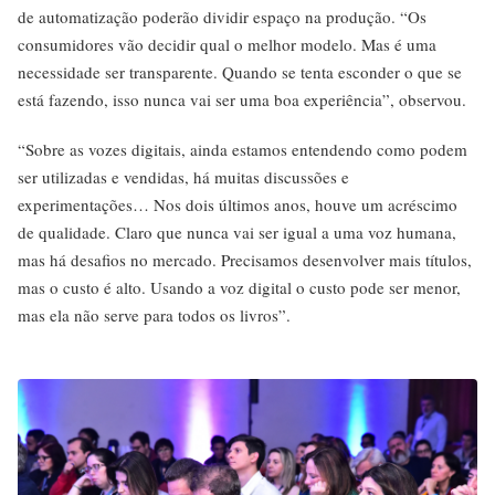
de automatização poderão dividir espaço na produção. “Os
consumidores vão decidir qual o melhor modelo. Mas é uma
necessidade ser transparente. Quando se tenta esconder o que se
está fazendo, isso nunca vai ser uma boa experiência”, observou.
“Sobre as vozes digitais, ainda estamos entendendo como podem
ser utilizadas e vendidas, há muitas discussões e
experimentações… Nos dois últimos anos, houve um acréscimo
de qualidade. Claro que nunca vai ser igual a uma voz humana,
mas há desafios no mercado. Precisamos desenvolver mais títulos,
mas o custo é alto. Usando a voz digital o custo pode ser menor,
mas ela não serve para todos os livros”.