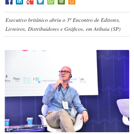
Executivo britânico abriu o 3º Encontro de Editores,
Livreiros, Distribuidores e Gráficos, em Atibaia (SP)