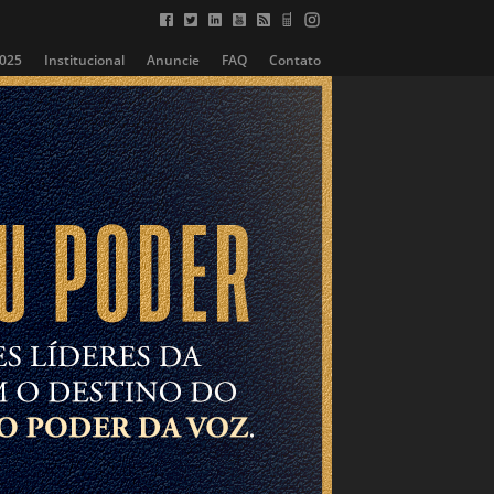
2025
Institucional
Anuncie
FAQ
Contato