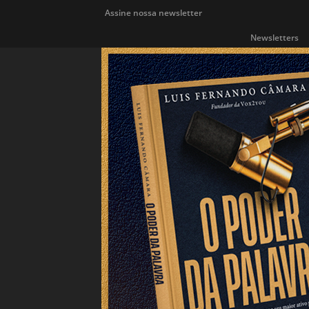
Assine nossa newsletter
Newsletters