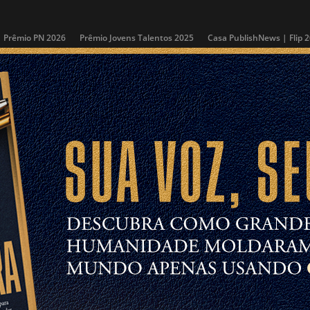
Prêmio PN 2026
Prêmio Jovens Talentos 2025
Casa PublishNews | Flip 