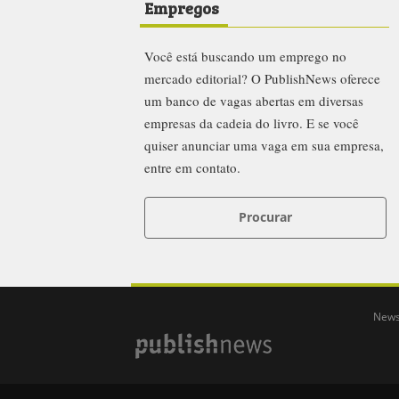
Empregos
Você está buscando um emprego no
mercado editorial? O PublishNews oferece
um banco de vagas abertas em diversas
empresas da cadeia do livro. E se você
quiser anunciar uma vaga em sua empresa,
entre em contato.
Procurar
News