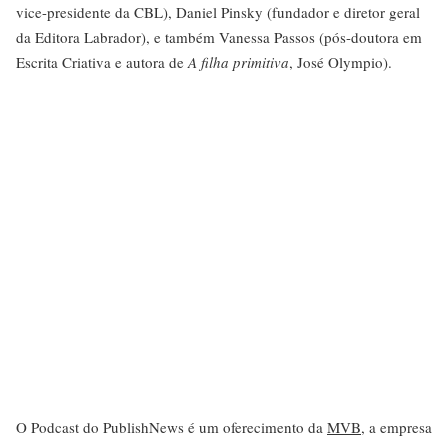
vice-presidente da CBL), Daniel Pinsky (fundador e diretor geral
da Editora Labrador), e também Vanessa Passos (pós-doutora em
Escrita Criativa e autora de
A filha primitiva
, José Olympio).
O Podcast do PublishNews é um oferecimento da
MVB
, a empresa