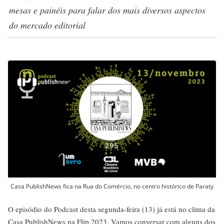
mesas e painéis para falar dos mais diversos aspectos
do mercado editorial
Casa PublishNews fica na Rua do Comércio, no centro histórico de Paraty
O episódio do Podcast desta segunda-feira (13) já está no clima da
Casa PublishNews na Flip 2023
. Vamos conversar com alguns dos