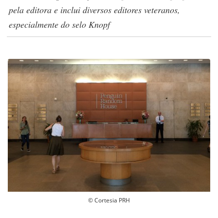
pela editora e inclui diversos editores veteranos,
especialmente do selo Knopf
© Cortesia PRH