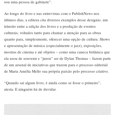
sou uma pessoa de gabinete”.
Ao longo do livro e nas entrevistas com o PublishNews nos
últimos dias, a editora cita diversos exemplos desse desígnio, um
trânsito entre a edição dos livros e a produção de eventos
culturais, voltados tanto para chamar a atenção para as obras
quanto para, simplesmente, oferecer uma opção de cultura. Shows
e apresentação de música (especialmente o jazz), exposições,
mostras de cinema e até objetos – como uma caneca britânica que
ela usou de souvenir e “jurou” ser de Dylan Thomas – fazem parte
de um arsenal de iniciativas que trazem para o processo editorial
de Maria Amélia Mello sua própria paixão pelo processo criativo.
“Quando sai algum livro, é ainda como se fosse o primeiro”,
atesta. E ninguém há de duvidar.