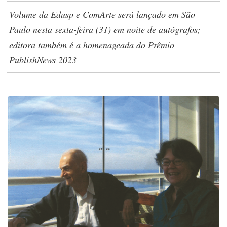
Volume da Edusp e ComArte será lançado em São
Paulo nesta sexta-feira (31) em noite de autógrafos;
editora também é a homenageada do Prêmio
PublishNews 2023