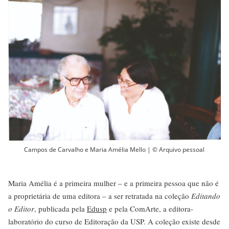
Campos de Carvalho e Maria Amélia Mello | © Arquivo pessoal
Maria Amélia é a primeira mulher – e a primeira pessoa que não é
a proprietária de uma editora – a ser retratada na coleção
Editando
o Editor
, publicada pela
Edusp
e pela ComArte, a editora-
laboratório do curso de Editoração da USP. A coleção existe desde