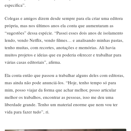
específica”.
Colegas e amigos dizem desde sempre para ela criar uma editora
própria, mas nos últimos anos ela conta que aumentaram as
“sugestões” dessa espécie. “Passei esses dois anos de isolamento
lendo, vendo Netflix, vendo filmes… e analisando minhas pastas,
tenho muitas, com recortes, anotações e memórias. Ali havia
muitos projetos e ideias que eu poderia oferecer e trabalhar para
várias casas editoriais”, afirma.
Ela conta então que passou a trabalhar alguns deles com editoras,
mas ainda não pode anunciá-los. “Hoje, tenho tempo só para
mim, posso viajar da forma que achar melhor, posso articular
melhor os trabalhos, encontrar as pessoas, isso me deu uma
liberdade grande. Tenho um material enorme que nem vou ter
vida para fazer tudo”, ri.