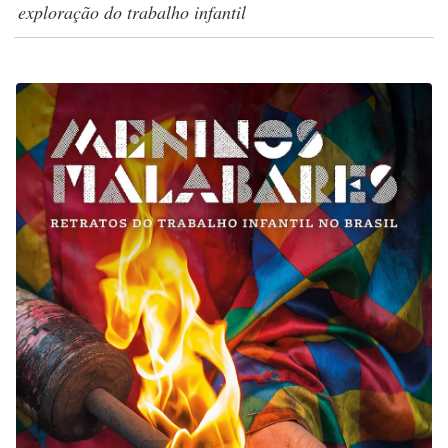
exploração do trabalho infantil