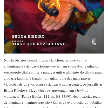
Nos faróis, nos cemitérios, nas lanchonetes e no campo
encontramos crianças e jovens que tentam sobreviver ganhando
seu próprio dinheiro, seja para garantir o alimento do dia ou para
ajudar a família. Visando humanizar uma das mais graves
violações de direitos contra crianças e adolescentes, os jornalistas
Bruna Ribeiro e Tiago Queiroz apresentam em
Meninos
malabares
(Panda Books, 112 pp, R$ 43,90), dez histórias reais
de meninas e meninos que são vítimas da exploração do trabalho