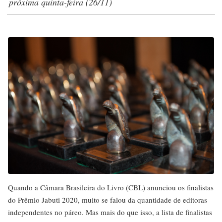
próxima quinta-feira (26/11)
Quando a Câmara Brasileira do Livro (CBL) anunciou os finalistas
do Prêmio Jabuti 2020, muito se falou da quantidade de editoras
independentes no páreo. Mas mais do que isso, a lista de finalistas