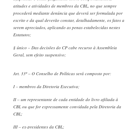
atitudes e atividades de membros da CBL, no que sempre
procederá mediante denúncia que deverá ser formulada por
escrito e da qual deverão constar, detalhadamente, os fatos a
serem apreciados, aplicando as penas estabelecidas nestes
Estatutos;
§ único – Das decisões do CP cabe recurso à Assembleia
Geral, sem efeito suspensivo;
Art. 33º – O Conselho de Políticas será composto por:
I – membros da Diretoria Executiva;
II – um representante de cada entidade do livro afiliada à
CBL ou que for expressamente convidada pela Diretoria da
CBL;
III – ex-presidentes da CBL;