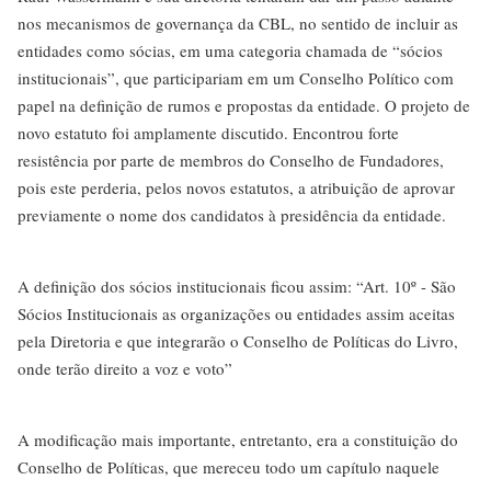
nos mecanismos de governança da CBL, no sentido de incluir as
entidades como sócias, em uma categoria chamada de “sócios
institucionais”, que participariam em um Conselho Político com
papel na definição de rumos e propostas da entidade. O projeto de
novo estatuto foi amplamente discutido. Encontrou forte
resistência por parte de membros do Conselho de Fundadores,
pois este perderia, pelos novos estatutos, a atribuição de aprovar
previamente o nome dos candidatos à presidência da entidade.
A definição dos sócios institucionais ficou assim: “Art. 10º - São
Sócios Institucionais as organizações ou entidades assim aceitas
pela Diretoria e que integrarão o Conselho de Políticas do Livro,
onde terão direito a voz e voto”
A modificação mais importante, entretanto, era a constituição do
Conselho de Políticas, que mereceu todo um capítulo naquele