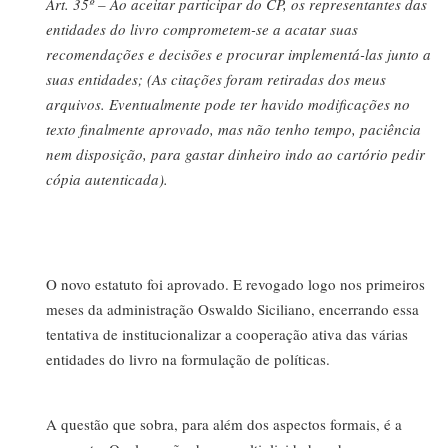
Art. 35º – Ao aceitar participar do CP, os representantes das
entidades do livro comprometem-se a acatar suas
recomendações e decisões e procurar implementá-las junto a
suas entidades; (As citações foram retiradas dos meus
arquivos. Eventualmente pode ter havido modificações no
texto finalmente aprovado, mas não tenho tempo, paciência
nem disposição, para gastar dinheiro indo ao cartório pedir
cópia autenticada).
O novo estatuto foi aprovado. E revogado logo nos primeiros
meses da administração Oswaldo Siciliano, encerrando essa
tentativa de institucionalizar a cooperação ativa das várias
entidades do livro na formulação de políticas.
A questão que sobra, para além dos aspectos formais, é a