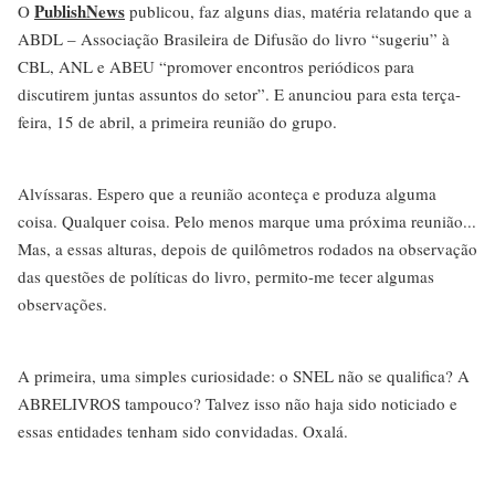
PublishNews
O
publicou, faz alguns dias, matéria relatando que a
ABDL – Associação Brasileira de Difusão do livro “sugeriu” à
CBL, ANL e ABEU “promover encontros periódicos para
discutirem juntas assuntos do setor”. E anunciou para esta terça-
feira, 15 de abril, a primeira reunião do grupo.
Alvíssaras. Espero que a reunião aconteça e produza alguma
coisa. Qualquer coisa. Pelo menos marque uma próxima reunião...
Mas, a essas alturas, depois de quilômetros rodados na observação
das questões de políticas do livro, permito-me tecer algumas
observações.
A primeira, uma simples curiosidade: o SNEL não se qualifica? A
ABRELIVROS tampouco? Talvez isso não haja sido noticiado e
essas entidades tenham sido convidadas. Oxalá.