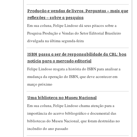
Produção e vendas de livros. Perguntas – mais que
reflexões – sobre a pesquisa
Em sua coluna, Felipe Lindoso dá seus pitacos sobre a
Pesquisa Produção e Vendas do Setor Editorial Brasileiro
divulgada na última segunda-feira
ISBN passa a ser de responsabilidade da CBL: boa
notícia para o mercado editorial
Felipe Lindoso resgata a história do ISBN para analisar a
mudança da operação do ISBN, que deve acontecer em
março próximo
Uma biblioteca no Museu Nacional
Em sua coluna, Felipe Lindoso chama atenção para a
importância do acervo bibliográfico e documental das
bibliotecas do Museu Nacional, que foram destruídas no
incêndio do ano passado