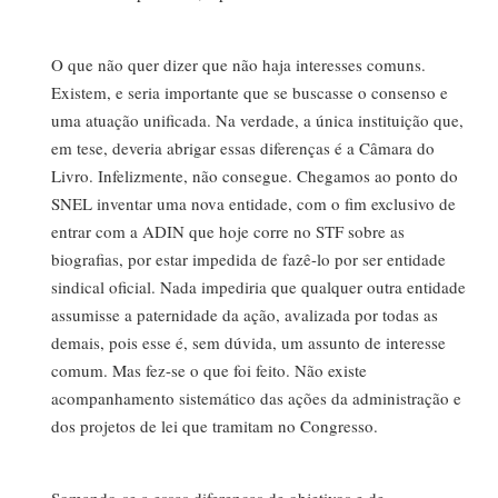
O que não quer dizer que não haja interesses comuns.
Existem, e seria importante que se buscasse o consenso e
uma atuação unificada. Na verdade, a única instituição que,
em tese, deveria abrigar essas diferenças é a Câmara do
Livro. Infelizmente, não consegue. Chegamos ao ponto do
SNEL inventar uma nova entidade, com o fim exclusivo de
entrar com a ADIN que hoje corre no STF sobre as
biografias, por estar impedida de fazê-lo por ser entidade
sindical oficial. Nada impediria que qualquer outra entidade
assumisse a paternidade da ação, avalizada por todas as
demais, pois esse é, sem dúvida, um assunto de interesse
comum. Mas fez-se o que foi feito. Não existe
acompanhamento sistemático das ações da administração e
dos projetos de lei que tramitam no Congresso.