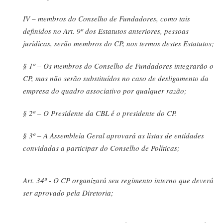
IV – membros do Conselho de Fundadores, como tais
definidos no Art. 9º dos Estatutos anteriores, pessoas
jurídicas, serão membros do CP, nos termos destes Estatutos;
§ 1º – Os membros do Conselho de Fundadores integrarão o
CP, mas não serão substituídos no caso de desligamento da
empresa do quadro associativo por qualquer razão;
§ 2º – O Presidente da CBL é o presidente do CP.
§ 3º – A Assembleia Geral aprovará as listas de entidades
convidadas a participar do Conselho de Políticas;
Art. 34º - O CP organizará seu regimento interno que deverá
ser aprovado pela Diretoria;