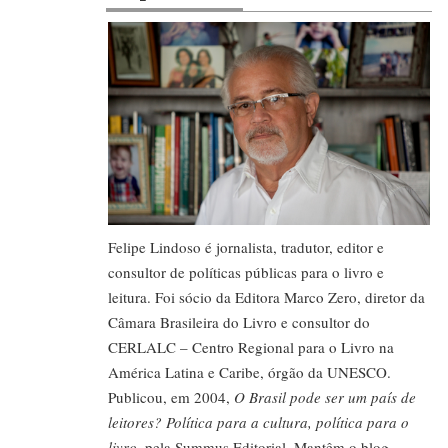
Felipe Lindoso é jornalista, tradutor, editor e
consultor de políticas públicas para o livro e
leitura. Foi sócio da Editora Marco Zero, diretor da
Câmara Brasileira do Livro e consultor do
CERLALC – Centro Regional para o Livro na
América Latina e Caribe, órgão da UNESCO.
Publicou, em 2004,
O Brasil pode ser um país de
leitores? Política para a cultura, política para o
livro
, pela Summus Editorial. Mantêm o blog