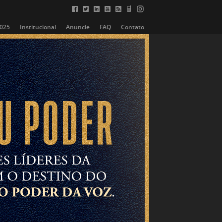
2025
Institucional
Anuncie
FAQ
Contato