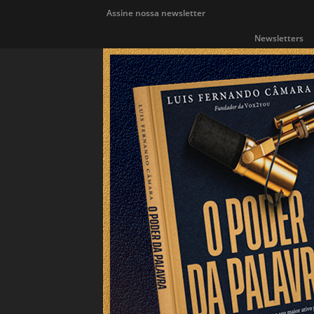
Assine nossa newsletter
Newsletters