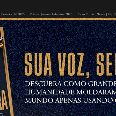
Prêmio PN 2026
Prêmio Jovens Talentos 2025
Casa PublishNews | Flip 