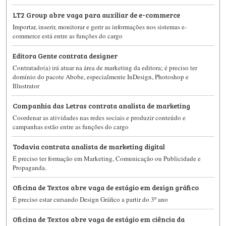
LT2 Group abre vaga para auxiliar de e-commerce
Importar, inserir, monitorar e gerir as informações nos sistemas e-
commerce está entre as funções do cargo
Editora Gente contrata designer
Contratado(a) irá atuar na área de marketing da editora; é preciso ter
domínio do pacote Abobe, especialmente InDesign, Photoshop e
Illustrator
Companhia das Letras contrata analista de marketing
Coordenar as atividades nas redes sociais e produzir conteúdo e
campanhas estão entre as funções do cargo
Todavia contrata analista de marketing digital
É preciso ter formação em Marketing, Comunicação ou Publicidade e
Propaganda.
Oficina de Textos abre vaga de estágio em design gráfico
É preciso estar cursando Design Gráfico a partir do 3º ano
Oficina de Textos abre vaga de estágio em ciência da