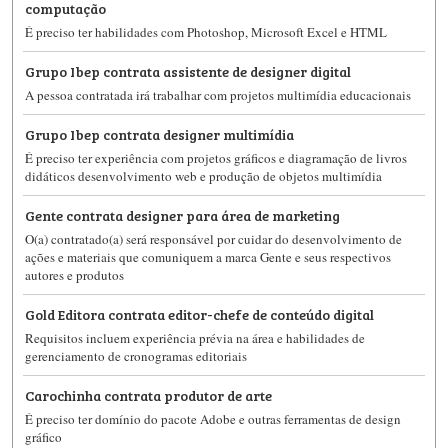
computação
É preciso ter habilidades com Photoshop, Microsoft Excel e HTML
Grupo Ibep contrata assistente de designer digital
A pessoa contratada irá trabalhar com projetos multimídia educacionais
Grupo Ibep contrata designer multimídia
É preciso ter experiência com projetos gráficos e diagramação de livros
didáticos desenvolvimento web e produção de objetos multimídia
Gente contrata designer para área de marketing
O(a) contratado(a) será responsável por cuidar do desenvolvimento de
ações e materiais que comuniquem a marca Gente e seus respectivos
autores e produtos
Gold Editora contrata editor-chefe de conteúdo digital
Requisitos incluem experiência prévia na área e habilidades de
gerenciamento de cronogramas editoriais
Carochinha contrata produtor de arte
É preciso ter domínio do pacote Adobe e outras ferramentas de design
gráfico