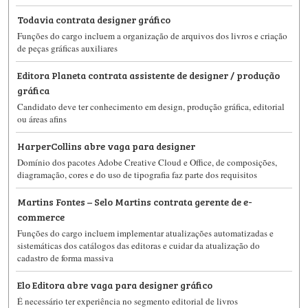
Todavia contrata designer gráfico
Funções do cargo incluem a organização de arquivos dos livros e criação
de peças gráficas auxiliares
Editora Planeta contrata assistente de designer / produção
gráfica
Candidato deve ter conhecimento em design, produção gráfica, editorial
ou áreas afins
HarperCollins abre vaga para designer
Domínio dos pacotes Adobe Creative Cloud e Office, de composições,
diagramação, cores e do uso de tipografia faz parte dos requisitos
Martins Fontes – Selo Martins contrata gerente de e-
commerce
Funções do cargo incluem implementar atualizações automatizadas e
sistemáticas dos catálogos das editoras e cuidar da atualização do
cadastro de forma massiva
Elo Editora abre vaga para designer gráfico
É necessário ter experiência no segmento editorial de livros