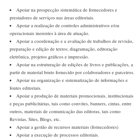
Apoiar na prospecção sistemática de fornecedores e
prestadores de serviços nas áreas editoriais.
Apoiar a realização de controles administrativos e/ou
operacionais inerentes à área de atuação.
Apoiar a coordenação e a avaliação de trabalhos de revisão,
preparação e edição de textos; diagramação, editoração
eletrônica, projetos gráficos e impressão.
Apoiar na estruturação de edições de livros e publicações, a
partir de material bruto fornecido por colaboradores e parceiros.
Apoiar na organização e sistematização de informações e
fontes editoriais.
Apoiar a produção de materiais promocionais, institucionais
e peças publicitárias, tais como convites, banners, cintas, entre
outros, materiais de comunicação das editoras, tais como
Revistas, Sites, Blogs, etc.
Apoiar a gestão de recursos materiais (fornecedores)
Apoiar a execução de processos editoriais.