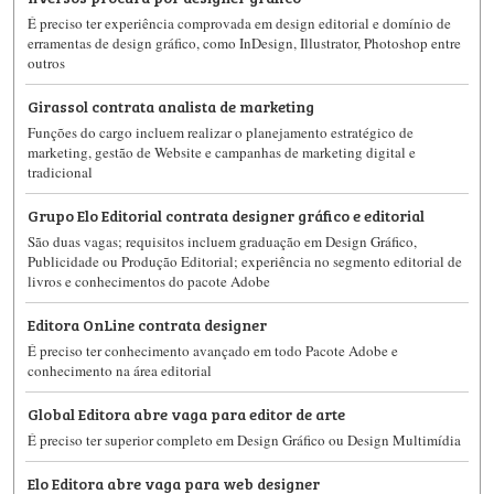
É preciso ter experiência comprovada em design editorial e domínio de
erramentas de design gráfico, como InDesign, Illustrator, Photoshop entre
outros
Girassol contrata analista de marketing
Funções do cargo incluem realizar o planejamento estratégico de
marketing, gestão de Website e campanhas de marketing digital e
tradicional
Grupo Elo Editorial contrata designer gráfico e editorial
São duas vagas; requisitos incluem graduação em Design Gráfico,
Publicidade ou Produção Editorial; experiência no segmento editorial de
livros e conhecimentos do pacote Adobe
Editora OnLine contrata designer
É preciso ter conhecimento avançado em todo Pacote Adobe e
conhecimento na área editorial
Global Editora abre vaga para editor de arte
É preciso ter superior completo em Design Gráfico ou Design Multimídia
Elo Editora abre vaga para web designer