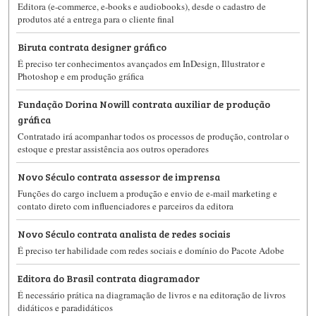
Editora (e-commerce, e-books e audiobooks), desde o cadastro de
produtos até a entrega para o cliente final
Biruta contrata designer gráfico
É preciso ter conhecimentos avançados em InDesign, Illustrator e
Photoshop e em produção gráfica
Fundação Dorina Nowill contrata auxiliar de produção
gráfica
Contratado irá acompanhar todos os processos de produção, controlar o
estoque e prestar assistência aos outros operadores
Novo Século contrata assessor de imprensa
Funções do cargo incluem a produção e envio de e-mail marketing e
contato direto com influenciadores e parceiros da editora
Novo Século contrata analista de redes sociais
É preciso ter habilidade com redes sociais e domínio do Pacote Adobe
Editora do Brasil contrata diagramador
É necessário prática na diagramação de livros e na editoração de livros
didáticos e paradidáticos