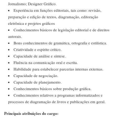
Jornalismo; Designer Gráfico.
Experiência em funções editoriais, tais como: revisão,
preparação e edição de textos, diagramação, editoração
eletrônica e projetos gráficos
Conhecimentos básicos de legislação editorial e de direitos
autorais.
Bons conhecimentos de gramática, ortografia e estilística.
Criatividade e espírito crítico.
Capacidade de análise e síntese.
Fluência na comunicação oral e escrita.
Habilidade para estabelecer parcerias internas externas.
Capacidade de negociação.
Capacidade de planejamento.
Conhecimentos básicos sobre produção gráfica.
Conhecimentos relativos a programas informatizados e
processos de diagramação de livros e publicações em geral.
Principais atribuições do cargo: