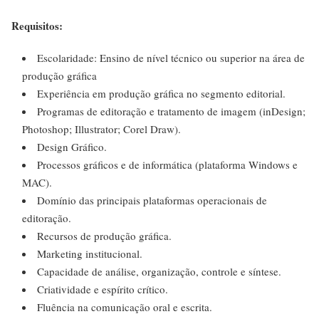
Requisitos:
Escolaridade: Ensino de nível técnico ou superior na área de
produção gráfica
Experiência em produção gráfica no segmento editorial.
Programas de editoração e tratamento de imagem (inDesign;
Photoshop; Illustrator; Corel Draw).
Design Gráfico.
Processos gráficos e de informática (plataforma Windows e
MAC).
Domínio das principais plataformas operacionais de
editoração.
Recursos de produção gráfica.
Marketing institucional.
Capacidade de análise, organização, controle e síntese.
Criatividade e espírito crítico.
Fluência na comunicação oral e escrita.