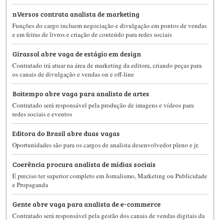
nVersos contrata analista de marketing
Funções do cargo incluem negociação e divulgação em pontos de vendas
e em feiras de livros e criação de conteúdo para redes sociais
Girassol abre vaga de estágio em design
Contratado irá atuar na área de marketing da editora, criando peças para
os canais de divulgação e vendas on e off-line
Boitempo abre vaga para analista de artes
Contratado será responsável pela produção de imagens e vídeos para
redes sociais e eventos
Editora do Brasil abre duas vagas
Oportunidades são para os cargos de analista desenvolvedor pleno e jr.
Coerência procura analista de mídias sociais
É preciso ter superior completo em Jornalismo, Marketing ou Publicidade
e Propaganda
Gente abre vaga para analista de e-commerce
Contratado será responsável pela gestão dos canais de vendas digitais da