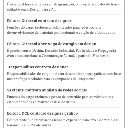
É essencial ter experiência em diagramação, conversão e ajustes de livros
editados em InDesign para ePub
Editora Girassol contrata designer
Funções do cargo incluem criação de artes para redes sociais,
desenvolvimento de materiais promocionais e edição de vídeos curtos
Editora Girassol abre vaga de estágio em design
É preciso cursar Design, Desenho Industrial, Publicidade e Propaganda
e/ou áreas correlatas a Comunicação Visual, a partir do 2º semestre
HarperCollins contrata designer
Responsabilidades do cargo incluem desenvolver peças gráficas com base
nos briefings recebidos para as campanhas de lançamento
Sextante contrata analista de redes sociais
Funções do cargo incluem a gestão de conteúdo para as redes sociais,
elaborar briefings e realizar análise de dados
Editora DCL contrata designer gráfico
Editora pede que interessados tenham experiência na área e domínio das
ferramentas do Pacote Adobe