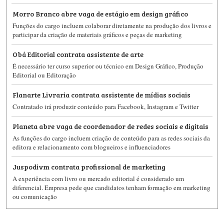
Morro Branco abre vaga de estágio em design gráfico
Funções do cargo incluem colaborar diretamente na produção dos livros e
participar da criação de materiais gráficos e peças de marketing
Obá Editorial contrata assistente de arte
É necessário ter curso superior ou técnico em Design Gráfico, Produção
Editorial ou Editoração
Flanarte Livraria contrata assistente de mídias sociais
Contratado irá produzir conteúdo para Facebook, Instagram e Twitter
Planeta abre vaga de coordenador de redes sociais e digitais
As funções do cargo incluem criação de conteúdo para as redes sociais da
editora e relacionamento com blogueiros e influenciadores
Juspodivm contrata profissional de marketing
A experiência com livro ou mercado editorial é considerado um
diferencial. Empresa pede que candidatos tenham formação em marketing
ou comunicação