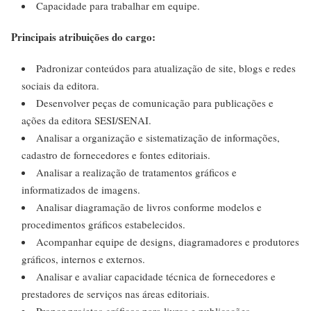
Capacidade para trabalhar em equipe.
Principais atribuições do cargo:
Padronizar conteúdos para atualização de site, blogs e redes
sociais da editora.
Desenvolver peças de comunicação para publicações e
ações da editora SESI/SENAI.
Analisar a organização e sistematização de informações,
cadastro de fornecedores e fontes editoriais.
Analisar a realização de tratamentos gráficos e
informatizados de imagens.
Analisar diagramação de livros conforme modelos e
procedimentos gráficos estabelecidos.
Acompanhar equipe de designs, diagramadores e produtores
gráficos, internos e externos.
Analisar e avaliar capacidade técnica de fornecedores e
prestadores de serviços nas áreas editoriais.