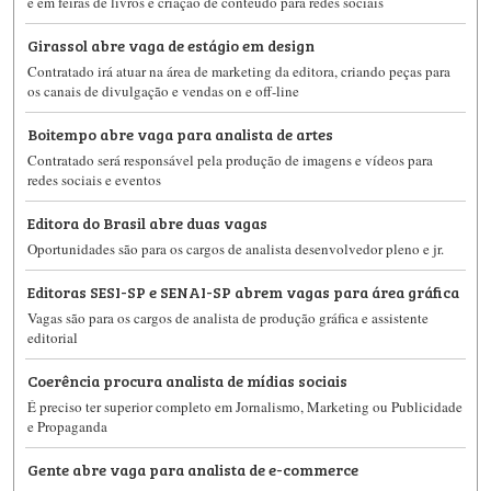
e em feiras de livros e criação de conteúdo para redes sociais
Girassol abre vaga de estágio em design
Contratado irá atuar na área de marketing da editora, criando peças para
os canais de divulgação e vendas on e off-line
Boitempo abre vaga para analista de artes
Contratado será responsável pela produção de imagens e vídeos para
redes sociais e eventos
Editora do Brasil abre duas vagas
Oportunidades são para os cargos de analista desenvolvedor pleno e jr.
Editoras SESI-SP e SENAI-SP abrem vagas para área gráfica
Vagas são para os cargos de analista de produção gráfica e assistente
editorial
Coerência procura analista de mídias sociais
É preciso ter superior completo em Jornalismo, Marketing ou Publicidade
e Propaganda
Gente abre vaga para analista de e-commerce