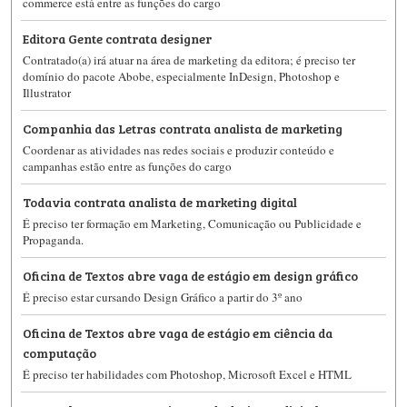
commerce está entre as funções do cargo
Editora Gente contrata designer
Contratado(a) irá atuar na área de marketing da editora; é preciso ter
domínio do pacote Abobe, especialmente InDesign, Photoshop e
Illustrator
Companhia das Letras contrata analista de marketing
Coordenar as atividades nas redes sociais e produzir conteúdo e
campanhas estão entre as funções do cargo
Todavia contrata analista de marketing digital
É preciso ter formação em Marketing, Comunicação ou Publicidade e
Propaganda.
Oficina de Textos abre vaga de estágio em design gráfico
É preciso estar cursando Design Gráfico a partir do 3º ano
Oficina de Textos abre vaga de estágio em ciência da
computação
É preciso ter habilidades com Photoshop, Microsoft Excel e HTML