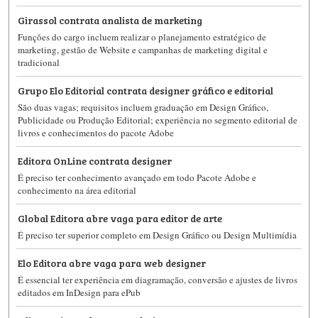
Girassol contrata analista de marketing
Funções do cargo incluem realizar o planejamento estratégico de
marketing, gestão de Website e campanhas de marketing digital e
tradicional
Grupo Elo Editorial contrata designer gráfico e editorial
São duas vagas; requisitos incluem graduação em Design Gráfico,
Publicidade ou Produção Editorial; experiência no segmento editorial de
livros e conhecimentos do pacote Adobe
Editora OnLine contrata designer
É preciso ter conhecimento avançado em todo Pacote Adobe e
conhecimento na área editorial
Global Editora abre vaga para editor de arte
É preciso ter superior completo em Design Gráfico ou Design Multimídia
Elo Editora abre vaga para web designer
É essencial ter experiência em diagramação, conversão e ajustes de livros
editados em InDesign para ePub