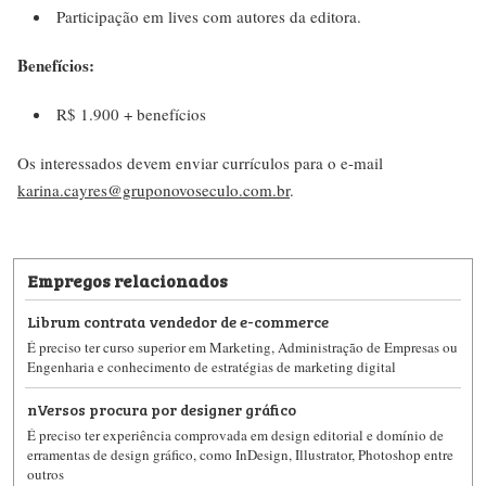
Participação em lives com autores da editora.
Benefícios:
R$ 1.900 + benefícios
Os interessados devem enviar currículos para o e-mail
karina.cayres@gruponovoseculo.com.br
.
Empregos relacionados
Librum contrata vendedor de e-commerce
É preciso ter curso superior em Marketing, Administração de Empresas ou
Engenharia e conhecimento de estratégias de marketing digital
nVersos procura por designer gráfico
É preciso ter experiência comprovada em design editorial e domínio de
erramentas de design gráfico, como InDesign, Illustrator, Photoshop entre
outros