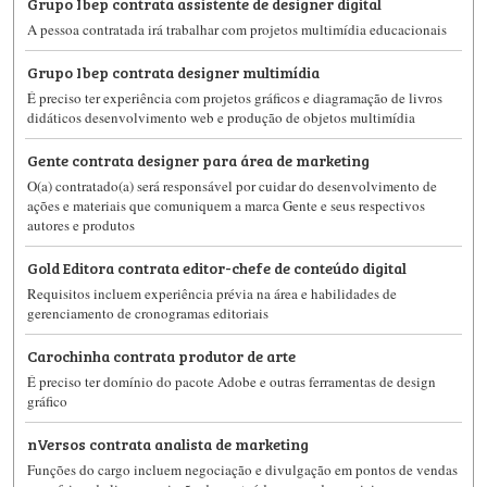
Grupo Ibep contrata assistente de designer digital
A pessoa contratada irá trabalhar com projetos multimídia educacionais
Grupo Ibep contrata designer multimídia
É preciso ter experiência com projetos gráficos e diagramação de livros
didáticos desenvolvimento web e produção de objetos multimídia
Gente contrata designer para área de marketing
O(a) contratado(a) será responsável por cuidar do desenvolvimento de
ações e materiais que comuniquem a marca Gente e seus respectivos
autores e produtos
Gold Editora contrata editor-chefe de conteúdo digital
Requisitos incluem experiência prévia na área e habilidades de
gerenciamento de cronogramas editoriais
Carochinha contrata produtor de arte
É preciso ter domínio do pacote Adobe e outras ferramentas de design
gráfico
nVersos contrata analista de marketing
Funções do cargo incluem negociação e divulgação em pontos de vendas