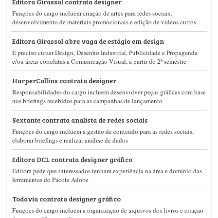
Editora Girassol contrata designer
Funções do cargo incluem criação de artes para redes sociais,
desenvolvimento de materiais promocionais e edição de vídeos curtos
Editora Girassol abre vaga de estágio em design
É preciso cursar Design, Desenho Industrial, Publicidade e Propaganda
e/ou áreas correlatas a Comunicação Visual, a partir do 2º semestre
HarperCollins contrata designer
Responsabilidades do cargo incluem desenvolver peças gráficas com base
nos briefings recebidos para as campanhas de lançamento
Sextante contrata analista de redes sociais
Funções do cargo incluem a gestão de conteúdo para as redes sociais,
elaborar briefings e realizar análise de dados
Editora DCL contrata designer gráfico
Editora pede que interessados tenham experiência na área e domínio das
ferramentas do Pacote Adobe
Todavia contrata designer gráfico
Funções do cargo incluem a organização de arquivos dos livros e criação