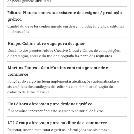
de peças gráficas auxiliares
Editora Planeta contrata assistente de designer / produção
gráfica
Candidato deve ter conhecimento em design, produção gráfica, editorial
ou áreas afins
HarperCollins abre vaga para designer
Domínio dos pacotes Adobe Creative Cloud e Office, de composições,
diagramação, cores e do uso de tipografia faz parte dos requisitos
Martins Fontes – Selo Martins contrata gerente de e-
commerce
Funções do cargo incluem implementar atualizações automatizadas e
sistemáticas dos catálogos das editoras e cuidar da atualização do
cadastro de forma massiva
Elo Editora abre vaga para designer gráfico
É necessário ter experiência no segmento editorial de livros
LT2 Group abre vaga para auxiliar de e-commerce
Importar, inserir, monitorar e gerir as informações nos sistemas e-