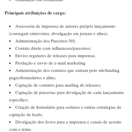
Principais atribuições do cargo:
Assessoria de imprensa de autores pré/pós lançamento
(conseguir entrevistas, divulgação em jornais e afins);
Administração dos Parceiros NS;
Contato direto com influencers/parceiros;
Envios regulares de releases para imprensa;
Produção e envio de e-mail marketing
Administração dos contatos que entram pelo site/landing
pages/formulários e afins;
Captação de contatos para mailing de releases;
Captação de parcerias para divulgação de cada lançamento
específico;
Criação de formulário para sorteios e outras estratégias de
captação de leads;
Divulgação dos livros para a imprensa e canais de acordo
com o tema.