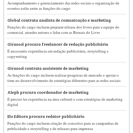
Acompanhamento e gerenciamento das redes sociais e organização de
eventos estão entre as funções do cargo
Global contrata analista de comunicação e marketing
Funções do cargo incluem preparar release dos livros para a equipe do
comercial, atender autores e lidar com as Bienais do Livro
Girassol procura freelancer de redação publicitária
É necessário experiência em redação publicitária, storytelling e
copywriting
Girassol contrata assistente de marketing
As funções do cargo incluem realizar pesquisas de mercado e apoiar o
time no desenvolvimento de estratégias diferentes para as redes sociais
Aleph procura coordenador de marketing
É preciso ter experiência na área cultural e com estratégias de marketing
digital
Elo Editora procura redator publicitário
Funções do cargo incluem criação de conceitos para as campanhas de
publicidade e storytelling e de releases para imprensa