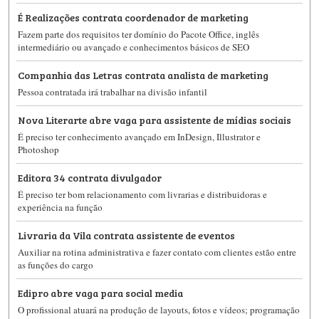
É Realizações contrata coordenador de marketing
Fazem parte dos requisitos ter domínio do Pacote Office, inglês
intermediário ou avançado e conhecimentos básicos de SEO
Companhia das Letras contrata analista de marketing
Pessoa contratada irá trabalhar na divisão infantil
Nova Literarte abre vaga para assistente de mídias sociais
É preciso ter conhecimento avançado em InDesign, Illustrator e
Photoshop
Editora 34 contrata divulgador
É preciso ter bom relacionamento com livrarias e distribuidoras e
experiência na função
Livraria da Vila contrata assistente de eventos
Auxiliar na rotina administrativa e fazer contato com clientes estão entre
as funções do cargo
Edipro abre vaga para social media
O profissional atuará na produção de layouts, fotos e vídeos; programação