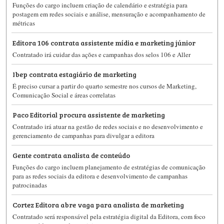
Funções do cargo incluem criação de calendário e estratégia para
postagem em redes sociais e análise, mensuração e acompanhamento de
métricas
Editora 106 contrata assistente mídia e marketing júnior
Contratado irá cuidar das ações e campanhas dos selos 106 e Aller
Ibep contrata estagiário de marketing
É preciso cursar a partir do quarto semestre nos cursos de Marketing,
Comunicação Social e áreas correlatas
Paco Editorial procura assistente de marketing
Contratado irá atuar na gestão de redes sociais e no desenvolvimento e
gerenciamento de campanhas para divulgar a editora
Gente contrata analista de conteúdo
Funções do cargo incluem planejamento de estratégias de comunicação
para as redes sociais da editora e desenvolvimento de campanhas
patrocinadas
Cortez Editora abre vaga para analista de marketing
Contratado será responsável pela estratégia digital da Editora, com foco