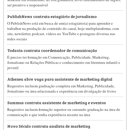
ser proativo e responsável
PublishNews contrata estagiário de jornalismo
O PublishNews está em busca de um(a) estagiário(a) para aprender e
trabalhar na produção de conteúdo do canal, hoje multiplataforma, com
site, newsletter, podcast, vídeos no YouTube e postagens diversas nas
redes sociais
Todavia contrata coordenador de comunicação
É preciso ter formação em Comunicação, Publicidade, Marketing,
Jornalismo ou Relações Públicas e conhecimento em literatura infantil e
juvenil
Atheneu abre vaga para assistente de marketing digital
Requisitos incluem graduação completa em Marketing, Publicidade,
Jornalismo ou área relacionada e experiência em divulgação de livros
Summus contrata assistente de marketing e eventos
Requisitos incluem formação superior ou cursando graduação na área de
comunicação e que tenha experiência recente na área
Novo Século contrata analista de marketing