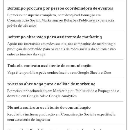
Boitempo procura por pessoa coordenadora de eventos
É preciso ter superio crompleto, com desejável formação em
Comunicação Social, Marketing ou Relações Públicas e experiência
prévia de três anos
Boitempo abre vaga para assistente de marketing
Apoio nas interações em redes sociais, nas campanhas de marketing e
produção de conteúdo para os canais de redes sociais da editora estão
entre as funções da vaga
Todavia contrata assistente de comunicação
Vaga é temporária e pede conhecimentos em Google Sheets e Docs
nVersos abre vaga para analista de marketing
É preciso ter bacharelado em Marketing ou Publicidade e Propaganda e
domínio em Google Ads e Google Analytics
Planeta contrata assistente de comunicação
Requisitos incluem graduação em Comunicação Social e experiência
com assessoria de imprensa