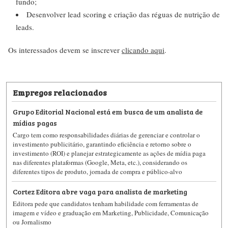
fundo;
Desenvolver lead scoring e criação das réguas de nutrição de
leads.
Os interessados devem se inscrever
clicando aqui
.
Empregos relacionados
Grupo Editorial Nacional está em busca de um analista de
mídias pagas
Cargo tem como responsabilidades diárias de gerenciar e controlar o
investimento publicitário, garantindo eficiência e retorno sobre o
investimento (ROI) e planejar estrategicamente as ações de mídia paga
nas diferentes plataformas (Google, Meta, etc.), considerando os
diferentes tipos de produto, jornada de compra e público-alvo
Cortez Editora abre vaga para analista de marketing
Editora pede que candidatos tenham habilidade com ferramentas de
imagem e vídeo e graduação em Marketing, Publicidade, Comunicação
ou Jornalismo