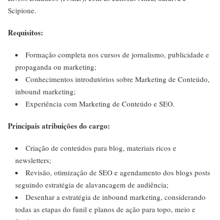
Scipione.
Requisitos:
Formação completa nos cursos de jornalismo, publicidade e
propaganda ou marketing;
Conhecimentos introdutórios sobre Marketing de Conteúdo,
inbound marketing;
Experiência com Marketing de Conteúdo e SEO.
Principais atribuições do cargo:
Criação de conteúdos para blog, materiais ricos e
newsletters;
Revisão, otimização de SEO e agendamento dos blogs posts
seguindo estratégia de alavancagem de audiência;
Desenhar a estratégia de inbound marketing, considerando
todas as etapas do funil e planos de ação para topo, meio e