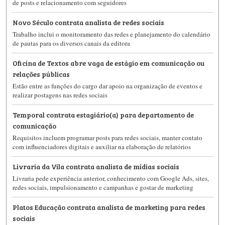
de posts e relacionamento com seguidores
Novo Século contrata analista de redes sociais
Trabalho inclui o monitoramento das redes e planejamento do calendário
de pautas para os diversos canais da editora
Oficina de Textos abre vaga de estágio em comunicação ou
relações públicas
Estão entre as funções do cargo dar apoio na organização de eventos e
realizar postagens nas redes sociais
Temporal contrata estagiário(a) para departamento de
comunicação
Requisitos incluem programar posts para redes sociais, manter contato
com influenciadores digitais e auxiliar na elaboração de relatórios
Livraria da Vila contrata analista de mídias sociais
Livraria pede experiência anterior, conhecimento com Google Ads, sites,
redes sociais, impulsionamento e campanhas e gostar de marketing
Platos Educação contrata analista de marketing para redes
sociais