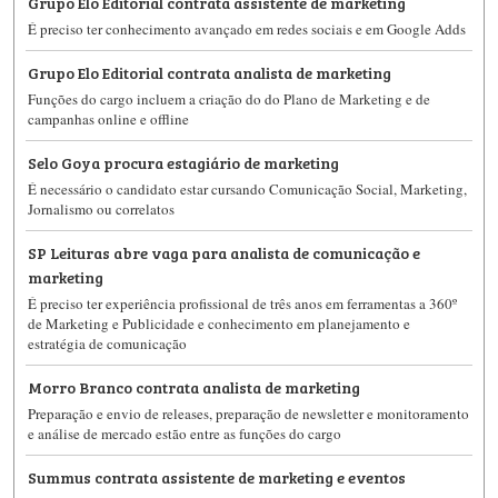
Grupo Elo Editorial contrata assistente de marketing
É preciso ter conhecimento avançado em redes sociais e em Google Adds
Grupo Elo Editorial contrata analista de marketing
Funções do cargo incluem a criação do do Plano de Marketing e de
campanhas online e offline
Selo Goya procura estagiário de marketing
É necessário o candidato estar cursando Comunicação Social, Marketing,
Jornalismo ou correlatos
SP Leituras abre vaga para analista de comunicação e
marketing
É preciso ter experiência profissional de três anos em ferramentas a 360º
de Marketing e Publicidade e conhecimento em planejamento e
estratégia de comunicação
Morro Branco contrata analista de marketing
Preparação e envio de releases, preparação de newsletter e monitoramento
e análise de mercado estão entre as funções do cargo
Summus contrata assistente de marketing e eventos