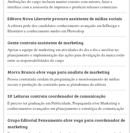
Atribuições do cargo incluem manter contato com autores, fazer a
interface com a assessoria de imprensa e produzir releases comerciais
Editora Nova Literarte procura assistente de mídias sociais
A editora pede dos candidatos conhecimento avançado em InDesign e
Illustrator e conhecimento médio em Photoshop
Gente contrata assistente de marketing
Apoiar a equipe de marketing em atividades do dia a dia e auxiliar no
planejamento e implementação das ações para divulgação da marca estão
entre as responsabilidades do cargo
Morro Branco abre vaga para analista de marketing
Pessoa contratada cuidará da programação e monitoramento de mídias
sociais e produção de conteúdo para as plataformas da editora
SP Leituras contrata coordenador de comunicação
É preciso ter graduação em Publicidade, Propaganda e/ou Marketing e
conhecimentos avançados em planejamento e estratégia de comunicação
Grupo Editorial Pensamento abre vaga para coordenador de
marketing