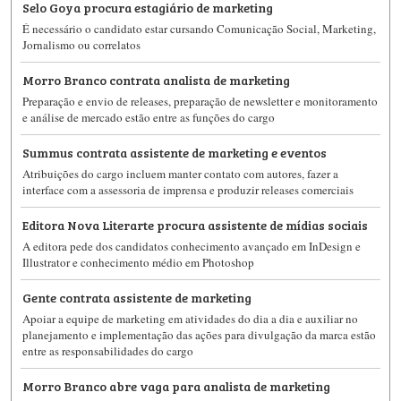
Selo Goya procura estagiário de marketing
É necessário o candidato estar cursando Comunicação Social, Marketing,
Jornalismo ou correlatos
Morro Branco contrata analista de marketing
Preparação e envio de releases, preparação de newsletter e monitoramento
e análise de mercado estão entre as funções do cargo
Summus contrata assistente de marketing e eventos
Atribuições do cargo incluem manter contato com autores, fazer a
interface com a assessoria de imprensa e produzir releases comerciais
Editora Nova Literarte procura assistente de mídias sociais
A editora pede dos candidatos conhecimento avançado em InDesign e
Illustrator e conhecimento médio em Photoshop
Gente contrata assistente de marketing
Apoiar a equipe de marketing em atividades do dia a dia e auxiliar no
planejamento e implementação das ações para divulgação da marca estão
entre as responsabilidades do cargo
Morro Branco abre vaga para analista de marketing