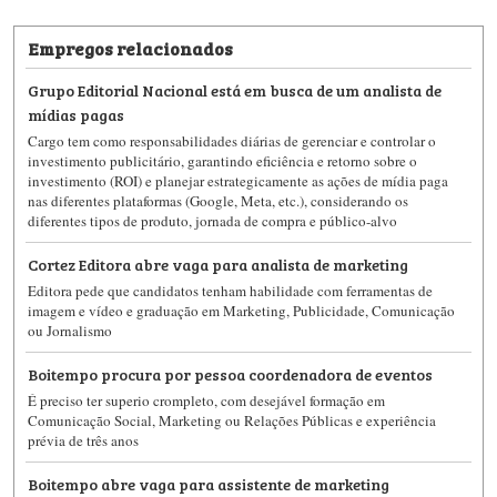
Empregos relacionados
Grupo Editorial Nacional está em busca de um analista de
mídias pagas
Cargo tem como responsabilidades diárias de gerenciar e controlar o
investimento publicitário, garantindo eficiência e retorno sobre o
investimento (ROI) e planejar estrategicamente as ações de mídia paga
nas diferentes plataformas (Google, Meta, etc.), considerando os
diferentes tipos de produto, jornada de compra e público-alvo
Cortez Editora abre vaga para analista de marketing
Editora pede que candidatos tenham habilidade com ferramentas de
imagem e vídeo e graduação em Marketing, Publicidade, Comunicação
ou Jornalismo
Boitempo procura por pessoa coordenadora de eventos
É preciso ter superio crompleto, com desejável formação em
Comunicação Social, Marketing ou Relações Públicas e experiência
prévia de três anos
Boitempo abre vaga para assistente de marketing