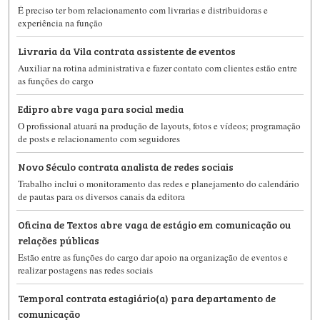
É preciso ter bom relacionamento com livrarias e distribuidoras e
experiência na função
Livraria da Vila contrata assistente de eventos
Auxiliar na rotina administrativa e fazer contato com clientes estão entre
as funções do cargo
Edipro abre vaga para social media
O profissional atuará na produção de layouts, fotos e vídeos; programação
de posts e relacionamento com seguidores
Novo Século contrata analista de redes sociais
Trabalho inclui o monitoramento das redes e planejamento do calendário
de pautas para os diversos canais da editora
Oficina de Textos abre vaga de estágio em comunicação ou
relações públicas
Estão entre as funções do cargo dar apoio na organização de eventos e
realizar postagens nas redes sociais
Temporal contrata estagiário(a) para departamento de
comunicação