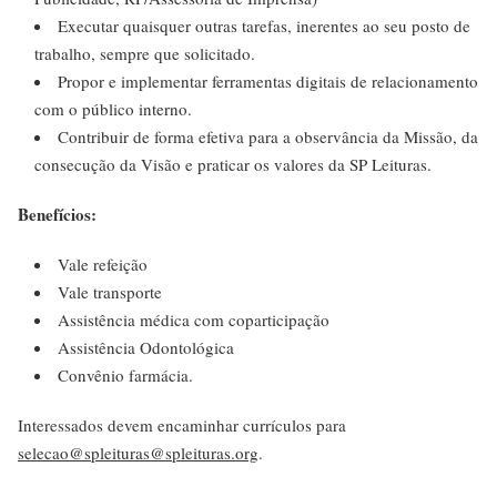
Executar quaisquer outras tarefas, inerentes ao seu posto de
trabalho, sempre que solicitado.
Propor e implementar ferramentas digitais de relacionamento
com o público interno.
Contribuir de forma efetiva para a observância da Missão, da
consecução da Visão e praticar os valores da SP Leituras.
Benefícios:
Vale refeição
Vale transporte
Assistência médica com coparticipação
Assistência Odontológica
Convênio farmácia.
Interessados devem encaminhar currículos para
selecao@spleituras@spleituras.org
.