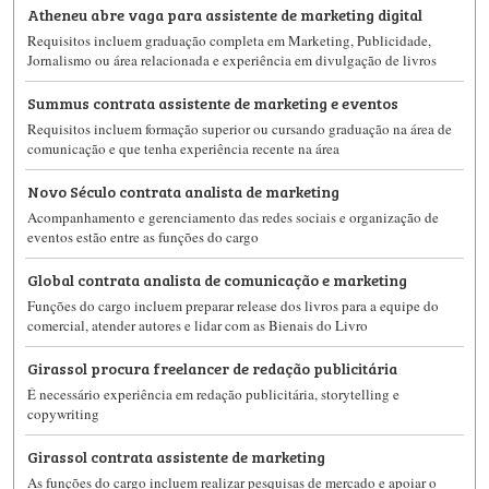
Atheneu abre vaga para assistente de marketing digital
Requisitos incluem graduação completa em Marketing, Publicidade,
Jornalismo ou área relacionada e experiência em divulgação de livros
Summus contrata assistente de marketing e eventos
Requisitos incluem formação superior ou cursando graduação na área de
comunicação e que tenha experiência recente na área
Novo Século contrata analista de marketing
Acompanhamento e gerenciamento das redes sociais e organização de
eventos estão entre as funções do cargo
Global contrata analista de comunicação e marketing
Funções do cargo incluem preparar release dos livros para a equipe do
comercial, atender autores e lidar com as Bienais do Livro
Girassol procura freelancer de redação publicitária
É necessário experiência em redação publicitária, storytelling e
copywriting
Girassol contrata assistente de marketing
As funções do cargo incluem realizar pesquisas de mercado e apoiar o