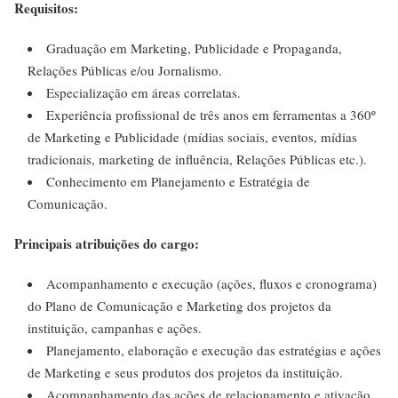
Requisitos:
Graduação em Marketing, Publicidade e Propaganda,
Relações Públicas e/ou Jornalismo.
Especialização em áreas correlatas.
Experiência profissional de três anos em ferramentas a 360º
de Marketing e Publicidade (mídias sociais, eventos, mídias
tradicionais, marketing de influência, Relações Públicas etc.).
Conhecimento em Planejamento e Estratégia de
Comunicação.
Principais atribuições do cargo:
Acompanhamento e execução (ações, fluxos e cronograma)
do Plano de Comunicação e Marketing dos projetos da
instituição, campanhas e ações.
Planejamento, elaboração e execução das estratégias e ações
de Marketing e seus produtos dos projetos da instituição.
Acompanhamento das ações de relacionamento e ativação