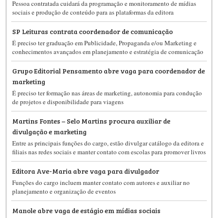
Pessoa contratada cuidará da programação e monitoramento de mídias
sociais e produção de conteúdo para as plataformas da editora
SP Leituras contrata coordenador de comunicação
É preciso ter graduação em Publicidade, Propaganda e/ou Marketing e
conhecimentos avançados em planejamento e estratégia de comunicação
Grupo Editorial Pensamento abre vaga para coordenador de
marketing
É preciso ter formação nas áreas de marketing, autonomia para condução
de projetos e disponibilidade para viagens
Martins Fontes – Selo Martins procura auxiliar de
divulgação e marketing
Entre as principais funções do cargo, estão divulgar catálogo da editora e
filiais nas redes sociais e manter contato com escolas para promover livros
Editora Ave-Maria abre vaga para divulgador
Funções do cargo incluem manter contato com autores e auxiliar no
planejamento e organização de eventos
Manole abre vaga de estágio em mídias sociais