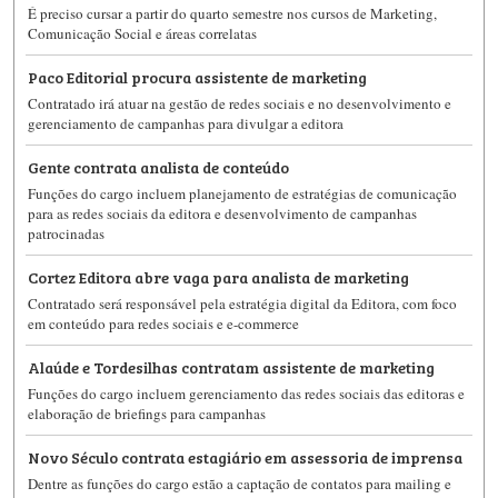
É preciso cursar a partir do quarto semestre nos cursos de Marketing,
Comunicação Social e áreas correlatas
Paco Editorial procura assistente de marketing
Contratado irá atuar na gestão de redes sociais e no desenvolvimento e
gerenciamento de campanhas para divulgar a editora
Gente contrata analista de conteúdo
Funções do cargo incluem planejamento de estratégias de comunicação
para as redes sociais da editora e desenvolvimento de campanhas
patrocinadas
Cortez Editora abre vaga para analista de marketing
Contratado será responsável pela estratégia digital da Editora, com foco
em conteúdo para redes sociais e e-commerce
Alaúde e Tordesilhas contratam assistente de marketing
Funções do cargo incluem gerenciamento das redes sociais das editoras e
elaboração de briefings para campanhas
Novo Século contrata estagiário em assessoria de imprensa
Dentre as funções do cargo estão a captação de contatos para mailing e