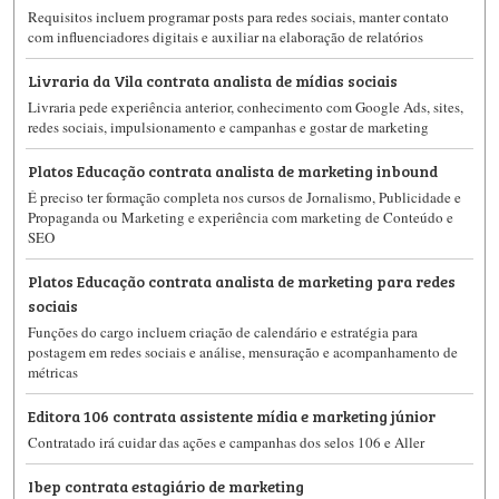
Requisitos incluem programar posts para redes sociais, manter contato
com influenciadores digitais e auxiliar na elaboração de relatórios
Livraria da Vila contrata analista de mídias sociais
Livraria pede experiência anterior, conhecimento com Google Ads, sites,
redes sociais, impulsionamento e campanhas e gostar de marketing
Platos Educação contrata analista de marketing inbound
É preciso ter formação completa nos cursos de Jornalismo, Publicidade e
Propaganda ou Marketing e experiência com marketing de Conteúdo e
SEO
Platos Educação contrata analista de marketing para redes
sociais
Funções do cargo incluem criação de calendário e estratégia para
postagem em redes sociais e análise, mensuração e acompanhamento de
métricas
Editora 106 contrata assistente mídia e marketing júnior
Contratado irá cuidar das ações e campanhas dos selos 106 e Aller
Ibep contrata estagiário de marketing