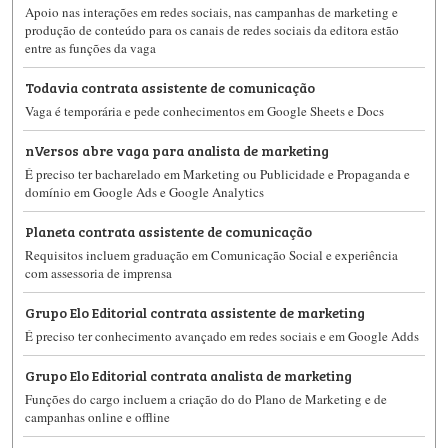
Apoio nas interações em redes sociais, nas campanhas de marketing e
produção de conteúdo para os canais de redes sociais da editora estão
entre as funções da vaga
Todavia contrata assistente de comunicação
Vaga é temporária e pede conhecimentos em Google Sheets e Docs
nVersos abre vaga para analista de marketing
É preciso ter bacharelado em Marketing ou Publicidade e Propaganda e
domínio em Google Ads e Google Analytics
Planeta contrata assistente de comunicação
Requisitos incluem graduação em Comunicação Social e experiência
com assessoria de imprensa
Grupo Elo Editorial contrata assistente de marketing
É preciso ter conhecimento avançado em redes sociais e em Google Adds
Grupo Elo Editorial contrata analista de marketing
Funções do cargo incluem a criação do do Plano de Marketing e de
campanhas online e offline