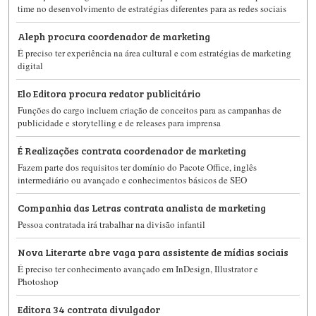
time no desenvolvimento de estratégias diferentes para as redes sociais
Aleph procura coordenador de marketing
É preciso ter experiência na área cultural e com estratégias de marketing
digital
Elo Editora procura redator publicitário
Funções do cargo incluem criação de conceitos para as campanhas de
publicidade e storytelling e de releases para imprensa
É Realizações contrata coordenador de marketing
Fazem parte dos requisitos ter domínio do Pacote Office, inglês
intermediário ou avançado e conhecimentos básicos de SEO
Companhia das Letras contrata analista de marketing
Pessoa contratada irá trabalhar na divisão infantil
Nova Literarte abre vaga para assistente de mídias sociais
É preciso ter conhecimento avançado em InDesign, Illustrator e
Photoshop
Editora 34 contrata divulgador