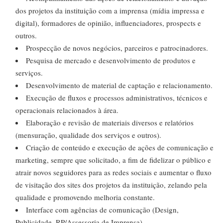
dos projetos da instituição com a imprensa (mídia impressa e
digital), formadores de opinião, influenciadores, prospects e
outros.
Prospecção de novos negócios, parceiros e patrocinadores.
Pesquisa de mercado e desenvolvimento de produtos e
serviços.
Desenvolvimento de material de captação e relacionamento.
Execução de fluxos e processos administrativos, técnicos e
operacionais relacionados à área.
Elaboração e revisão de materiais diversos e relatórios
(mensuração, qualidade dos serviços e outros).
Criação de conteúdo e execução de ações de comunicação e
marketing, sempre que solicitado, a fim de fidelizar o público e
atrair novos seguidores para as redes sociais e aumentar o fluxo
de visitação dos sites dos projetos da instituição, zelando pela
qualidade e promovendo melhoria constante.
Interface com agências de comunicação (Design,
Publicidade, RP/Assessoria de Imprensa)