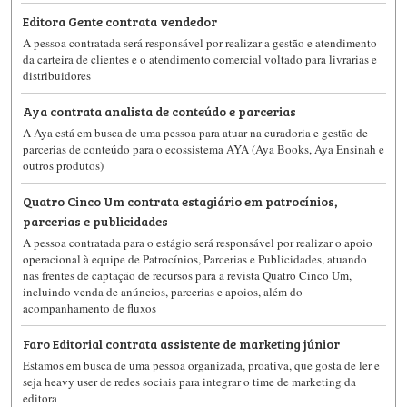
Editora Gente contrata vendedor
A pessoa contratada será responsável por realizar a gestão e atendimento
da carteira de clientes e o atendimento comercial voltado para livrarias e
distribuidores
Aya contrata analista de conteúdo e parcerias
A Aya está em busca de uma pessoa para atuar na curadoria e gestão de
parcerias de conteúdo para o ecossistema AYA (Aya Books, Aya Ensinah e
outros produtos)
Quatro Cinco Um contrata estagiário em patrocínios,
parcerias e publicidades
A pessoa contratada para o estágio será responsável por realizar o apoio
operacional à equipe de Patrocínios, Parcerias e Publicidades, atuando
nas frentes de captação de recursos para a revista Quatro Cinco Um,
incluindo venda de anúncios, parcerias e apoios, além do
acompanhamento de fluxos
Faro Editorial contrata assistente de marketing júnior
Estamos em busca de uma pessoa organizada, proativa, que gosta de ler e
seja heavy user de redes sociais para integrar o time de marketing da
editora