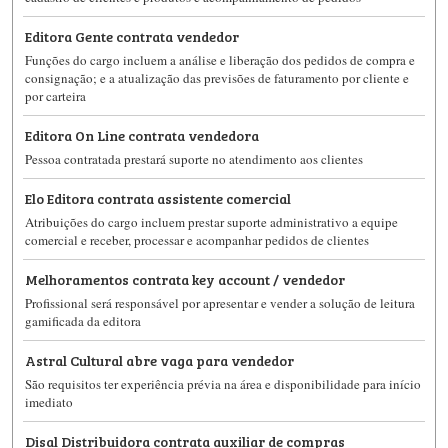
Editora Gente contrata vendedor
Funções do cargo incluem a análise e liberação dos pedidos de compra e
consignação; e a atualização das previsões de faturamento por cliente e
por carteira
Editora On Line contrata vendedora
Pessoa contratada prestará suporte no atendimento aos clientes
Elo Editora contrata assistente comercial
Atribuições do cargo incluem prestar suporte administrativo a equipe
comercial e receber, processar e acompanhar pedidos de clientes
Melhoramentos contrata key account / vendedor
Profissional será responsável por apresentar e vender a solução de leitura
gamificada da editora
Astral Cultural abre vaga para vendedor
São requisitos ter experiência prévia na área e disponibilidade para início
imediato
Disal Distribuidora contrata auxiliar de compras