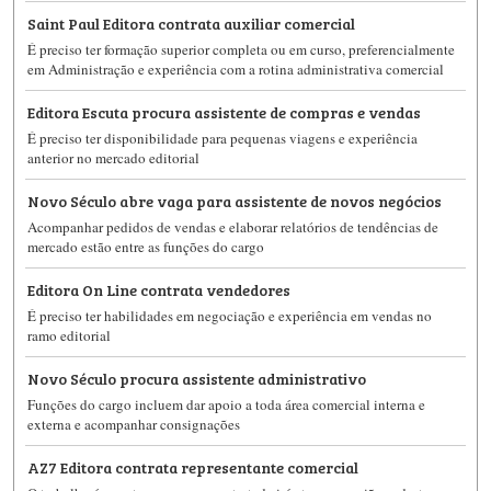
Saint Paul Editora contrata auxiliar comercial
É preciso ter formação superior completa ou em curso, preferencialmente
em Administração e experiência com a rotina administrativa comercial
Editora Escuta procura assistente de compras e vendas
É preciso ter disponibilidade para pequenas viagens e experiência
anterior no mercado editorial
Novo Século abre vaga para assistente de novos negócios
Acompanhar pedidos de vendas e elaborar relatórios de tendências de
mercado estão entre as funções do cargo
Editora On Line contrata vendedores
É preciso ter habilidades em negociação e experiência em vendas no
ramo editorial
Novo Século procura assistente administrativo
Funções do cargo incluem dar apoio a toda área comercial interna e
externa e acompanhar consignações
AZ7 Editora contrata representante comercial