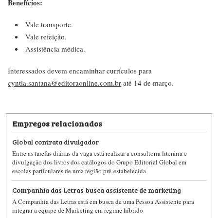
Benefícios:
Vale transporte.
Vale refeição.
Assistência médica.
Interessados devem encaminhar currículos para
cyntia.santana@editoraonline.com.br
até 14 de março.
Empregos relacionados
Global contrata divulgador
Entre as tarefas diárias da vaga está realizar a consultoria literária e
divulgação dos livros dos catálogos do Grupo Editorial Global em
escolas particulares de uma região pré-estabelecida
Companhia das Letras busca assistente de marketing
A Companhia das Letras está em busca de uma Pessoa Assistente para
integrar a equipe de Marketing em regime híbrido