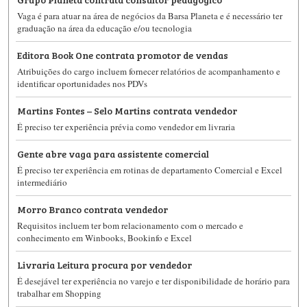
Vaga é para atuar na área de negócios da Barsa Planeta e é necessário ter
graduação na área da educação e/ou tecnologia
Editora Book One contrata promotor de vendas
Atribuições do cargo incluem fornecer relatórios de acompanhamento e
identificar oportunidades nos PDVs
Martins Fontes – Selo Martins contrata vendedor
É preciso ter experiência prévia como vendedor em livraria
Gente abre vaga para assistente comercial
É preciso ter experiência em rotinas de departamento Comercial e Excel
intermediário
Morro Branco contrata vendedor
Requisitos incluem ter bom relacionamento com o mercado e
conhecimento em Winbooks, Bookinfo e Excel
Livraria Leitura procura por vendedor
É desejável ter experiência no varejo e ter disponibilidade de horário para
trabalhar em Shopping