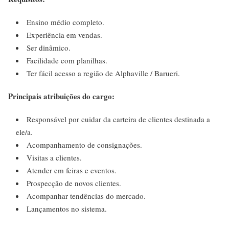
Ensino médio completo.
Experiência em vendas.
Ser dinâmico.
Facilidade com planilhas.
Ter fácil acesso a região de Alphaville / Barueri.
Principais atribuições do cargo:
Responsável por cuidar da carteira de clientes destinada a
ele/a.
Acompanhamento de consignações.
Visitas a clientes.
Atender em feiras e eventos.
Prospecção de novos clientes.
Acompanhar tendências do mercado.
Lançamentos no sistema.