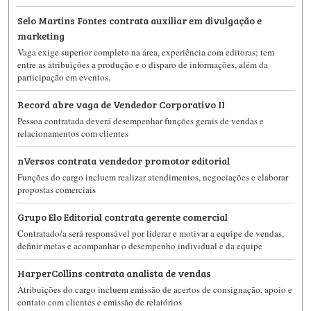
Selo Martins Fontes contrata auxiliar em divulgação e
marketing
Vaga exige superior completo na área, experiência com editoras; tem
entre as atribuições a produção e o disparo de informações, além da
participação em eventos.
Record abre vaga de Vendedor Corporativo II
Pessoa contratada deverá desempenhar funções gerais de vendas e
relacionamentos com clientes
nVersos contrata vendedor promotor editorial
Funções do cargo incluem realizar atendimentos, negociações e elaborar
propostas comerciais
Grupo Elo Editorial contrata gerente comercial
Contratado/a será responsável por liderar e motivar a equipe de vendas,
definir metas e acompanhar o desempenho individual e da equipe
HarperCollins contrata analista de vendas
Atribuições do cargo incluem emissão de acertos de consignação, apoio e
contato com clientes e emissão de relatórios