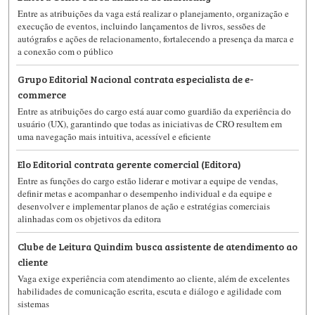
Entre as atribuições da vaga está realizar o planejamento, organização e
execução de eventos, incluindo lançamentos de livros, sessões de
autógrafos e ações de relacionamento, fortalecendo a presença da marca e
a conexão com o público
Grupo Editorial Nacional contrata especialista de e-
commerce
Entre as atribuições do cargo está auar como guardião da experiência do
usuário (UX), garantindo que todas as iniciativas de CRO resultem em
uma navegação mais intuitiva, acessível e eficiente
Elo Editorial contrata gerente comercial (Editora)
Entre as funções do cargo estão liderar e motivar a equipe de vendas,
definir metas e acompanhar o desempenho individual e da equipe e
desenvolver e implementar planos de ação e estratégias comerciais
alinhadas com os objetivos da editora
Clube de Leitura Quindim busca assistente de atendimento ao
cliente
Vaga exige experiência com atendimento ao cliente, além de excelentes
habilidades de comunicação escrita, escuta e diálogo e agilidade com
sistemas