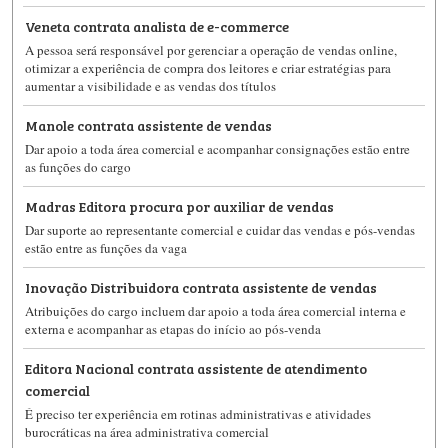
Veneta contrata analista de e-commerce
A pessoa será responsável por gerenciar a operação de vendas online,
otimizar a experiência de compra dos leitores e criar estratégias para
aumentar a visibilidade e as vendas dos títulos
Manole contrata assistente de vendas
Dar apoio a toda área comercial e acompanhar consignações estão entre
as funções do cargo
Madras Editora procura por auxiliar de vendas
Dar suporte ao representante comercial e cuidar das vendas e pós-vendas
estão entre as funções da vaga
Inovação Distribuidora contrata assistente de vendas
Atribuições do cargo incluem dar apoio a toda área comercial interna e
externa e acompanhar as etapas do início ao pós-venda
Editora Nacional contrata assistente de atendimento
comercial
É preciso ter experiência em rotinas administrativas e atividades
burocráticas na área administrativa comercial