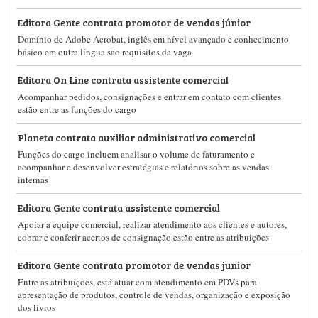
Editora Gente contrata promotor de vendas júnior
Domínio de Adobe Acrobat, inglês em nível avançado e conhecimento
básico em outra língua são requisitos da vaga
Editora On Line contrata assistente comercial
Acompanhar pedidos, consignações e entrar em contato com clientes
estão entre as funções do cargo
Planeta contrata auxiliar administrativo comercial
Funções do cargo incluem analisar o volume de faturamento e
acompanhar e desenvolver estratégias e relatórios sobre as vendas
internas
Editora Gente contrata assistente comercial
Apoiar a equipe comercial, realizar atendimento aos clientes e autores,
cobrar e conferir acertos de consignação estão entre as atribuições
Editora Gente contrata promotor de vendas junior
Entre as atribuições, está atuar com atendimento em PDVs para
apresentação de produtos, controle de vendas, organização e exposição
dos livros