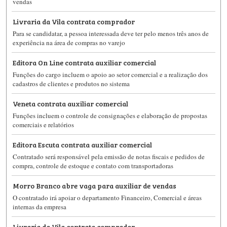
vendas
Livraria da Vila contrata comprador
Para se candidatar, a pessoa interessada deve ter pelo menos três anos de
experiência na área de compras no varejo
Editora On Line contrata auxiliar comercial
Funções do cargo incluem o apoio ao setor comercial e a realização dos
cadastros de clientes e produtos no sistema
Veneta contrata auxiliar comercial
Funções incluem o controle de consignações e elaboração de propostas
comerciais e relatórios
Editora Escuta contrata auxiliar comercial
Contratado será responsável pela emissão de notas fiscais e pedidos de
compra, controle de estoque e contato com transportadoras
Morro Branco abre vaga para auxiliar de vendas
O contratado irá apoiar o departamento Financeiro, Comercial e áreas
internas da empresa
Livraria da Vila contrata comprador