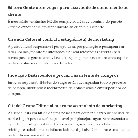
Editora Gente abre vagas para assistente de atendimento ao
cliente
É necessário ter Ensino Médio completo, além de domínio do pacote
Office e experiência em atendimento ao cliente ou suporte.
Ciranda Cultural contrata estagiário(a) de marketing
A pessoa ficará responsável por apoiar na programação e postagem em
redes sociais, monitorar interações e buscar referências externas para
novos posts e gerenciar envios de kits para parceiros, controlar estoque e
realizar cotações de materiais e brindes
Inovação Distribuidora procura assistente de compras
Entre as responsabilidades do cargo estão: acompanhar todo o processo
de compra, incluindo o recebimento de notas fiscais e emitir pedidos de
compra.
Citadel Grupo Editorial busca novo analista de marketing
A Citadel está em busca de uma pessoa para ocupar o cargo de analista de
marketing. A pessoa será responsável por planejar, organizar e executar a
agenda de postagens das redes sociais do grupo, além de elaborar
briefings e trabalhar com influenciadores digitais. O trabalho é totalmente
realizado em home office.