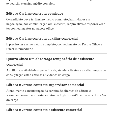
expedição e ensino médio completo
Editora On Line contrata vendedor
O candidato deve ter Ensino médio completo, habilidades em
negociação, boa comunicação oral e escrita, ser pró ativo e responsável e
ter conhecimentos no pacote office
Editora On Line contrata auxiliar comercial
É preciso ter ensino médio completo, conhecimento do Pacote Office e
Excel intermediário
Quatro Cinco Um abre vaga temporária de assistente
comercial
Auxiliar nas atividades operacionais, atender clientes e analisar mapas de
consignação estão entre as atividades do cargo
Editora nVersos contrata supervisor comercial
Atendimento e manutenção da carteira de clientes da editora e
acompanhamento e suporte ao setor de logística estão entre as atribuições
do cargo
Editora nVersos contrata assistente comercial