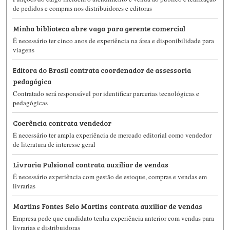
de pedidos e compras nos distribuidores e editoras
Minha biblioteca abre vaga para gerente comercial
É necessário ter cinco anos de experiência na área e disponibilidade para
viagens
Editora do Brasil contrata coordenador de assessoria
pedagógica
Contratado será responsável por identificar parcerias tecnológicas e
pedagógicas
Coerência contrata vendedor
É necessário ter ampla experiência de mercado editorial como vendedor
de literatura de interesse geral
Livraria Pulsional contrata auxiliar de vendas
É necessário experiência com gestão de estoque, compras e vendas em
livrarias
Martins Fontes Selo Martins contrata auxiliar de vendas
Empresa pede que candidato tenha experiência anterior com vendas para
livrarias e distribuidoras