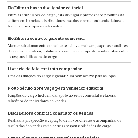
Elo Editora busca divulgador editorial
Entre as atribuições do cargo, está divulgar e promover os produtos da
editora em livrarias, distribuidores, escolas, eventos culturais, feiras do
livro e outros espaços relevantes
Elo Editora contrata gerente comercial
Manter relacionamento com clientes-chave, realizar pesquisas e análises
de mercado e liderar, colaborar e coordenar equipe de vendas estão entre
as responsabilidades do cargo
Livraria da Vila contrata comprador
Uma das funções do cargo é garantir um bom acervo para as lojas
Novo Século abre vaga para vendedor editorial
Funções do cargo incluem dar apoio ao setor comercial e elaborar
relatórios de indicadores de vendas
Disal Editora contrata consultor de vendas
Realizar a prospecção e captação de novos clientes e acompanhar os
resultados de vendas estão entre as responsabilidades do cargo
Grupo Planeta contrata consultor pedagógico