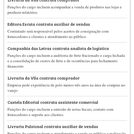
Funções do cargo incluem acompanhar a venda de produtos nas lojas e
produzir relatórios
Editora Escuta contrata auxiliar de vendas
Contratado será responsável pelos acertos de consignação com
fornecedores e clientes e atendimento ao público
Companhia das Letras contrata analista de logística
Funções do cargo incluem a auditoria de frete fracionado e carga fechada
e a consolidação de custos de frete e de ocorrências para fechamento
financeiro
Livraria da Vila contrata comprador
Empresa pede experiência de pelo menos três anos na área de compras no
varejo
Castela Editorial contrata assistente comercial
Funções do cargo incluem a emissão de notas fiscais, contato com
fornecedores e suporte aos clientes.
Livraria Pulsional contrata auxiliar de vendas
Funções do cargo incluem o atendimento e venda ao público e realização