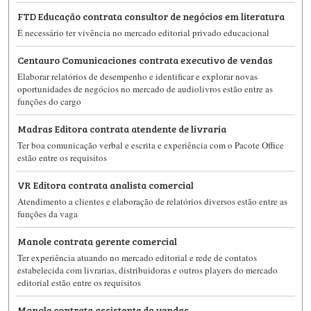
FTD Educação contrata consultor de negócios em literatura
É necessário ter vivência no mercado editorial privado educacional
Centauro Comunicaciones contrata executivo de vendas
Elaborar relatórios de desempenho e identificar e explorar novas
oportunidades de negócios no mercado de audiolivros estão entre as
funções do cargo
Madras Editora contrata atendente de livraria
Ter boa comunicação verbal e escrita e experiência com o Pacote Office
estão entre os requisitos
VR Editora contrata analista comercial
Atendimento a clientes e elaboração de relatórios diversos estão entre as
funções da vaga
Manole contrata gerente comercial
Ter experiência atuando no mercado editorial e rede de contatos
estabelecida com livrarias, distribuidoras e outros players do mercado
editorial estão entre os requisitos
Manole contrata assistente de vendas