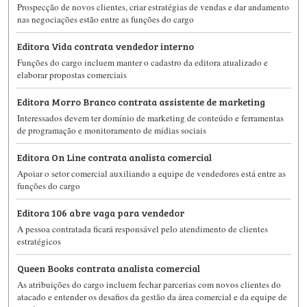
Prospecção de novos clientes, criar estratégias de vendas e dar andamento
nas negociações estão entre as funções do cargo
Editora Vida contrata vendedor interno
Funções do cargo incluem manter o cadastro da editora atualizado e
elaborar propostas comerciais
Editora Morro Branco contrata assistente de marketing
Interessados devem ter domínio de marketing de conteúdo e ferramentas
de programação e monitoramento de mídias sociais
Editora On Line contrata analista comercial
Apoiar o setor comercial auxiliando a equipe de vendedores está entre as
funções do cargo
Editora 106 abre vaga para vendedor
A pessoa contratada ficará responsável pelo atendimento de clientes
estratégicos
Queen Books contrata analista comercial
As atribuições do cargo incluem fechar parcerias com novos clientes do
atacado e entender os desafios da gestão da área comercial e da equipe de