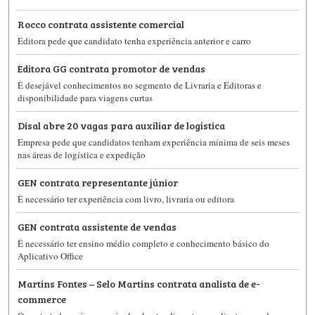
Rocco contrata assistente comercial
Editora pede que candidato tenha experiência anterior e carro
Editora GG contrata promotor de vendas
É desejável conhecimentos no segmento de Livraria e Editoras e
disponibilidade para viagens curtas
Disal abre 20 vagas para auxiliar de logística
Empresa pede que candidatos tenham experiência mínima de seis meses
nas áreas de logística e expedição
GEN contrata representante júnior
É necessário ter experiência com livro, livraria ou editora
GEN contrata assistente de vendas
É necessário ter ensino médio completo e conhecimento básico do
Aplicativo Office
Martins Fontes – Selo Martins contrata analista de e-
commerce