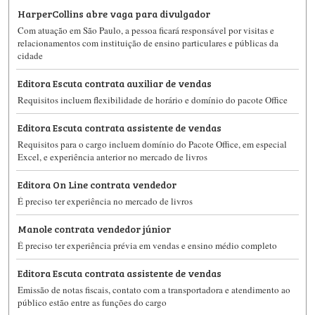
HarperCollins abre vaga para divulgador
Com atuação em São Paulo, a pessoa ficará responsável por visitas e
relacionamentos com instituição de ensino particulares e públicas da
cidade
Editora Escuta contrata auxiliar de vendas
Requisitos incluem flexibilidade de horário e domínio do pacote Office
Editora Escuta contrata assistente de vendas
Requisitos para o cargo incluem domínio do Pacote Office, em especial
Excel, e experiência anterior no mercado de livros
Editora On Line contrata vendedor
É preciso ter experiência no mercado de livros
Manole contrata vendedor júnior
É preciso ter experiência prévia em vendas e ensino médio completo
Editora Escuta contrata assistente de vendas
Emissão de notas fiscais, contato com a transportadora e atendimento ao
público estão entre as funções do cargo