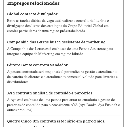
Empregos relacionados
Global contrata divulgador
Entre as tarefas diárias da vaga está realizar a consultoria literária e
divulgação dos livros dos catálogos do Grupo Editorial Global em
escolas particulares de uma região pré-estabelecida
Companhia das Letras busca assistente de marketing
A Companhia das Letras está em busca de uma Pessoa Assistente para
integrar a equipe de Marketing em regime híbrido
Editora Gente contrata vendedor
A pessoa contratada será responsável por realizar a gestão e atendimento
da carteira de clientes e o atendimento comercial voltado para livrarias e
distribuidores
Aya contrata analista de conteúdo e parcerias
A Aya está em busca de uma pessoa para atuar na curadoria e gestão de
parcerias de conteúdo para o ecossistema AYA (Aya Books, Aya Ensinah e
outros produtos)
Quatro Cinco Um contrata estagiário em patrocínios,
parcerias e publicidades