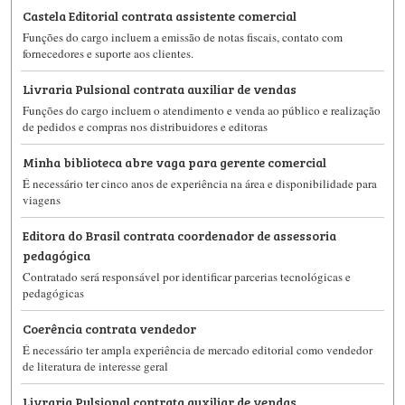
Castela Editorial contrata assistente comercial
Funções do cargo incluem a emissão de notas fiscais, contato com
fornecedores e suporte aos clientes.
Livraria Pulsional contrata auxiliar de vendas
Funções do cargo incluem o atendimento e venda ao público e realização
de pedidos e compras nos distribuidores e editoras
Minha biblioteca abre vaga para gerente comercial
É necessário ter cinco anos de experiência na área e disponibilidade para
viagens
Editora do Brasil contrata coordenador de assessoria
pedagógica
Contratado será responsável por identificar parcerias tecnológicas e
pedagógicas
Coerência contrata vendedor
É necessário ter ampla experiência de mercado editorial como vendedor
de literatura de interesse geral
Livraria Pulsional contrata auxiliar de vendas