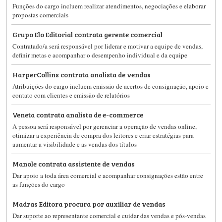
Funções do cargo incluem realizar atendimentos, negociações e elaborar
propostas comerciais
Grupo Elo Editorial contrata gerente comercial
Contratado/a será responsável por liderar e motivar a equipe de vendas,
definir metas e acompanhar o desempenho individual e da equipe
HarperCollins contrata analista de vendas
Atribuições do cargo incluem emissão de acertos de consignação, apoio e
contato com clientes e emissão de relatórios
Veneta contrata analista de e-commerce
A pessoa será responsável por gerenciar a operação de vendas online,
otimizar a experiência de compra dos leitores e criar estratégias para
aumentar a visibilidade e as vendas dos títulos
Manole contrata assistente de vendas
Dar apoio a toda área comercial e acompanhar consignações estão entre
as funções do cargo
Madras Editora procura por auxiliar de vendas
Dar suporte ao representante comercial e cuidar das vendas e pós-vendas