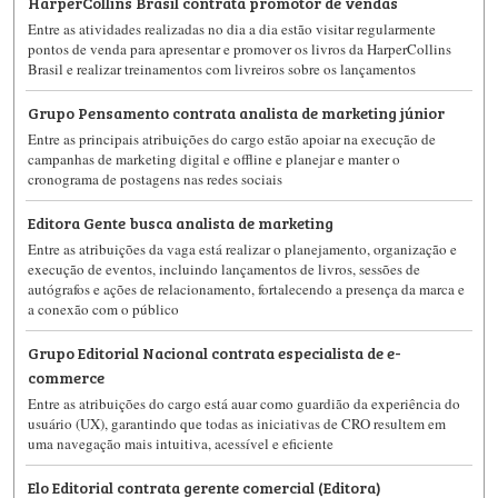
HarperCollins Brasil contrata promotor de vendas
Entre as atividades realizadas no dia a dia estão visitar regularmente
pontos de venda para apresentar e promover os livros da HarperCollins
Brasil e realizar treinamentos com livreiros sobre os lançamentos
Grupo Pensamento contrata analista de marketing júnior
Entre as principais atribuições do cargo estão apoiar na execução de
campanhas de marketing digital e offline e planejar e manter o
cronograma de postagens nas redes sociais
Editora Gente busca analista de marketing
Entre as atribuições da vaga está realizar o planejamento, organização e
execução de eventos, incluindo lançamentos de livros, sessões de
autógrafos e ações de relacionamento, fortalecendo a presença da marca e
a conexão com o público
Grupo Editorial Nacional contrata especialista de e-
commerce
Entre as atribuições do cargo está auar como guardião da experiência do
usuário (UX), garantindo que todas as iniciativas de CRO resultem em
uma navegação mais intuitiva, acessível e eficiente
Elo Editorial contrata gerente comercial (Editora)