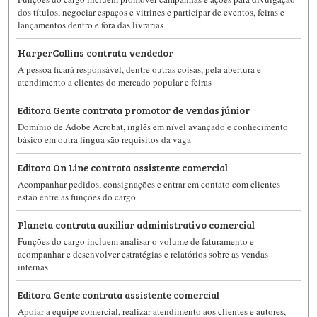
dos títulos, negociar espaços e vitrines e participar de eventos, feiras e
lançamentos dentro e fora das livrarias
HarperCollins contrata vendedor
A pessoa ficará responsável, dentre outras coisas, pela abertura e
atendimento a clientes do mercado popular e feiras
Editora Gente contrata promotor de vendas júnior
Domínio de Adobe Acrobat, inglês em nível avançado e conhecimento
básico em outra língua são requisitos da vaga
Editora On Line contrata assistente comercial
Acompanhar pedidos, consignações e entrar em contato com clientes
estão entre as funções do cargo
Planeta contrata auxiliar administrativo comercial
Funções do cargo incluem analisar o volume de faturamento e
acompanhar e desenvolver estratégias e relatórios sobre as vendas
internas
Editora Gente contrata assistente comercial
Apoiar a equipe comercial, realizar atendimento aos clientes e autores,