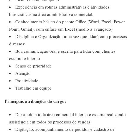
Experiência em rotinas administrativas e atividades
burocráticas na área administrativa comercial.
Conhecimento básico do pacote Office (Word, Excel, Power
Point, Gmail), com ênfase em Excel (médio a avançado)
Disciplina e Organização, uma vez que lidará com processos
diversos;
Boa comunicação oral e escrita para lidar com clientes
externo e interno
Senso de prioridade
Atenção
Proatividade
Trabalho em equipe
Principais atribuições do cargo:
Dar apoio a toda área comercial interna e externa realizando
assistência em todos os processos de vendas.
Digitação, acompanhamento de pedidos e cadastro de