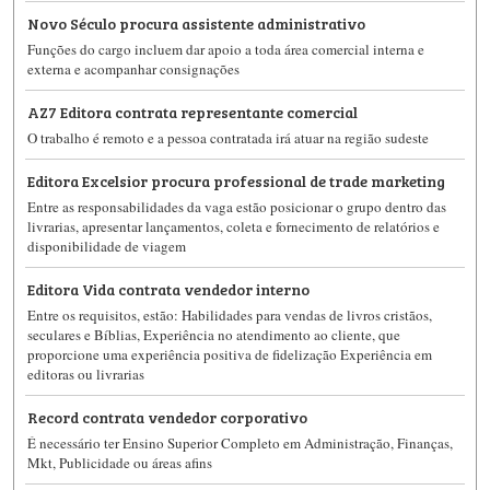
Novo Século procura assistente administrativo
Funções do cargo incluem dar apoio a toda área comercial interna e
externa e acompanhar consignações
AZ7 Editora contrata representante comercial
O trabalho é remoto e a pessoa contratada irá atuar na região sudeste
Editora Excelsior procura professional de trade marketing
Entre as responsabilidades da vaga estão posicionar o grupo dentro das
livrarias, apresentar lançamentos, coleta e fornecimento de relatórios e
disponibilidade de viagem
Editora Vida contrata vendedor interno
Entre os requisitos, estão: Habilidades para vendas de livros cristãos,
seculares e Bíblias, Experiência no atendimento ao cliente, que
proporcione uma experiência positiva de fidelização Experiência em
editoras ou livrarias
Record contrata vendedor corporativo
É necessário ter Ensino Superior Completo em Administração, Finanças,
Mkt, Publicidade ou áreas afins