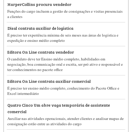
HarperCollins procura vendedor
Funções do cargo incluem a gestão de consignações e visitas presenciais
a clientes
Disal contrata auxiliar de logística
É preciso ter experiência mínima de seis meses nas áreas de logística e
expedição e ensino médio completo
Editora On Line contrata vendedor
O candidato deve ter Ensino médio completo, habilidades em
negociação, boa comunicação oral e escrita, ser pró ativo e responsável e
ter conhecimentos no pacote office
Editora On Line contrata auxiliar comercial
É preciso ter ensino médio completo, conhecimento do Pacote Office e
Excel intermediário
Quatro Cinco Um abre vaga temporária de assistente
comercial
Auxiliar nas atividades operacionais, atender clientes e analisar mapas de
consignação estão entre as atividades do cargo