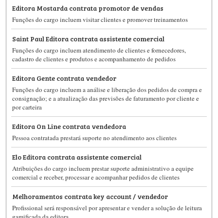
Editora Mostarda contrata promotor de vendas
Funções do cargo incluem visitar clientes e promover treinamentos
Saint Paul Editora contrata assistente comercial
Funções do cargo incluem atendimento de clientes e fornecedores,
cadastro de clientes e produtos e acompanhamento de pedidos
Editora Gente contrata vendedor
Funções do cargo incluem a análise e liberação dos pedidos de compra e
consignação; e a atualização das previsões de faturamento por cliente e
por carteira
Editora On Line contrata vendedora
Pessoa contratada prestará suporte no atendimento aos clientes
Elo Editora contrata assistente comercial
Atribuições do cargo incluem prestar suporte administrativo a equipe
comercial e receber, processar e acompanhar pedidos de clientes
Melhoramentos contrata key account / vendedor
Profissional será responsável por apresentar e vender a solução de leitura
gamificada da editora