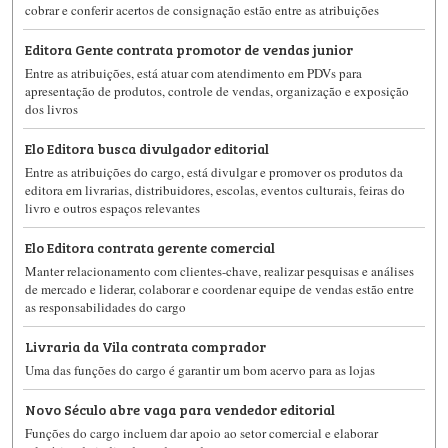
cobrar e conferir acertos de consignação estão entre as atribuições
Editora Gente contrata promotor de vendas junior
Entre as atribuições, está atuar com atendimento em PDVs para
apresentação de produtos, controle de vendas, organização e exposição
dos livros
Elo Editora busca divulgador editorial
Entre as atribuições do cargo, está divulgar e promover os produtos da
editora em livrarias, distribuidores, escolas, eventos culturais, feiras do
livro e outros espaços relevantes
Elo Editora contrata gerente comercial
Manter relacionamento com clientes-chave, realizar pesquisas e análises
de mercado e liderar, colaborar e coordenar equipe de vendas estão entre
as responsabilidades do cargo
Livraria da Vila contrata comprador
Uma das funções do cargo é garantir um bom acervo para as lojas
Novo Século abre vaga para vendedor editorial
Funções do cargo incluem dar apoio ao setor comercial e elaborar