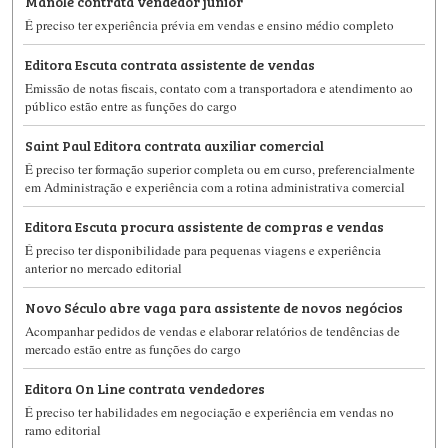
Manole contrata vendedor júnior
É preciso ter experiência prévia em vendas e ensino médio completo
Editora Escuta contrata assistente de vendas
Emissão de notas fiscais, contato com a transportadora e atendimento ao
público estão entre as funções do cargo
Saint Paul Editora contrata auxiliar comercial
É preciso ter formação superior completa ou em curso, preferencialmente
em Administração e experiência com a rotina administrativa comercial
Editora Escuta procura assistente de compras e vendas
É preciso ter disponibilidade para pequenas viagens e experiência
anterior no mercado editorial
Novo Século abre vaga para assistente de novos negócios
Acompanhar pedidos de vendas e elaborar relatórios de tendências de
mercado estão entre as funções do cargo
Editora On Line contrata vendedores
É preciso ter habilidades em negociação e experiência em vendas no
ramo editorial