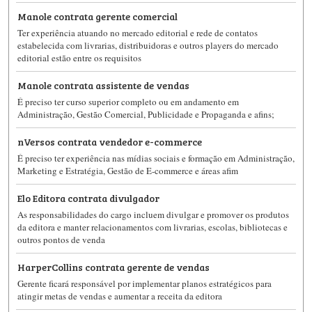
Manole contrata gerente comercial
Ter experiência atuando no mercado editorial e rede de contatos
estabelecida com livrarias, distribuidoras e outros players do mercado
editorial estão entre os requisitos
Manole contrata assistente de vendas
É preciso ter curso superior completo ou em andamento em
Administração, Gestão Comercial, Publicidade e Propaganda e afins;
nVersos contrata vendedor e-commerce
É preciso ter experiência nas mídias sociais e formação em Administração,
Marketing e Estratégia, Gestão de E-commerce e áreas afim
Elo Editora contrata divulgador
As responsabilidades do cargo incluem divulgar e promover os produtos
da editora e manter relacionamentos com livrarias, escolas, bibliotecas e
outros pontos de venda
HarperCollins contrata gerente de vendas
Gerente ficará responsável por implementar planos estratégicos para
atingir metas de vendas e aumentar a receita da editora