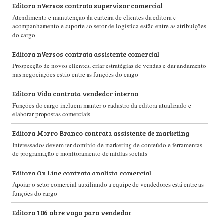
Editora nVersos contrata supervisor comercial
Atendimento e manutenção da carteira de clientes da editora e
acompanhamento e suporte ao setor de logística estão entre as atribuições
do cargo
Editora nVersos contrata assistente comercial
Prospecção de novos clientes, criar estratégias de vendas e dar andamento
nas negociações estão entre as funções do cargo
Editora Vida contrata vendedor interno
Funções do cargo incluem manter o cadastro da editora atualizado e
elaborar propostas comerciais
Editora Morro Branco contrata assistente de marketing
Interessados devem ter domínio de marketing de conteúdo e ferramentas
de programação e monitoramento de mídias sociais
Editora On Line contrata analista comercial
Apoiar o setor comercial auxiliando a equipe de vendedores está entre as
funções do cargo
Editora 106 abre vaga para vendedor