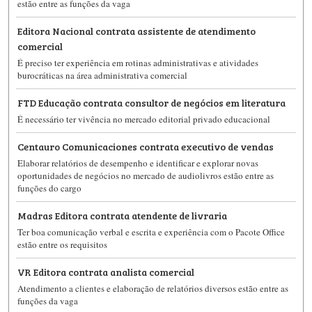
estão entre as funções da vaga
Editora Nacional contrata assistente de atendimento
comercial
É preciso ter experiência em rotinas administrativas e atividades
burocráticas na área administrativa comercial
FTD Educação contrata consultor de negócios em literatura
É necessário ter vivência no mercado editorial privado educacional
Centauro Comunicaciones contrata executivo de vendas
Elaborar relatórios de desempenho e identificar e explorar novas
oportunidades de negócios no mercado de audiolivros estão entre as
funções do cargo
Madras Editora contrata atendente de livraria
Ter boa comunicação verbal e escrita e experiência com o Pacote Office
estão entre os requisitos
VR Editora contrata analista comercial
Atendimento a clientes e elaboração de relatórios diversos estão entre as
funções da vaga