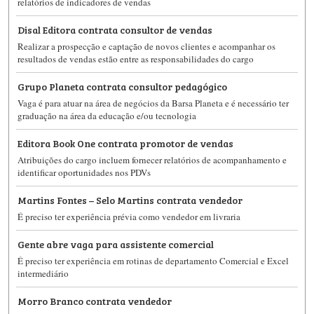
relatórios de indicadores de vendas
Disal Editora contrata consultor de vendas
Realizar a prospecção e captação de novos clientes e acompanhar os
resultados de vendas estão entre as responsabilidades do cargo
Grupo Planeta contrata consultor pedagógico
Vaga é para atuar na área de negócios da Barsa Planeta e é necessário ter
graduação na área da educação e/ou tecnologia
Editora Book One contrata promotor de vendas
Atribuições do cargo incluem fornecer relatórios de acompanhamento e
identificar oportunidades nos PDVs
Martins Fontes – Selo Martins contrata vendedor
É preciso ter experiência prévia como vendedor em livraria
Gente abre vaga para assistente comercial
É preciso ter experiência em rotinas de departamento Comercial e Excel
intermediário
Morro Branco contrata vendedor