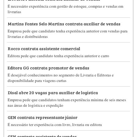
É necessário experiência com gestão de estoque, compras e vendas em
livrarias
Martins Fontes Selo Martins contrata auxiliar de vendas
Empresa pede que candidato tenha experiência anterior com vendas para
livrarias e distribuidoras
Rocco contrata assistente comercial
Editora pede que candidato tenha experiência anterior e carro
Editora GG contrata promotor de vendas
É desejável conhecimentos no segmento de Livraria e Editoras e
disponibilidade para viagens curtas
Disal abre 20 vagas para auxiliar de logística
Empresa pede que candidatos tenham experiência mínima de seis meses
nas áreas de logística e expedição
GEN contrata representante júnior
É necessário ter experiência com livro, livraria ou editora
GEN contrata assistente de vendas