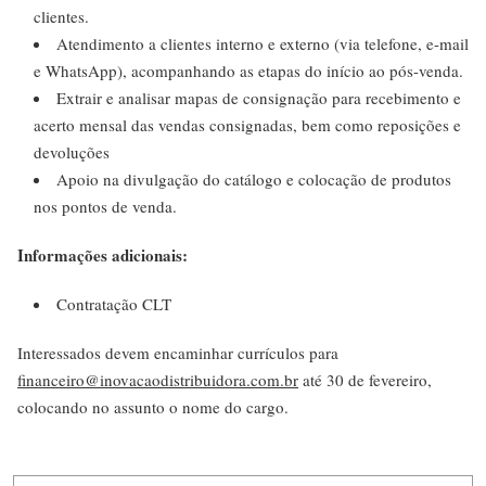
clientes.
Atendimento a clientes interno e externo (via telefone, e-mail
e WhatsApp), acompanhando as etapas do início ao pós-venda.
Extrair e analisar mapas de consignação para recebimento e
acerto mensal das vendas consignadas, bem como reposições e
devoluções
Apoio na divulgação do catálogo e colocação de produtos
nos pontos de venda.
Informações adicionais:
Contratação CLT
Interessados devem encaminhar currículos para
financeiro@inovacaodistribuidora.com.br
até 30 de fevereiro,
colocando no assunto o nome do cargo.