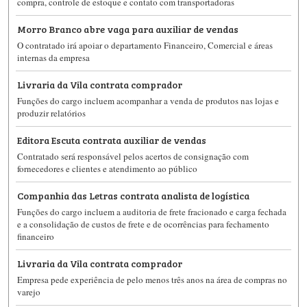
compra, controle de estoque e contato com transportadoras
Morro Branco abre vaga para auxiliar de vendas
O contratado irá apoiar o departamento Financeiro, Comercial e áreas
internas da empresa
Livraria da Vila contrata comprador
Funções do cargo incluem acompanhar a venda de produtos nas lojas e
produzir relatórios
Editora Escuta contrata auxiliar de vendas
Contratado será responsável pelos acertos de consignação com
fornecedores e clientes e atendimento ao público
Companhia das Letras contrata analista de logística
Funções do cargo incluem a auditoria de frete fracionado e carga fechada
e a consolidação de custos de frete e de ocorrências para fechamento
financeiro
Livraria da Vila contrata comprador
Empresa pede experiência de pelo menos três anos na área de compras no
varejo