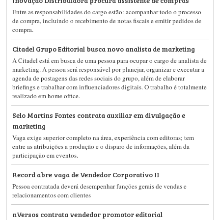
Entre as responsabilidades do cargo estão: acompanhar todo o processo
de compra, incluindo o recebimento de notas fiscais e emitir pedidos de
compra.
Citadel Grupo Editorial busca novo analista de marketing
A Citadel está em busca de uma pessoa para ocupar o cargo de analista de
marketing. A pessoa será responsável por planejar, organizar e executar a
agenda de postagens das redes sociais do grupo, além de elaborar
briefings e trabalhar com influenciadores digitais. O trabalho é totalmente
realizado em home office.
Selo Martins Fontes contrata auxiliar em divulgação e
marketing
Vaga exige superior completo na área, experiência com editoras; tem
entre as atribuições a produção e o disparo de informações, além da
participação em eventos.
Record abre vaga de Vendedor Corporativo II
Pessoa contratada deverá desempenhar funções gerais de vendas e
relacionamentos com clientes
nVersos contrata vendedor promotor editorial