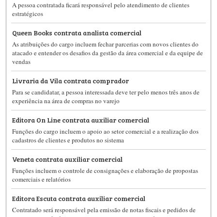
A pessoa contratada ficará responsável pelo atendimento de clientes
estratégicos
Queen Books contrata analista comercial
As atribuições do cargo incluem fechar parcerias com novos clientes do
atacado e entender os desafios da gestão da área comercial e da equipe de
vendas
Livraria da Vila contrata comprador
Para se candidatar, a pessoa interessada deve ter pelo menos três anos de
experiência na área de compras no varejo
Editora On Line contrata auxiliar comercial
Funções do cargo incluem o apoio ao setor comercial e a realização dos
cadastros de clientes e produtos no sistema
Veneta contrata auxiliar comercial
Funções incluem o controle de consignações e elaboração de propostas
comerciais e relatórios
Editora Escuta contrata auxiliar comercial
Contratado será responsável pela emissão de notas fiscais e pedidos de