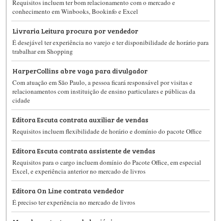
Requisitos incluem ter bom relacionamento com o mercado e
conhecimento em Winbooks, Bookinfo e Excel
Livraria Leitura procura por vendedor
É desejável ter experiência no varejo e ter disponibilidade de horário para
trabalhar em Shopping
HarperCollins abre vaga para divulgador
Com atuação em São Paulo, a pessoa ficará responsável por visitas e
relacionamentos com instituição de ensino particulares e públicas da
cidade
Editora Escuta contrata auxiliar de vendas
Requisitos incluem flexibilidade de horário e domínio do pacote Office
Editora Escuta contrata assistente de vendas
Requisitos para o cargo incluem domínio do Pacote Office, em especial
Excel, e experiência anterior no mercado de livros
Editora On Line contrata vendedor
É preciso ter experiência no mercado de livros