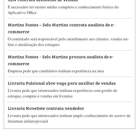
É necessário ter ensino médio completo e conhecimento básico do
Aplicativo Office
Martins Fontes – Selo Martins contrata analista de e-
commerce
O contratado será responsável pelo atendimento aos clientes, vendas on-
line e atualização dos estoques
Martins Fontes - Selo Martins procura analista de e-
commerce
Empresa pede que candidatos tenham experiência na área
Livraria Pulsional abre vaga para auxiliar de vendas
Livraria pede que interessados tenham experiência com gestão de
estoque, compras e vendas em livrarias
Livraria NoveSete contrata vendedor
Livraria pede que interessados tenham amplo conhecimento do acervo de
literatura infantojuvenil