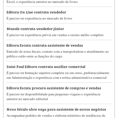
Excel, e experiência anterior no mercado de livros
Editora On Line contrata vendedor
É preciso ter experiência no mercado de livros
Manole contrata vendedor júnior
É preciso ter experiência prévia em vendas e ensino médio completo
Editora Escuta contrata assistente de vendas
Emissão de notas fiscais, contato com a transportadora e atendimento ao
público estão entre as funções do cargo
Saint Paul Editora contrata auxiliar comercial
É preciso ter formação superior completa ou em curso, preferencialmente
em Administração e experiência com a rotina administrativa comercial
Editora Escuta procura assistente de compras e vendas
É preciso ter disponibilidade para pequenas viagens e experiência
anterior no mercado editorial
Novo Século abre vaga para assistente de novos negócios
Acompanhar pedidos de vendas e elaborar relatórios de tendências de