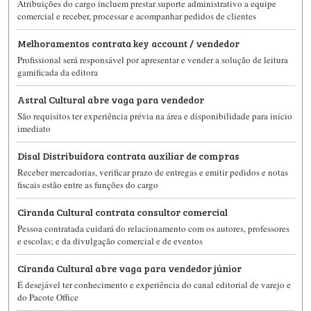
Atribuições do cargo incluem prestar suporte administrativo a equipe
comercial e receber, processar e acompanhar pedidos de clientes
Melhoramentos contrata key account / vendedor
Profissional será responsável por apresentar e vender a solução de leitura
gamificada da editora
Astral Cultural abre vaga para vendedor
São requisitos ter experiência prévia na área e disponibilidade para início
imediato
Disal Distribuidora contrata auxiliar de compras
Receber mercadorias, verificar prazo de entregas e emitir pedidos e notas
fiscais estão entre as funções do cargo
Ciranda Cultural contrata consultor comercial
Pessoa contratada cuidará do relacionamento com os autores, professores
e escolas; e da divulgação comercial e de eventos
Ciranda Cultural abre vaga para vendedor júnior
É desejável ter conhecimento e experiência do canal editorial de varejo e
do Pacote Office