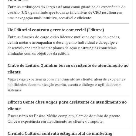
Entre as atribuições do cargo está auar como guardião da experiência do
usuário (UX), garantindo que todas as iniciativas de CRO resultem em
uma navegação mais intuitiva, acessível e eficiente
Elo Editorial contrata gerente comercial (Editora)
Entre as funções do cargo estão liderar e motivar a equipe de vendas,
definir metas e acompanhar o desempenho individual e da equipe e
desenvolver e implementar planos de ação e estratégias comerciais
alinhadas com os objetivos da editora
Clube de Leitura Quindim busca assistente de atendimento ao
cliente
Vaga exige experiência com atendimento ao cliente, além de excelentes
habilidades de comunicação escrita, escuta e diálogo e agilidade com
sistemas
Editora Gente abre vagas para assistente de atendimento ao
cliente
É necessário ter Ensino Médio completo, além de domínio do pacote
Office e experiência em atendimento ao cliente ou suporte.
Ciranda Cultural contrata estagiário(a) de marketing