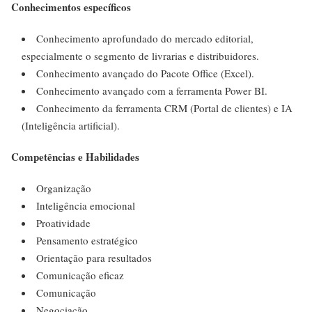
Conhecimentos específicos
Conhecimento aprofundado do mercado editorial,
especialmente o segmento de livrarias e distribuidores.
Conhecimento avançado do Pacote Office (Excel).
Conhecimento avançado com a ferramenta Power BI.
Conhecimento da ferramenta CRM (Portal de clientes) e IA
(Inteligência artificial).
Competências e Habilidades
Organização
Inteligência emocional
Proatividade
Pensamento estratégico
Orientação para resultados
Comunicação eficaz
Comunicação
Negociação