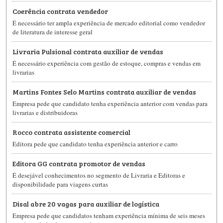
Coerência contrata vendedor
É necessário ter ampla experiência de mercado editorial como vendedor
de literatura de interesse geral
Livraria Pulsional contrata auxiliar de vendas
É necessário experiência com gestão de estoque, compras e vendas em
livrarias
Martins Fontes Selo Martins contrata auxiliar de vendas
Empresa pede que candidato tenha experiência anterior com vendas para
livrarias e distribuidoras
Rocco contrata assistente comercial
Editora pede que candidato tenha experiência anterior e carro
Editora GG contrata promotor de vendas
É desejável conhecimentos no segmento de Livraria e Editoras e
disponibilidade para viagens curtas
Disal abre 20 vagas para auxiliar de logística
Empresa pede que candidatos tenham experiência mínima de seis meses