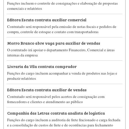
Funções incluem o controle de consignações e elaboração de propostas
comerciais e relatórios
Editora Escuta contrata auxiliar comercial
Contratado será responsável pela emissão de notas fiscais e pedidos de
compra, controle de estoque e contato com transportadoras
Morro Branco abre vaga para auxiliar de vendas
O contratado irá apoiar o departamento Financeiro, Comercial e áreas
internas da empresa
Livraria da Vila contrata comprador
Funções do cargo incluem acompanhar a venda de produtos nas lojas e
produzir relatórios
Editora Escuta contrata auxiliar de vendas
Contratado será responsável pelos acertos de consignação com
fornecedores e clientes e atendimento ao público
Companhia das Letras contrata analista de logística
Funções do cargo incluem a auditoria de frete fracionado e carga fechada
e a consolidação de custos de frete e de ocorrências para fechamento