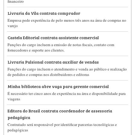
financeiro
Livraria da Vila contrata comprador
Empresa pede experiência de pelo menos três anos na área de compras no
varejo
Castela Editorial contrata assistente comercial
Funções do cargo incluem a emissão de notas fiscais, contato com
fornecedores e suporte aos clientes.
Livraria Pulsional contrata auxiliar de vendas
Funções do cargo incluem o atendimento e venda ao público e realização
de pedidos e compras nos distribuidores e editoras
Minha biblioteca abre vaga para gerente comercial
É necessário ter cinco anos de experiência na área e disponibilidade para
viagens
Editora do Brasil contrata coordenador de assessoria
pedagógica
Contratado será responsável por identificar parcerias tecnológicas e
pedagógicas