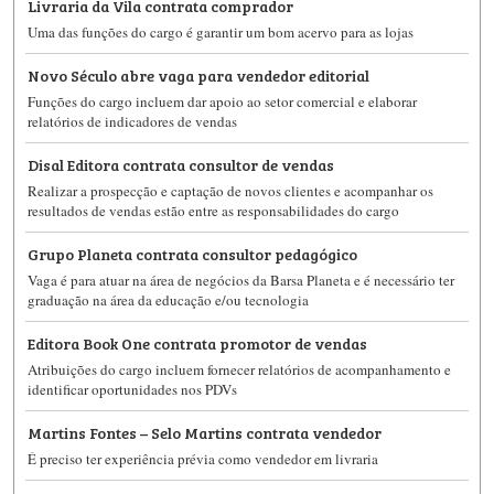
Livraria da Vila contrata comprador
Uma das funções do cargo é garantir um bom acervo para as lojas
Novo Século abre vaga para vendedor editorial
Funções do cargo incluem dar apoio ao setor comercial e elaborar
relatórios de indicadores de vendas
Disal Editora contrata consultor de vendas
Realizar a prospecção e captação de novos clientes e acompanhar os
resultados de vendas estão entre as responsabilidades do cargo
Grupo Planeta contrata consultor pedagógico
Vaga é para atuar na área de negócios da Barsa Planeta e é necessário ter
graduação na área da educação e/ou tecnologia
Editora Book One contrata promotor de vendas
Atribuições do cargo incluem fornecer relatórios de acompanhamento e
identificar oportunidades nos PDVs
Martins Fontes – Selo Martins contrata vendedor
É preciso ter experiência prévia como vendedor em livraria