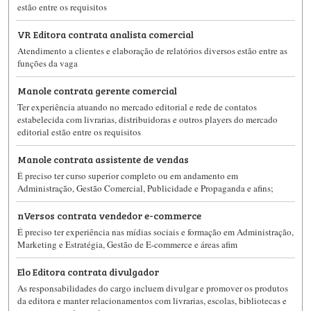
estão entre os requisitos
VR Editora contrata analista comercial
Atendimento a clientes e elaboração de relatórios diversos estão entre as
funções da vaga
Manole contrata gerente comercial
Ter experiência atuando no mercado editorial e rede de contatos
estabelecida com livrarias, distribuidoras e outros players do mercado
editorial estão entre os requisitos
Manole contrata assistente de vendas
É preciso ter curso superior completo ou em andamento em
Administração, Gestão Comercial, Publicidade e Propaganda e afins;
nVersos contrata vendedor e-commerce
É preciso ter experiência nas mídias sociais e formação em Administração,
Marketing e Estratégia, Gestão de E-commerce e áreas afim
Elo Editora contrata divulgador
As responsabilidades do cargo incluem divulgar e promover os produtos
da editora e manter relacionamentos com livrarias, escolas, bibliotecas e