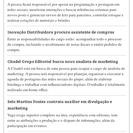
A pessoa ficará responsável por apoiar na programação e postagem em
redes sociais, monitorar interações e buscar referências externas para
novos posts e gerenciar envios de kits para parceiros, controlar estoque e
realizar cotações de materiais e brindes
Inovação Distribuidora procura assistente de compras
Entre as responsabilidades do cargo estão: acompanhar todo o processo
de compra, incluindo o recebimento de notas fiscais e emitir pedidos de
compra.
Citadel Grupo Editorial busca novo analista de marketing
A Citadel está em busca de uma pessoa para ocupar o cargo de analista de
marketing. A pessoa será responsável por planejar, organizar e executar a
agenda de postagens das redes sociais do grupo, além de elaborar
briefings e trabalhar com influenciadores digitais. O trabalho é totalmente
realizado em home office.
Selo Martins Fontes contrata auxiliar em divulgação e
marketing
Vaga exige superior completo na área, experiência com editoras; tem
entre as atribuições a produção e o disparo de informações, além da
participação em eventos.