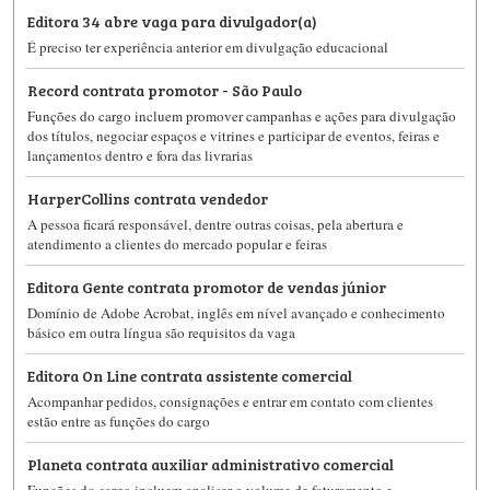
Editora 34 abre vaga para divulgador(a)
É preciso ter experiência anterior em divulgação educacional
Record contrata promotor - São Paulo
Funções do cargo incluem promover campanhas e ações para divulgação
dos títulos, negociar espaços e vitrines e participar de eventos, feiras e
lançamentos dentro e fora das livrarias
HarperCollins contrata vendedor
A pessoa ficará responsável, dentre outras coisas, pela abertura e
atendimento a clientes do mercado popular e feiras
Editora Gente contrata promotor de vendas júnior
Domínio de Adobe Acrobat, inglês em nível avançado e conhecimento
básico em outra língua são requisitos da vaga
Editora On Line contrata assistente comercial
Acompanhar pedidos, consignações e entrar em contato com clientes
estão entre as funções do cargo
Planeta contrata auxiliar administrativo comercial