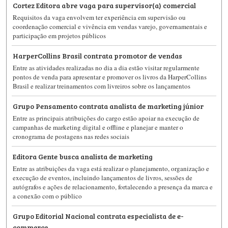
Cortez Editora abre vaga para supervisor(a) comercial
Requisitos da vaga envolvem ter experiência em supervisão ou
coordenação comercial e vivência em vendas varejo, governamentais e
participação em projetos públicos
HarperCollins Brasil contrata promotor de vendas
Entre as atividades realizadas no dia a dia estão visitar regularmente
pontos de venda para apresentar e promover os livros da HarperCollins
Brasil e realizar treinamentos com livreiros sobre os lançamentos
Grupo Pensamento contrata analista de marketing júnior
Entre as principais atribuições do cargo estão apoiar na execução de
campanhas de marketing digital e offline e planejar e manter o
cronograma de postagens nas redes sociais
Editora Gente busca analista de marketing
Entre as atribuições da vaga está realizar o planejamento, organização e
execução de eventos, incluindo lançamentos de livros, sessões de
autógrafos e ações de relacionamento, fortalecendo a presença da marca e
a conexão com o público
Grupo Editorial Nacional contrata especialista de e-
commerce