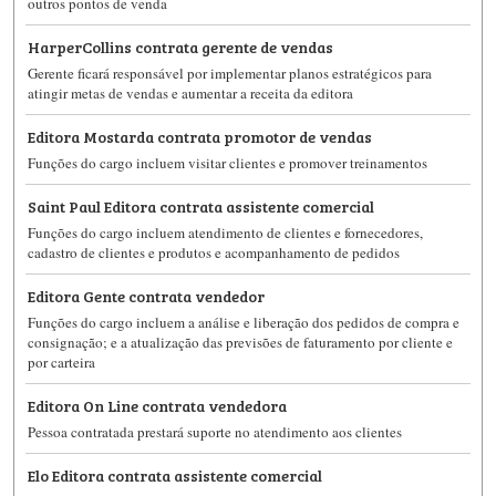
outros pontos de venda
HarperCollins contrata gerente de vendas
Gerente ficará responsável por implementar planos estratégicos para
atingir metas de vendas e aumentar a receita da editora
Editora Mostarda contrata promotor de vendas
Funções do cargo incluem visitar clientes e promover treinamentos
Saint Paul Editora contrata assistente comercial
Funções do cargo incluem atendimento de clientes e fornecedores,
cadastro de clientes e produtos e acompanhamento de pedidos
Editora Gente contrata vendedor
Funções do cargo incluem a análise e liberação dos pedidos de compra e
consignação; e a atualização das previsões de faturamento por cliente e
por carteira
Editora On Line contrata vendedora
Pessoa contratada prestará suporte no atendimento aos clientes
Elo Editora contrata assistente comercial