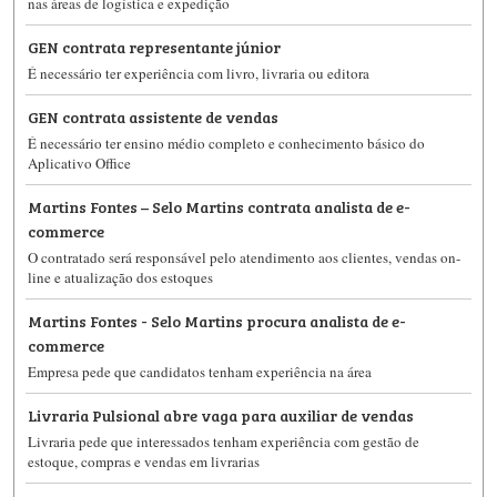
nas áreas de logística e expedição
GEN contrata representante júnior
É necessário ter experiência com livro, livraria ou editora
GEN contrata assistente de vendas
É necessário ter ensino médio completo e conhecimento básico do
Aplicativo Office
Martins Fontes – Selo Martins contrata analista de e-
commerce
O contratado será responsável pelo atendimento aos clientes, vendas on-
line e atualização dos estoques
Martins Fontes - Selo Martins procura analista de e-
commerce
Empresa pede que candidatos tenham experiência na área
Livraria Pulsional abre vaga para auxiliar de vendas
Livraria pede que interessados tenham experiência com gestão de
estoque, compras e vendas em livrarias