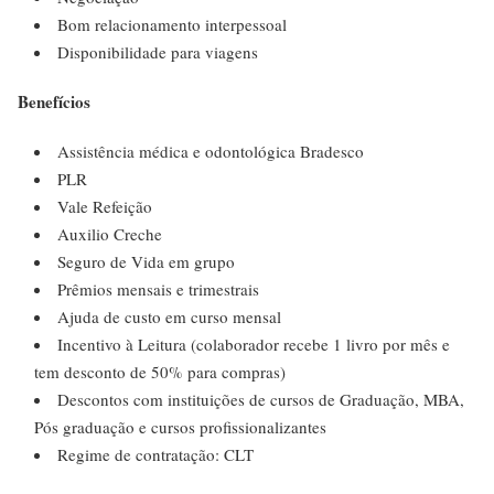
Bom relacionamento interpessoal
Disponibilidade para viagens
Benefícios
Assistência médica e odontológica Bradesco
PLR
Vale Refeição
Auxilio Creche
Seguro de Vida em grupo
Prêmios mensais e trimestrais
Ajuda de custo em curso mensal
Incentivo à Leitura (colaborador recebe 1 livro por mês e
tem desconto de 50% para compras)
Descontos com instituições de cursos de Graduação, MBA,
Pós graduação e cursos profissionalizantes
Regime de contratação: CLT