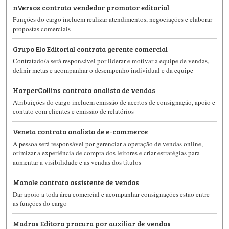
nVersos contrata vendedor promotor editorial
Funções do cargo incluem realizar atendimentos, negociações e elaborar
propostas comerciais
Grupo Elo Editorial contrata gerente comercial
Contratado/a será responsável por liderar e motivar a equipe de vendas,
definir metas e acompanhar o desempenho individual e da equipe
HarperCollins contrata analista de vendas
Atribuições do cargo incluem emissão de acertos de consignação, apoio e
contato com clientes e emissão de relatórios
Veneta contrata analista de e-commerce
A pessoa será responsável por gerenciar a operação de vendas online,
otimizar a experiência de compra dos leitores e criar estratégias para
aumentar a visibilidade e as vendas dos títulos
Manole contrata assistente de vendas
Dar apoio a toda área comercial e acompanhar consignações estão entre
as funções do cargo
Madras Editora procura por auxiliar de vendas