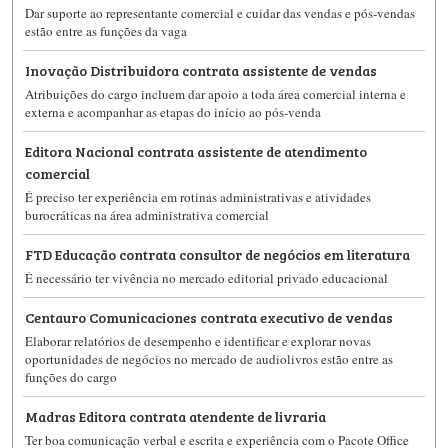
Dar suporte ao representante comercial e cuidar das vendas e pós-vendas
estão entre as funções da vaga
Inovação Distribuidora contrata assistente de vendas
Atribuições do cargo incluem dar apoio a toda área comercial interna e
externa e acompanhar as etapas do início ao pós-venda
Editora Nacional contrata assistente de atendimento
comercial
É preciso ter experiência em rotinas administrativas e atividades
burocráticas na área administrativa comercial
FTD Educação contrata consultor de negócios em literatura
É necessário ter vivência no mercado editorial privado educacional
Centauro Comunicaciones contrata executivo de vendas
Elaborar relatórios de desempenho e identificar e explorar novas
oportunidades de negócios no mercado de audiolivros estão entre as
funções do cargo
Madras Editora contrata atendente de livraria
Ter boa comunicação verbal e escrita e experiência com o Pacote Office