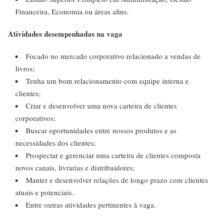
Financeira, Economia ou áreas afins.
Atividades desempenhadas na vaga
Focado no mercado corporativo relacionado a vendas de
livros;
Tenha um bom relacionamento com equipe interna e
clientes;
Criar e desenvolver uma nova carteira de clientes
corporativos;
Buscar oportunidades entre nossos produtos e as
necessidades dos clientes;
Prospectar e gerenciar uma carteira de clientes composta
novos canais, livrarias e distribuidores;
Manter e desenvolver relações de longo prazo com clientes
atuais e potenciais.
Entre outras atividades pertinentes à vaga.