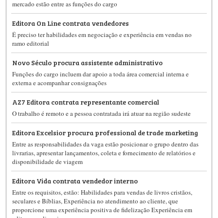
mercado estão entre as funções do cargo
Editora On Line contrata vendedores
É preciso ter habilidades em negociação e experiência em vendas no
ramo editorial
Novo Século procura assistente administrativo
Funções do cargo incluem dar apoio a toda área comercial interna e
externa e acompanhar consignações
AZ7 Editora contrata representante comercial
O trabalho é remoto e a pessoa contratada irá atuar na região sudeste
Editora Excelsior procura professional de trade marketing
Entre as responsabilidades da vaga estão posicionar o grupo dentro das
livrarias, apresentar lançamentos, coleta e fornecimento de relatórios e
disponibilidade de viagem
Editora Vida contrata vendedor interno
Entre os requisitos, estão: Habilidades para vendas de livros cristãos,
seculares e Bíblias, Experiência no atendimento ao cliente, que
proporcione uma experiência positiva de fidelização Experiência em