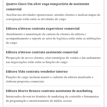
Quatro Cinco Um abre vaga temporária de assistente
comercial
Auxiliar nas atividades operacionais, atender clientes e analisar mapas de
consignação estão entre as atividades do cargo
Editora nVersos contrata supervisor comercial
Atendimento e manutenção da carteira de clientes da editora e
acompanhamento e suporte ao setor de logística estão entre as atribuições
do cargo
Editora nVersos contrata assistente comercial
Prospecção de novos clientes, criar estratégias de vendas e dar andamento
nas negociações estão entre as funções do cargo
Editora Vida contrata vendedor interno
Funções do cargo incluem manter o cadastro da editora atualizado e
elaborar propostas comerciais
Editora Morro Branco contrata assistente de marketing
Interessados devem ter domínio de marketing de conteúdo e ferramentas
de programação e monitoramento de mídias sociais