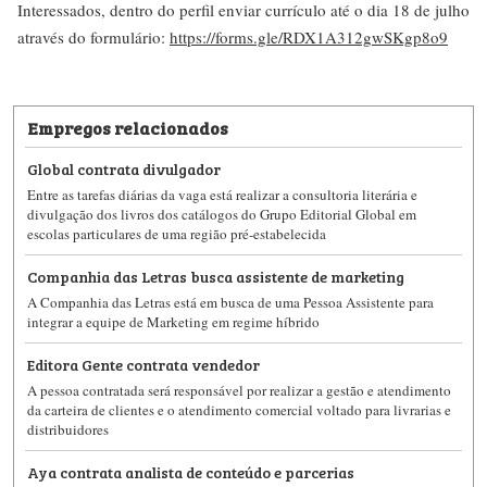
Interessados, dentro do perfil enviar currículo até o dia 18 de julho
através do formulário:
https://forms.gle/RDX1A312gwSKgp8o9
Empregos relacionados
Global contrata divulgador
Entre as tarefas diárias da vaga está realizar a consultoria literária e
divulgação dos livros dos catálogos do Grupo Editorial Global em
escolas particulares de uma região pré-estabelecida
Companhia das Letras busca assistente de marketing
A Companhia das Letras está em busca de uma Pessoa Assistente para
integrar a equipe de Marketing em regime híbrido
Editora Gente contrata vendedor
A pessoa contratada será responsável por realizar a gestão e atendimento
da carteira de clientes e o atendimento comercial voltado para livrarias e
distribuidores
Aya contrata analista de conteúdo e parcerias