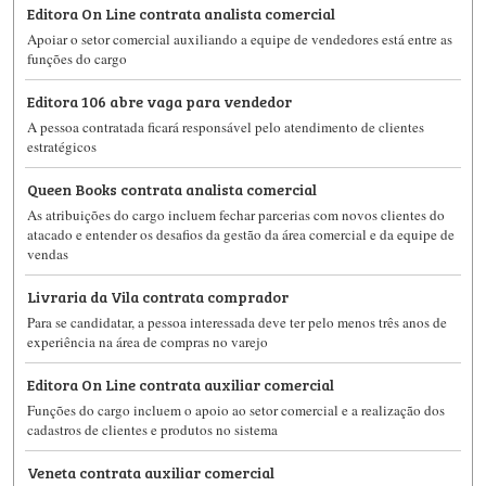
Editora On Line contrata analista comercial
Apoiar o setor comercial auxiliando a equipe de vendedores está entre as
funções do cargo
Editora 106 abre vaga para vendedor
A pessoa contratada ficará responsável pelo atendimento de clientes
estratégicos
Queen Books contrata analista comercial
As atribuições do cargo incluem fechar parcerias com novos clientes do
atacado e entender os desafios da gestão da área comercial e da equipe de
vendas
Livraria da Vila contrata comprador
Para se candidatar, a pessoa interessada deve ter pelo menos três anos de
experiência na área de compras no varejo
Editora On Line contrata auxiliar comercial
Funções do cargo incluem o apoio ao setor comercial e a realização dos
cadastros de clientes e produtos no sistema
Veneta contrata auxiliar comercial