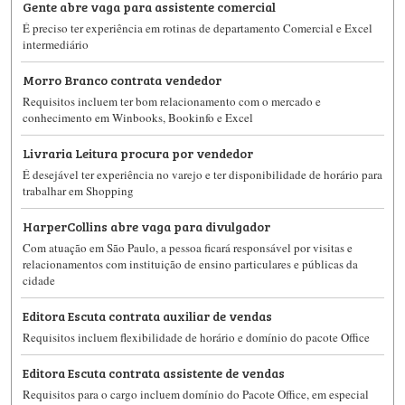
Gente abre vaga para assistente comercial
É preciso ter experiência em rotinas de departamento Comercial e Excel
intermediário
Morro Branco contrata vendedor
Requisitos incluem ter bom relacionamento com o mercado e
conhecimento em Winbooks, Bookinfo e Excel
Livraria Leitura procura por vendedor
É desejável ter experiência no varejo e ter disponibilidade de horário para
trabalhar em Shopping
HarperCollins abre vaga para divulgador
Com atuação em São Paulo, a pessoa ficará responsável por visitas e
relacionamentos com instituição de ensino particulares e públicas da
cidade
Editora Escuta contrata auxiliar de vendas
Requisitos incluem flexibilidade de horário e domínio do pacote Office
Editora Escuta contrata assistente de vendas
Requisitos para o cargo incluem domínio do Pacote Office, em especial