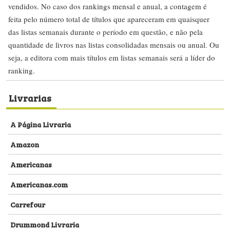
vendidos. No caso dos rankings mensal e anual, a contagem é
feita pelo número total de títulos que apareceram em quaisquer
das listas semanais durante o período em questão, e não pela
quantidade de livros nas listas consolidadas mensais ou anual. Ou
seja, a editora com mais títulos em listas semanais será a líder do
ranking.
Livrarias
A Página Livraria
Amazon
Americanas
Americanas.com
Carrefour
Drummond Livraria