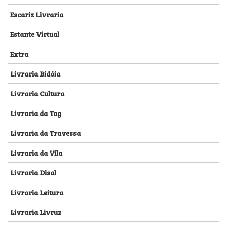
Escariz Livraria
Estante Virtual
Extra
Livraria Bidóia
Livraria Cultura
Livraria da Tag
Livraria da Travessa
Livraria da Vila
Livraria Disal
Livraria Leitura
Livraria Livruz