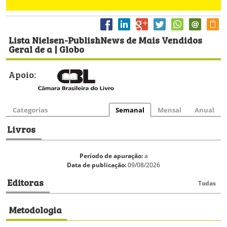
Lista Nielsen-PublishNews de Mais Vendidos
Geral de a | Globo
Apoio:
Categorias
Semanal
Mensal
Anual
Livros
Período de apuração:
a
Data de publicação:
09/08/2026
Editoras
Todas
Metodologia