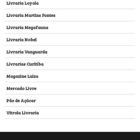
Livraria Loyola
Livraria Martins Fontes
Livraria Megafauna
Livraria Nobel
Livraria Vanguarda
Livrarias Curitiba
Magazine Luiza
Mercado Livre
Pão de Açúcar
Vitrola Livraria