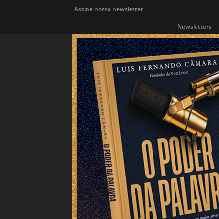
Assine nossa newsletter
Newsletters