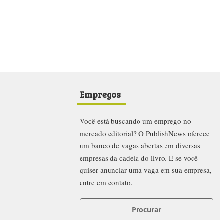
Empregos
Você está buscando um emprego no
mercado editorial? O PublishNews oferece
um banco de vagas abertas em diversas
empresas da cadeia do livro. E se você
quiser anunciar uma vaga em sua empresa,
entre em contato.
Procurar