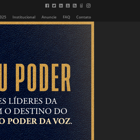
2025
Institucional
Anuncie
FAQ
Contato