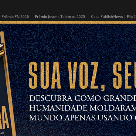
Prêmio PN 2026
Prêmio Jovens Talentos 2025
Casa PublishNews | Flip 