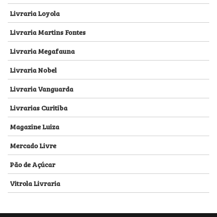
Livraria Loyola
Livraria Martins Fontes
Livraria Megafauna
Livraria Nobel
Livraria Vanguarda
Livrarias Curitiba
Magazine Luiza
Mercado Livre
Pão de Açúcar
Vitrola Livraria