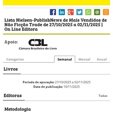
Lista Nielsen-PublishNews de Mais Vendidos de
Não Ficção Trade de 27/10/2025 a 02/11/2025 |
On Line Editora
Apoio:
Categorias
Semanal
Mensal
Anual
Livros
Período de apuração:
27/10/2025 a 02/11/2025
Data de publicação:
10/11/2025
Editoras
Todas
Metodologia