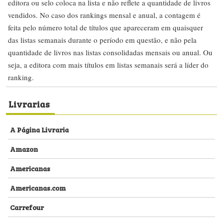
editora ou selo coloca na lista e não reflete a quantidade de livros
vendidos. No caso dos rankings mensal e anual, a contagem é
feita pelo número total de títulos que apareceram em quaisquer
das listas semanais durante o período em questão, e não pela
quantidade de livros nas listas consolidadas mensais ou anual. Ou
seja, a editora com mais títulos em listas semanais será a líder do
ranking.
Livrarias
A Página Livraria
Amazon
Americanas
Americanas.com
Carrefour