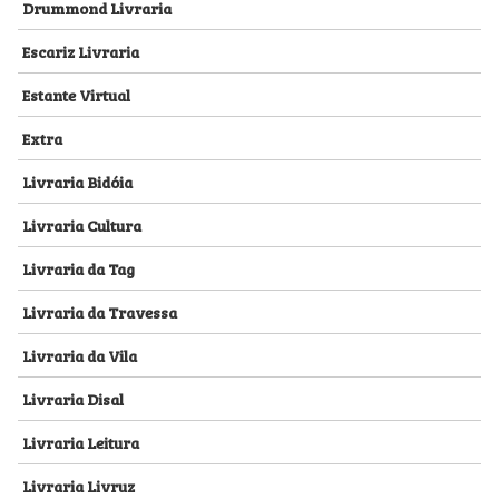
Drummond Livraria
Escariz Livraria
Estante Virtual
Extra
Livraria Bidóia
Livraria Cultura
Livraria da Tag
Livraria da Travessa
Livraria da Vila
Livraria Disal
Livraria Leitura
Livraria Livruz