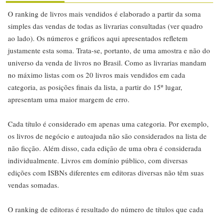
O ranking de livros mais vendidos é elaborado a partir da soma
simples das vendas de todas as livrarias consultadas (ver quadro
ao lado). Os números e gráficos aqui apresentados refletem
justamente esta soma. Trata-se, portanto, de uma amostra e não do
universo da venda de livros no Brasil. Como as livrarias mandam
no máximo listas com os 20 livros mais vendidos em cada
categoria, as posições finais da lista, a partir do 15º lugar,
apresentam uma maior margem de erro.
Cada título é considerado em apenas uma categoria. Por exemplo,
os livros de negócio e autoajuda não são considerados na lista de
não ficção. Além disso, cada edição de uma obra é considerada
individualmente. Livros em domínio público, com diversas
edições com ISBNs diferentes em editoras diversas não têm suas
vendas somadas.
O ranking de editoras é resultado do número de títulos que cada