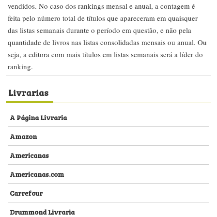
vendidos. No caso dos rankings mensal e anual, a contagem é
feita pelo número total de títulos que apareceram em quaisquer
das listas semanais durante o período em questão, e não pela
quantidade de livros nas listas consolidadas mensais ou anual. Ou
seja, a editora com mais títulos em listas semanais será a líder do
ranking.
Livrarias
A Página Livraria
Amazon
Americanas
Americanas.com
Carrefour
Drummond Livraria