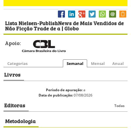
Lista Nielsen-PublishNews de Mais Vendidos de
Não Ficção Trade de a | Globo
Apoio:
Categorias
Semanal
Mensal
Anual
Livros
Período de apuração:
a
Data de publicação:
07/08/2026
Editoras
Todas
Metodologia