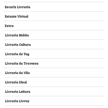
Escariz Livraria
Estante Virtual
Extra
Livraria Bidóia
Livraria Cultura
Livraria da Tag
Livraria da Travessa
Livraria da Vila
Livraria Disal
Livraria Leitura
Livraria Livruz