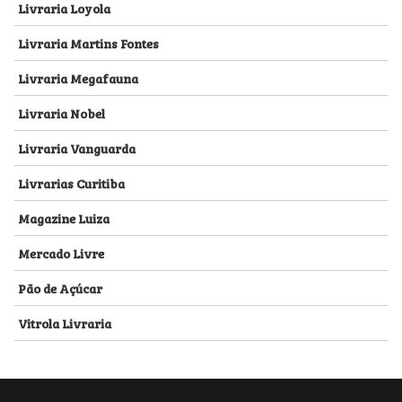
Livraria Loyola
Livraria Martins Fontes
Livraria Megafauna
Livraria Nobel
Livraria Vanguarda
Livrarias Curitiba
Magazine Luiza
Mercado Livre
Pão de Açúcar
Vitrola Livraria