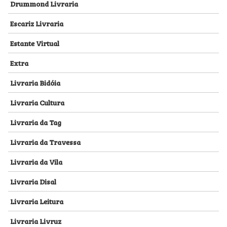
Drummond Livraria
Escariz Livraria
Estante Virtual
Extra
Livraria Bidóia
Livraria Cultura
Livraria da Tag
Livraria da Travessa
Livraria da Vila
Livraria Disal
Livraria Leitura
Livraria Livruz