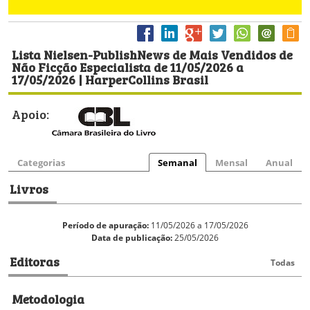
Lista Nielsen-PublishNews de Mais Vendidos de
Não Ficção Especialista de 11/05/2026 a
17/05/2026 | HarperCollins Brasil
Apoio:
Categorias
Semanal
Mensal
Anual
Livros
Período de apuração:
11/05/2026 a 17/05/2026
Data de publicação:
25/05/2026
Editoras
Todas
Metodologia