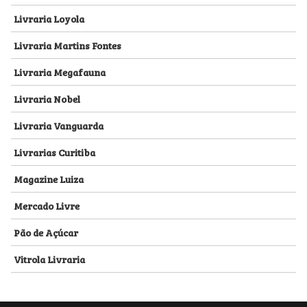
Livraria Loyola
Livraria Martins Fontes
Livraria Megafauna
Livraria Nobel
Livraria Vanguarda
Livrarias Curitiba
Magazine Luiza
Mercado Livre
Pão de Açúcar
Vitrola Livraria