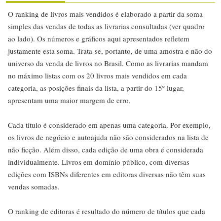
O ranking de livros mais vendidos é elaborado a partir da soma
simples das vendas de todas as livrarias consultadas (ver quadro
ao lado). Os números e gráficos aqui apresentados refletem
justamente esta soma. Trata-se, portanto, de uma amostra e não do
universo da venda de livros no Brasil. Como as livrarias mandam
no máximo listas com os 20 livros mais vendidos em cada
categoria, as posições finais da lista, a partir do 15º lugar,
apresentam uma maior margem de erro.
Cada título é considerado em apenas uma categoria. Por exemplo,
os livros de negócio e autoajuda não são considerados na lista de
não ficção. Além disso, cada edição de uma obra é considerada
individualmente. Livros em domínio público, com diversas
edições com ISBNs diferentes em editoras diversas não têm suas
vendas somadas.
O ranking de editoras é resultado do número de títulos que cada