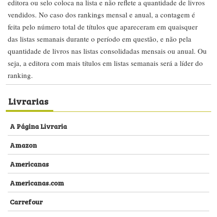
editora ou selo coloca na lista e não reflete a quantidade de livros
vendidos. No caso dos rankings mensal e anual, a contagem é
feita pelo número total de títulos que apareceram em quaisquer
das listas semanais durante o período em questão, e não pela
quantidade de livros nas listas consolidadas mensais ou anual. Ou
seja, a editora com mais títulos em listas semanais será a líder do
ranking.
Livrarias
A Página Livraria
Amazon
Americanas
Americanas.com
Carrefour