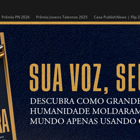
Prêmio PN 2026
Prêmio Jovens Talentos 2025
Casa PublishNews | Flip 