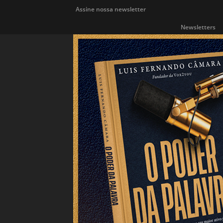
Assine nossa newsletter
Newsletters