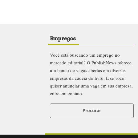
Empregos
Você está buscando um emprego no
mercado editorial? O PublishNews oferece
um banco de vagas abertas em diversas
empresas da cadeia do livro. E se você
quiser anunciar uma vaga em sua empresa,
entre em contato.
Procurar