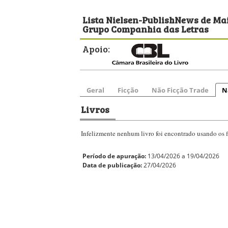
Lista Nielsen-PublishNews de Mai
Grupo Companhia das Letras
Apoio:
Geral
Ficção
Não Ficção Trade
N
Livros
Infelizmente nenhum livro foi encontrado usando os fi
Período de apuração:
13/04/2026 a 19/04/2026
Data de publicação:
27/04/2026