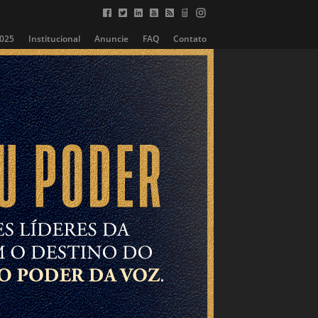
2025
Institucional
Anuncie
FAQ
Contato