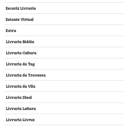
Escariz Livraria
Estante Virtual
Extra
Livraria Bidóia
Livraria Cultura
Livraria da Tag
Livraria da Travessa
Livraria da Vila
Livraria Disal
Livraria Leitura
Livraria Livruz