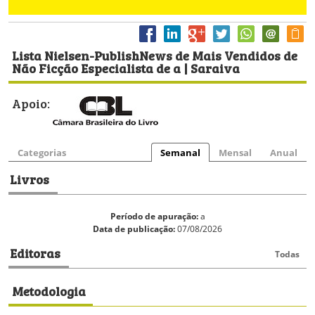
Lista Nielsen-PublishNews de Mais Vendidos de
Não Ficção Especialista de a | Saraiva
Apoio:
Categorias
Semanal
Mensal
Anual
Livros
Período de apuração:
a
Data de publicação:
07/08/2026
Editoras
Todas
Metodologia