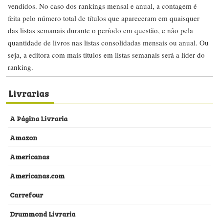
vendidos. No caso dos rankings mensal e anual, a contagem é
feita pelo número total de títulos que apareceram em quaisquer
das listas semanais durante o período em questão, e não pela
quantidade de livros nas listas consolidadas mensais ou anual. Ou
seja, a editora com mais títulos em listas semanais será a líder do
ranking.
Livrarias
A Página Livraria
Amazon
Americanas
Americanas.com
Carrefour
Drummond Livraria