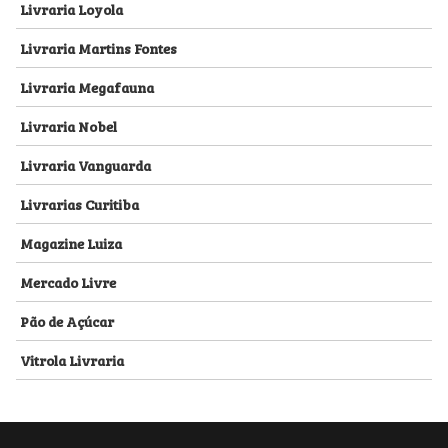
Livraria Loyola
Livraria Martins Fontes
Livraria Megafauna
Livraria Nobel
Livraria Vanguarda
Livrarias Curitiba
Magazine Luiza
Mercado Livre
Pão de Açúcar
Vitrola Livraria