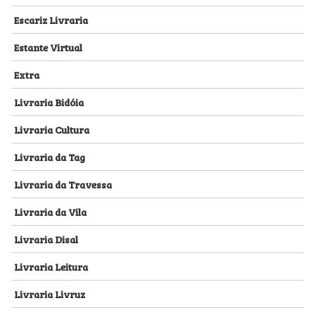
Escariz Livraria
Estante Virtual
Extra
Livraria Bidóia
Livraria Cultura
Livraria da Tag
Livraria da Travessa
Livraria da Vila
Livraria Disal
Livraria Leitura
Livraria Livruz