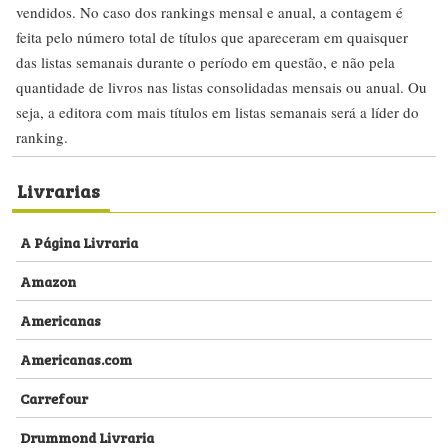
vendidos. No caso dos rankings mensal e anual, a contagem é
feita pelo número total de títulos que apareceram em quaisquer
das listas semanais durante o período em questão, e não pela
quantidade de livros nas listas consolidadas mensais ou anual. Ou
seja, a editora com mais títulos em listas semanais será a líder do
ranking.
Livrarias
A Página Livraria
Amazon
Americanas
Americanas.com
Carrefour
Drummond Livraria