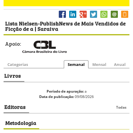
Lista Nielsen-PublishNews de Mais Vendidos de
Ficção de a | Saraiva
Apoio:
Categorias
Semanal
Mensal
Anual
Livros
Período de apuração:
a
Data de publicação:
09/08/2026
Editoras
Todas
Metodologia