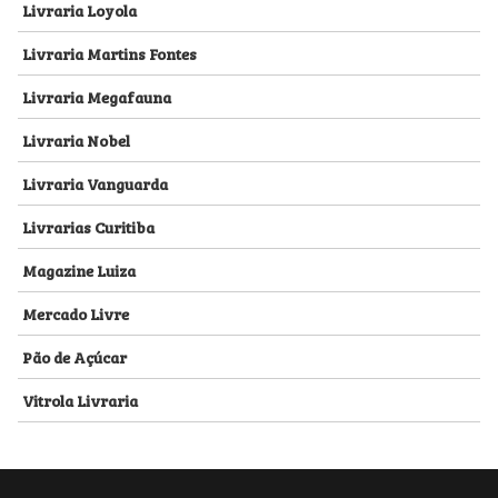
Livraria Loyola
Livraria Martins Fontes
Livraria Megafauna
Livraria Nobel
Livraria Vanguarda
Livrarias Curitiba
Magazine Luiza
Mercado Livre
Pão de Açúcar
Vitrola Livraria